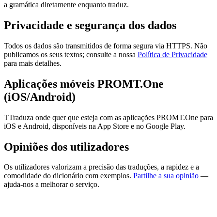
a gramática diretamente enquanto traduz.
Privacidade e segurança dos dados
Todos os dados são transmitidos de forma segura via HTTPS. Não
publicamos os seus textos; consulte a nossa
Política de Privacidade
para mais detalhes.
Aplicações móveis PROMT.One
(iOS/Android)
TTraduza onde quer que esteja com as aplicações PROMT.One para
iOS e Android, disponíveis na App Store e no Google Play.
Opiniões dos utilizadores
Os utilizadores valorizam a precisão das traduções, a rapidez e a
comodidade do dicionário com exemplos.
Partilhe a sua opinião
—
ajuda-nos a melhorar o serviço.