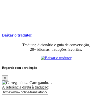
Baixar o tradutor
Tradutor, dicionário e guia de conversação,
20+ idiomas, traduções favoritas.
Repartir com a tradução
×
Carregando…
A referência direta à tradução: