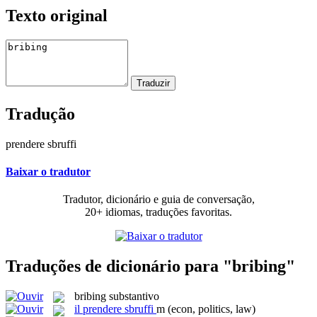
Texto original
Tradução
prendere sbruffi
Baixar o tradutor
Tradutor, dicionário e guia de conversação,
20+ idiomas, traduções favoritas.
Traduções de dicionário para "bribing"
bribing
substantivo
il
prendere sbruffi
m
(econ, politics, law)