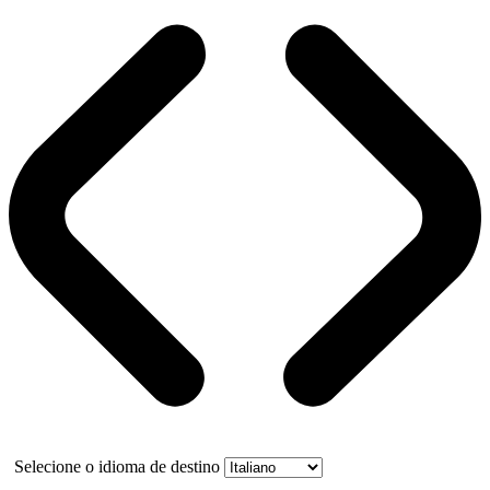
Selecione o idioma de destino