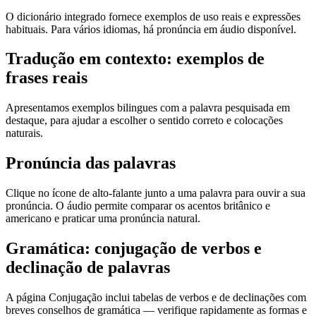
O dicionário integrado fornece exemplos de uso reais e expressões
habituais. Para vários idiomas, há pronúncia em áudio disponível.
Tradução em contexto: exemplos de
frases reais
Apresentamos exemplos bilingues com a palavra pesquisada em
destaque, para ajudar a escolher o sentido correto e colocações
naturais.
Pronúncia das palavras
Clique no ícone de alto-falante junto a uma palavra para ouvir a sua
pronúncia. O áudio permite comparar os acentos britânico e
americano e praticar uma pronúncia natural.
Gramática: conjugação de verbos e
declinação de palavras
A página Conjugação inclui tabelas de verbos e de declinações com
breves conselhos de gramática — verifique rapidamente as formas e