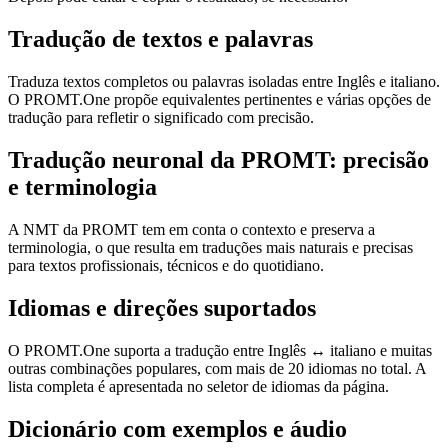
Tradução de textos e palavras
Traduza textos completos ou palavras isoladas entre Inglês e italiano.
O PROMT.One propõe equivalentes pertinentes e várias opções de
tradução para refletir o significado com precisão.
Tradução neuronal da PROMT: precisão
e terminologia
A NMT da PROMT tem em conta o contexto e preserva a
terminologia, o que resulta em traduções mais naturais e precisas
para textos profissionais, técnicos e do quotidiano.
Idiomas e direções suportados
O PROMT.One suporta a tradução entre Inglês ↔ italiano e muitas
outras combinações populares, com mais de 20 idiomas no total. A
lista completa é apresentada no seletor de idiomas da página.
Dicionário com exemplos e áudio