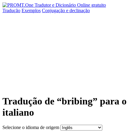
Tradução
Exemplos
Conjugação
e declinação
Tradução de “bribing” para o
italiano
Selecione o idioma de origem