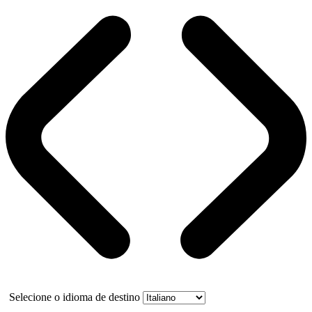
Selecione o idioma de destino