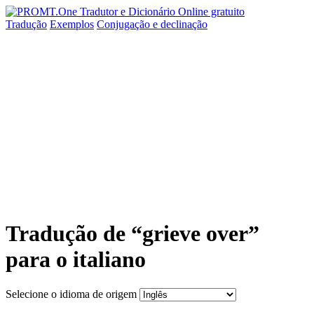
Tradução
Exemplos
Conjugação
e declinação
Tradução de “grieve over”
para o italiano
Selecione o idioma de origem