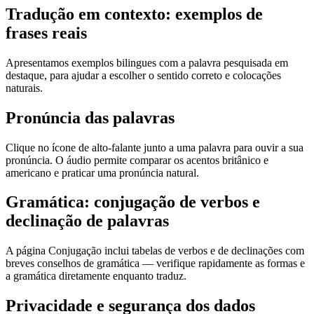
Tradução em contexto: exemplos de
frases reais
Apresentamos exemplos bilingues com a palavra pesquisada em
destaque, para ajudar a escolher o sentido correto e colocações
naturais.
Pronúncia das palavras
Clique no ícone de alto-falante junto a uma palavra para ouvir a sua
pronúncia. O áudio permite comparar os acentos britânico e
americano e praticar uma pronúncia natural.
Gramática: conjugação de verbos e
declinação de palavras
A página Conjugação inclui tabelas de verbos e de declinações com
breves conselhos de gramática — verifique rapidamente as formas e
a gramática diretamente enquanto traduz.
Privacidade e segurança dos dados