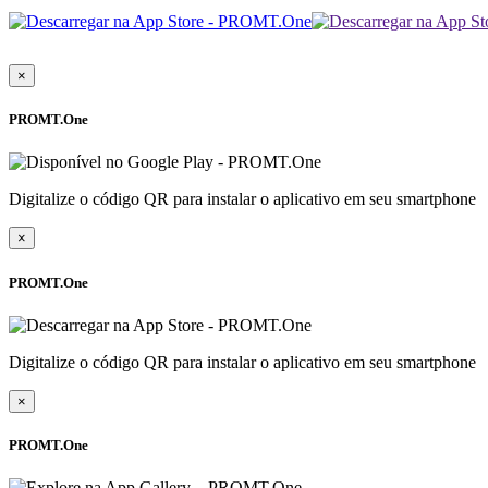
×
PROMT.One
Digitalize o código QR para instalar o aplicativo em seu smartphone
×
PROMT.One
Digitalize o código QR para instalar o aplicativo em seu smartphone
×
PROMT.One