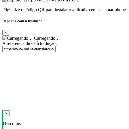
Digitalize o código QR para instalar o aplicativo em seu smartphone
Repartir com a tradução
×
Carregando…
A referência direta à tradução:
×
Desculpe,