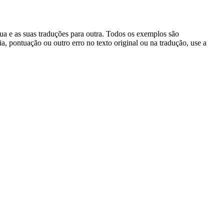
gua e as suas traduções para outra. Todos os exemplos são
, pontuação ou outro erro no texto original ou na tradução, use a