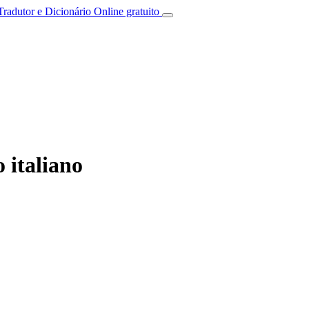
Tradutor e Dicionário Online gratuito
 italiano