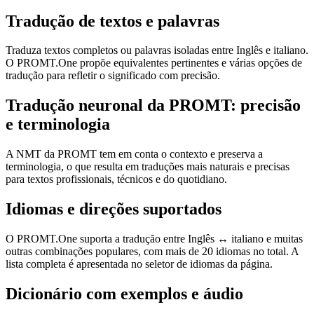
Tradução de textos e palavras
Traduza textos completos ou palavras isoladas entre Inglês e italiano.
O PROMT.One propõe equivalentes pertinentes e várias opções de
tradução para refletir o significado com precisão.
Tradução neuronal da PROMT: precisão
e terminologia
A NMT da PROMT tem em conta o contexto e preserva a
terminologia, o que resulta em traduções mais naturais e precisas
para textos profissionais, técnicos e do quotidiano.
Idiomas e direções suportados
O PROMT.One suporta a tradução entre Inglês ↔ italiano e muitas
outras combinações populares, com mais de 20 idiomas no total. A
lista completa é apresentada no seletor de idiomas da página.
Dicionário com exemplos e áudio