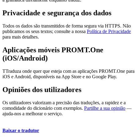
Privacidade e segurança dos dados
Todos os dados são transmitidos de forma segura via HTTPS. Não
publicamos os seus textos; consulte a nossa
Política de Privacidade
para mais detalhes.
Aplicações móveis PROMT.One
(iOS/Android)
TTraduza onde quer que esteja com as aplicações PROMT.One para
iOS e Android, disponíveis na App Store e no Google Play.
Opiniões dos utilizadores
Os utilizadores valorizam a precisão das traduções, a rapidez e a
comodidade do dicionário com exemplos.
Partilhe a sua opinião
—
ajuda-nos a melhorar o serviço.
Baixar o tradutor