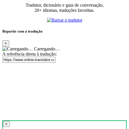
Tradutor, dicionário e guia de conversação,
20+ idiomas, traduções favoritas.
Repartir com a tradução
×
Carregando…
A referência direta à tradução:
×