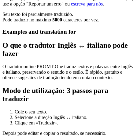
use a opção "Reportar um erro" ou
escreva para nós
.
Seu texto foi parcialmente traduzido.
Pode traduzir no máximo
5000
caracteres por vez.
Examples and translation for
O que o tradutor Inglês ↔ italiano pode
fazer
O tradutor online PROMT.One traduz textos e palavras entre Inglês
e italiano, preservando o sentido e o estilo. É rápido, gratuito e
oferece sugestões de tradução tendo em conta o contexto.
Modo de utilização: 3 passos para
traduzir
Cole o seu texto.
Selecione a direção Inglês ↔ italiano.
Clique em «Traduzir».
Depois pode editar e copiar o resultado, se necessário.