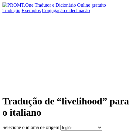
Tradução
Exemplos
Conjugação
e declinação
Tradução de “livelihood” para
o italiano
Selecione o idioma de origem