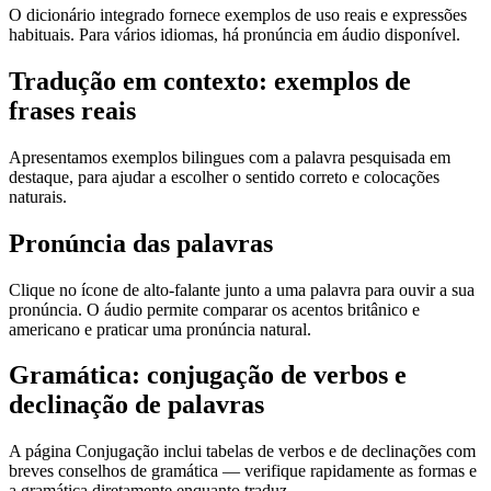
O dicionário integrado fornece exemplos de uso reais e expressões
habituais. Para vários idiomas, há pronúncia em áudio disponível.
Tradução em contexto: exemplos de
frases reais
Apresentamos exemplos bilingues com a palavra pesquisada em
destaque, para ajudar a escolher o sentido correto e colocações
naturais.
Pronúncia das palavras
Clique no ícone de alto-falante junto a uma palavra para ouvir a sua
pronúncia. O áudio permite comparar os acentos britânico e
americano e praticar uma pronúncia natural.
Gramática: conjugação de verbos e
declinação de palavras
A página Conjugação inclui tabelas de verbos e de declinações com
breves conselhos de gramática — verifique rapidamente as formas e
a gramática diretamente enquanto traduz.