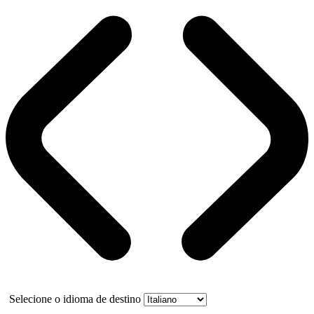
Selecione o idioma de destino