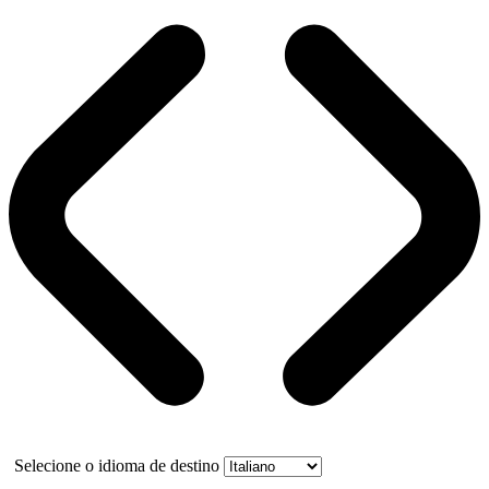
Selecione o idioma de destino