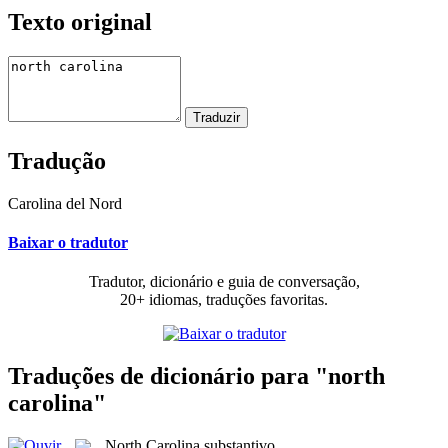
Texto original
Tradução
Carolina del Nord
Baixar o tradutor
Tradutor, dicionário e guia de conversação,
20+ idiomas, traduções favoritas.
Traduções de dicionário para "north
carolina"
North Carolina
substantivo