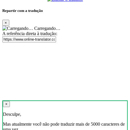
Repartir com a tradução
×
Carregando…
A referência direta à tradução:
×
Desculpe,
Mas atualmente você não pode traduzir mais de 5000 caracteres de
uma vez.