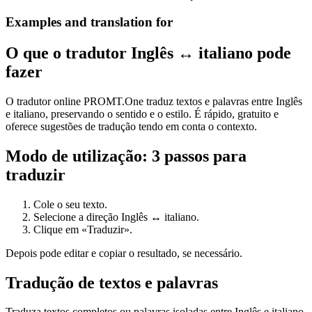
Examples and translation for
O que o tradutor Inglês ↔ italiano pode
fazer
O tradutor online PROMT.One traduz textos e palavras entre Inglês
e italiano, preservando o sentido e o estilo. É rápido, gratuito e
oferece sugestões de tradução tendo em conta o contexto.
Modo de utilização: 3 passos para
traduzir
Cole o seu texto.
Selecione a direção Inglês ↔ italiano.
Clique em «Traduzir».
Depois pode editar e copiar o resultado, se necessário.
Tradução de textos e palavras
Traduza textos completos ou palavras isoladas entre Inglês e italiano.