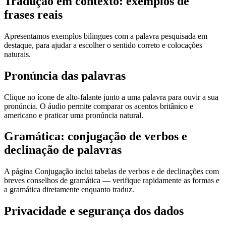
Tradução em contexto: exemplos de
frases reais
Apresentamos exemplos bilingues com a palavra pesquisada em
destaque, para ajudar a escolher o sentido correto e colocações
naturais.
Pronúncia das palavras
Clique no ícone de alto-falante junto a uma palavra para ouvir a sua
pronúncia. O áudio permite comparar os acentos britânico e
americano e praticar uma pronúncia natural.
Gramática: conjugação de verbos e
declinação de palavras
A página Conjugação inclui tabelas de verbos e de declinações com
breves conselhos de gramática — verifique rapidamente as formas e
a gramática diretamente enquanto traduz.
Privacidade e segurança dos dados