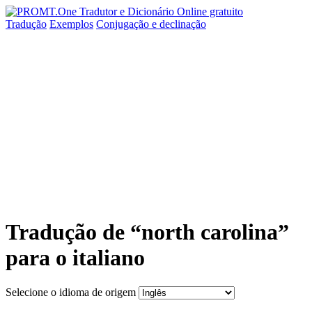
Tradução
Exemplos
Conjugação
e declinação
Tradução de “north carolina”
para o italiano
Selecione o idioma de origem