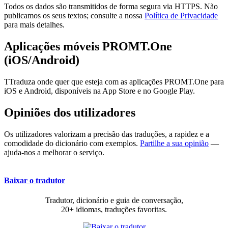
Todos os dados são transmitidos de forma segura via HTTPS. Não
publicamos os seus textos; consulte a nossa
Política de Privacidade
para mais detalhes.
Aplicações móveis PROMT.One
(iOS/Android)
TTraduza onde quer que esteja com as aplicações PROMT.One para
iOS e Android, disponíveis na App Store e no Google Play.
Opiniões dos utilizadores
Os utilizadores valorizam a precisão das traduções, a rapidez e a
comodidade do dicionário com exemplos.
Partilhe a sua opinião
—
ajuda-nos a melhorar o serviço.
Baixar o tradutor
Tradutor, dicionário e guia de conversação,
20+ idiomas, traduções favoritas.