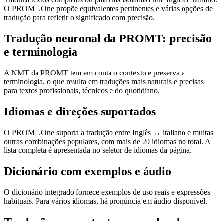
O PROMT.One propõe equivalentes pertinentes e várias opções de
tradução para refletir o significado com precisão.
Tradução neuronal da PROMT: precisão
e terminologia
A NMT da PROMT tem em conta o contexto e preserva a
terminologia, o que resulta em traduções mais naturais e precisas
para textos profissionais, técnicos e do quotidiano.
Idiomas e direções suportados
O PROMT.One suporta a tradução entre Inglês ↔ italiano e muitas
outras combinações populares, com mais de 20 idiomas no total. A
lista completa é apresentada no seletor de idiomas da página.
Dicionário com exemplos e áudio
O dicionário integrado fornece exemplos de uso reais e expressões
habituais. Para vários idiomas, há pronúncia em áudio disponível.