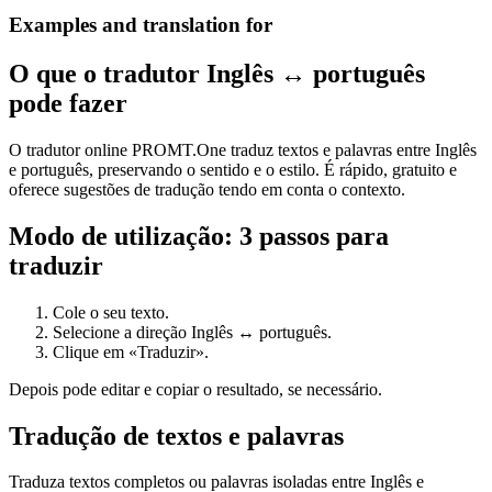
Examples and translation for
O que o tradutor Inglês ↔ português
pode fazer
O tradutor online PROMT.One traduz textos e palavras entre Inglês
e português, preservando o sentido e o estilo. É rápido, gratuito e
oferece sugestões de tradução tendo em conta o contexto.
Modo de utilização: 3 passos para
traduzir
Cole o seu texto.
Selecione a direção Inglês ↔ português.
Clique em «Traduzir».
Depois pode editar e copiar o resultado, se necessário.
Tradução de textos e palavras
Traduza textos completos ou palavras isoladas entre Inglês e