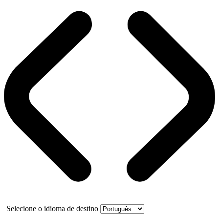
Selecione o idioma de destino