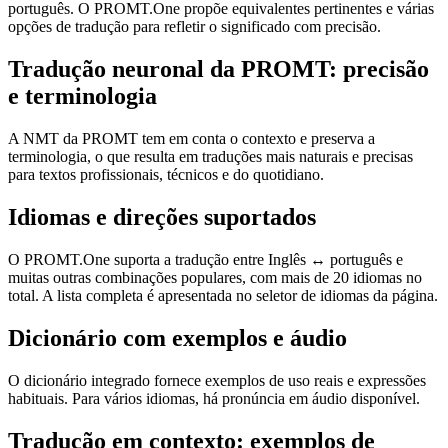
português. O PROMT.One propõe equivalentes pertinentes e várias
opções de tradução para refletir o significado com precisão.
Tradução neuronal da PROMT: precisão
e terminologia
A NMT da PROMT tem em conta o contexto e preserva a
terminologia, o que resulta em traduções mais naturais e precisas
para textos profissionais, técnicos e do quotidiano.
Idiomas e direções suportados
O PROMT.One suporta a tradução entre Inglês ↔ português e
muitas outras combinações populares, com mais de 20 idiomas no
total. A lista completa é apresentada no seletor de idiomas da página.
Dicionário com exemplos e áudio
O dicionário integrado fornece exemplos de uso reais e expressões
habituais. Para vários idiomas, há pronúncia em áudio disponível.
Tradução em contexto: exemplos de