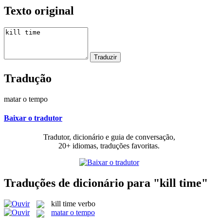
Texto original
Tradução
matar o tempo
Baixar o tradutor
Tradutor, dicionário e guia de conversação,
20+ idiomas, traduções favoritas.
Traduções de dicionário para "kill time"
kill time
verbo
matar o tempo