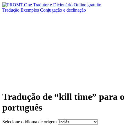
Tradução
Exemplos
Conjugação
e declinação
Tradução de “kill time” para o
português
Selecione o idioma de origem