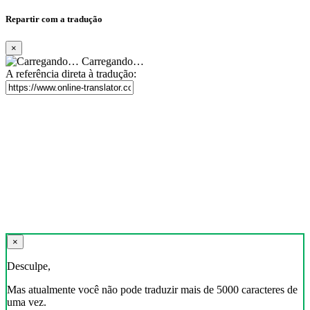
Repartir com a tradução
×
Carregando…
A referência direta à tradução:
×
Desculpe,
Mas atualmente você não pode traduzir mais de 5000 caracteres de
uma vez.