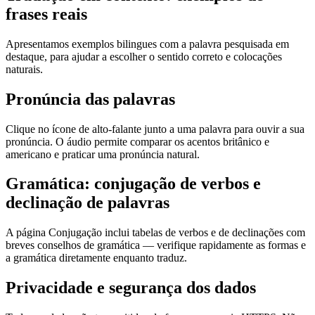
frases reais
Apresentamos exemplos bilingues com a palavra pesquisada em
destaque, para ajudar a escolher o sentido correto e colocações
naturais.
Pronúncia das palavras
Clique no ícone de alto-falante junto a uma palavra para ouvir a sua
pronúncia. O áudio permite comparar os acentos britânico e
americano e praticar uma pronúncia natural.
Gramática: conjugação de verbos e
declinação de palavras
A página Conjugação inclui tabelas de verbos e de declinações com
breves conselhos de gramática — verifique rapidamente as formas e
a gramática diretamente enquanto traduz.
Privacidade e segurança dos dados