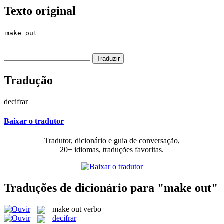
Texto original
Tradução
decifrar
Baixar o tradutor
Tradutor, dicionário e guia de conversação,
20+ idiomas, traduções favoritas.
Traduções de dicionário para "make out"
make out
verbo
decifrar