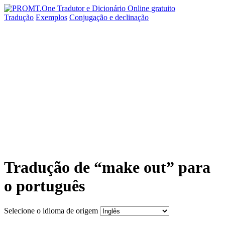
Tradução
Exemplos
Conjugação
e declinação
Tradução de “make out” para
o português
Selecione o idioma de origem