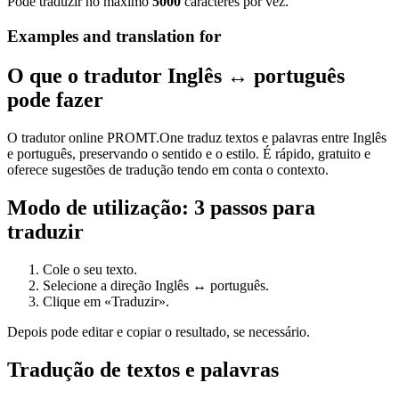
Pode traduzir no máximo
5000
caracteres por vez.
Examples and translation for
O que o tradutor Inglês ↔ português
pode fazer
O tradutor online PROMT.One traduz textos e palavras entre Inglês
e português, preservando o sentido e o estilo. É rápido, gratuito e
oferece sugestões de tradução tendo em conta o contexto.
Modo de utilização: 3 passos para
traduzir
Cole o seu texto.
Selecione a direção Inglês ↔ português.
Clique em «Traduzir».
Depois pode editar e copiar o resultado, se necessário.
Tradução de textos e palavras