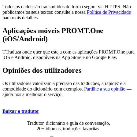
Todos os dados são transmitidos de forma segura via HTTPS. Não
publicamos os seus textos; consulte a nossa
Política de Privacidade
para mais detalhes.
Aplicações móveis PROMT.One
(iOS/Android)
TTraduza onde quer que esteja com as aplicações PROMT.One para
iOS e Android, disponíveis na App Store e no Google Play.
Opiniões dos utilizadores
Os utilizadores valorizam a precisão das traduções, a rapidez e a
comodidade do dicionário com exemplos.
Partilhe a sua opinião
—
ajuda-nos a melhorar o serviço.
Baixar o tradutor
Tradutor, dicionário e guia de conversação,
20+ idiomas, traduções favoritas.