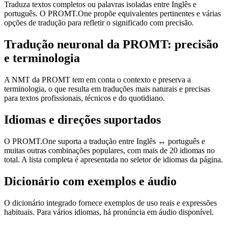
Traduza textos completos ou palavras isoladas entre Inglês e
português. O PROMT.One propõe equivalentes pertinentes e várias
opções de tradução para refletir o significado com precisão.
Tradução neuronal da PROMT: precisão
e terminologia
A NMT da PROMT tem em conta o contexto e preserva a
terminologia, o que resulta em traduções mais naturais e precisas
para textos profissionais, técnicos e do quotidiano.
Idiomas e direções suportados
O PROMT.One suporta a tradução entre Inglês ↔ português e
muitas outras combinações populares, com mais de 20 idiomas no
total. A lista completa é apresentada no seletor de idiomas da página.
Dicionário com exemplos e áudio
O dicionário integrado fornece exemplos de uso reais e expressões
habituais. Para vários idiomas, há pronúncia em áudio disponível.