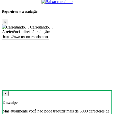
Repartir com a tradução
×
Carregando…
A referência direta à tradução:
×
Desculpe,
Mas atualmente você não pode traduzir mais de 5000 caracteres de