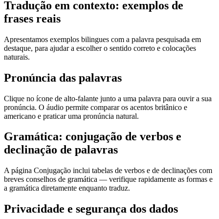
Tradução em contexto: exemplos de
frases reais
Apresentamos exemplos bilingues com a palavra pesquisada em
destaque, para ajudar a escolher o sentido correto e colocações
naturais.
Pronúncia das palavras
Clique no ícone de alto-falante junto a uma palavra para ouvir a sua
pronúncia. O áudio permite comparar os acentos britânico e
americano e praticar uma pronúncia natural.
Gramática: conjugação de verbos e
declinação de palavras
A página Conjugação inclui tabelas de verbos e de declinações com
breves conselhos de gramática — verifique rapidamente as formas e
a gramática diretamente enquanto traduz.
Privacidade e segurança dos dados