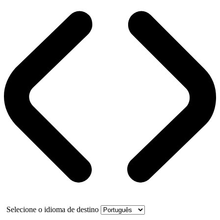
Selecione o idioma de destino