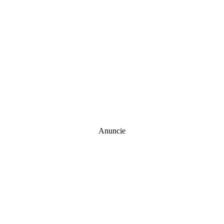
Anuncie