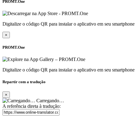
PROMT.One
Digitalize o código QR para instalar o aplicativo em seu smartphone
×
PROMT.One
Digitalize o código QR para instalar o aplicativo em seu smartphone
Repartir com a tradução
×
Carregando…
A referência direta à tradução: