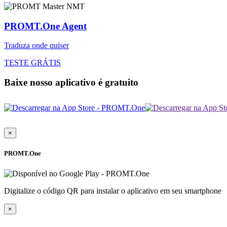
PROMT.One Agent
Traduza onde quiser
TESTE GRÁTIS
Baixe nosso aplicativo é gratuito
×
PROMT.One
Digitalize o código QR para instalar o aplicativo em seu smartphone
×