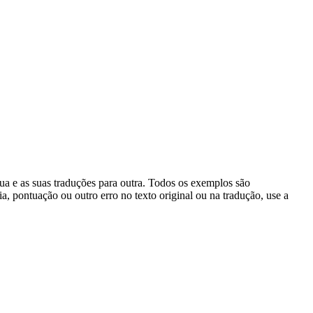
gua e as suas traduções para outra. Todos os exemplos são
, pontuação ou outro erro no texto original ou na tradução, use a