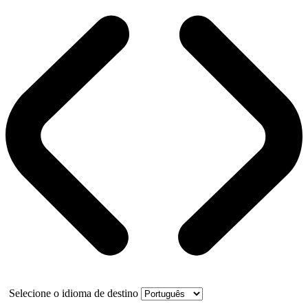
Selecione o idioma de destino