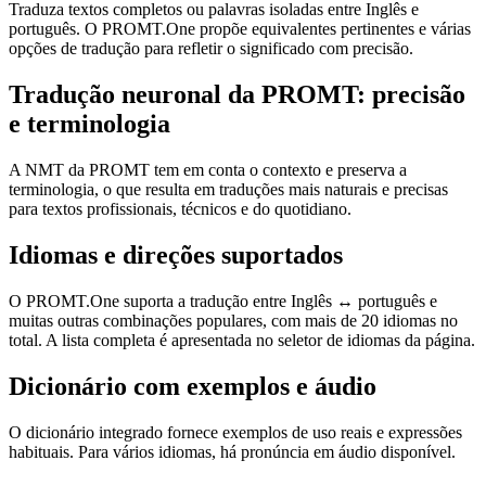
Traduza textos completos ou palavras isoladas entre Inglês e
português. O PROMT.One propõe equivalentes pertinentes e várias
opções de tradução para refletir o significado com precisão.
Tradução neuronal da PROMT: precisão
e terminologia
A NMT da PROMT tem em conta o contexto e preserva a
terminologia, o que resulta em traduções mais naturais e precisas
para textos profissionais, técnicos e do quotidiano.
Idiomas e direções suportados
O PROMT.One suporta a tradução entre Inglês ↔ português e
muitas outras combinações populares, com mais de 20 idiomas no
total. A lista completa é apresentada no seletor de idiomas da página.
Dicionário com exemplos e áudio
O dicionário integrado fornece exemplos de uso reais e expressões
habituais. Para vários idiomas, há pronúncia em áudio disponível.