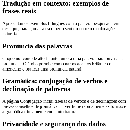
Tradução em contexto: exemplos de
frases reais
Apresentamos exemplos bilingues com a palavra pesquisada em
destaque, para ajudar a escolher o sentido correto e colocações
naturais.
Pronúncia das palavras
Clique no ícone de alto-falante junto a uma palavra para ouvir a sua
pronúncia. O áudio permite comparar os acentos britânico e
americano e praticar uma pronúncia natural.
Gramática: conjugação de verbos e
declinação de palavras
A página Conjugação inclui tabelas de verbos e de declinações com
breves conselhos de gramática — verifique rapidamente as formas e
a gramática diretamente enquanto traduz.
Privacidade e segurança dos dados