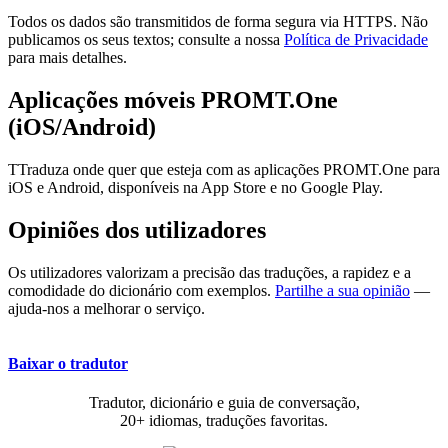
Todos os dados são transmitidos de forma segura via HTTPS. Não
publicamos os seus textos; consulte a nossa
Política de Privacidade
para mais detalhes.
Aplicações móveis PROMT.One
(iOS/Android)
TTraduza onde quer que esteja com as aplicações PROMT.One para
iOS e Android, disponíveis na App Store e no Google Play.
Opiniões dos utilizadores
Os utilizadores valorizam a precisão das traduções, a rapidez e a
comodidade do dicionário com exemplos.
Partilhe a sua opinião
—
ajuda-nos a melhorar o serviço.
Baixar o tradutor
Tradutor, dicionário e guia de conversação,
20+ idiomas, traduções favoritas.