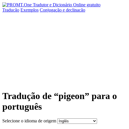
Tradução
Exemplos
Conjugação
e declinação
Tradução de “pigeon” para o
português
Selecione o idioma de origem