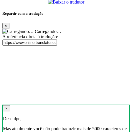
Repartir com a tradução
×
Carregando…
A referência direta à tradução:
×
Desculpe,
Mas atualmente você não pode traduzir mais de 5000 caracteres de