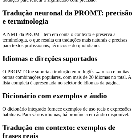
Tradução neuronal da PROMT: precisão
e terminologia
A NMT da PROMT tem em conta o contexto e preserva a
terminologia, o que resulta em traduções mais naturais e precisas
para textos profissionais, técnicos e do quotidiano.
Idiomas e direções suportados
O PROMT.One suporta a tradução entre Inglês ↔ russo e muitas
outras combinações populares, com mais de 20 idiomas no total. A
lista completa é apresentada no seletor de idiomas da página.
Dicionário com exemplos e áudio
O dicionário integrado fornece exemplos de uso reais e expressões
habituais. Para vários idiomas, há pronúncia em áudio disponível.
Tradução em contexto: exemplos de
frases reais