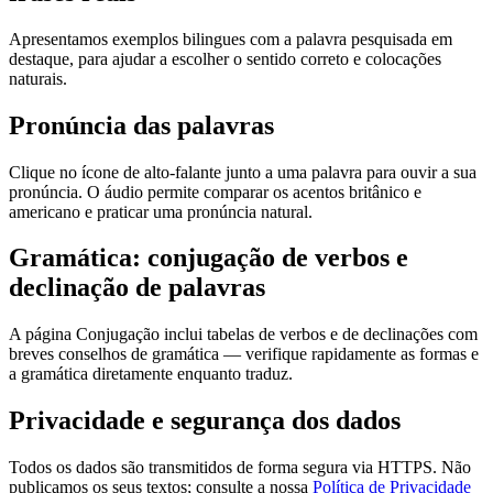
Apresentamos exemplos bilingues com a palavra pesquisada em
destaque, para ajudar a escolher o sentido correto e colocações
naturais.
Pronúncia das palavras
Clique no ícone de alto-falante junto a uma palavra para ouvir a sua
pronúncia. O áudio permite comparar os acentos britânico e
americano e praticar uma pronúncia natural.
Gramática: conjugação de verbos e
declinação de palavras
A página Conjugação inclui tabelas de verbos e de declinações com
breves conselhos de gramática — verifique rapidamente as formas e
a gramática diretamente enquanto traduz.
Privacidade e segurança dos dados
Todos os dados são transmitidos de forma segura via HTTPS. Não
publicamos os seus textos; consulte a nossa
Política de Privacidade