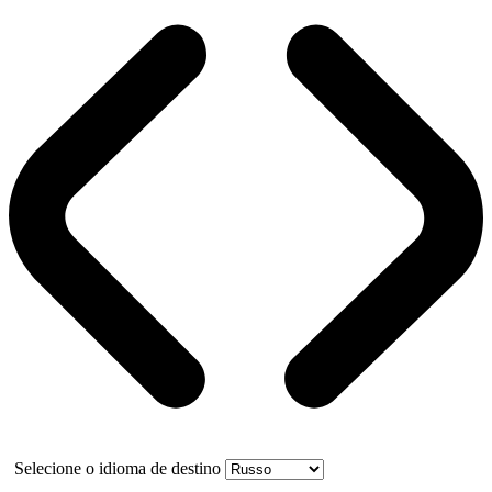
Selecione o idioma de destino