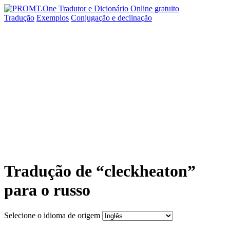
Tradução
Exemplos
Conjugação
e declinação
Tradução de “cleckheaton”
para o russo
Selecione o idioma de origem