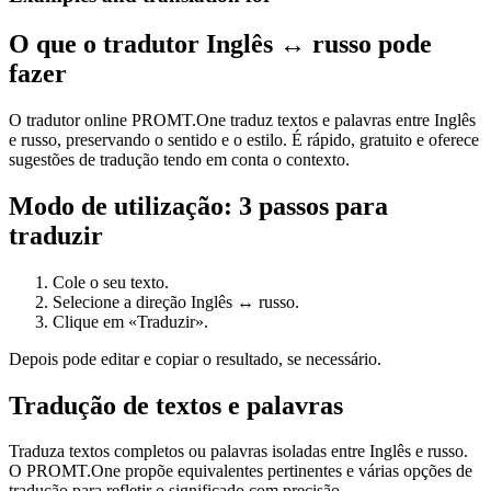
O que o tradutor Inglês ↔ russo pode
fazer
O tradutor online PROMT.One traduz textos e palavras entre Inglês
e russo, preservando o sentido e o estilo. É rápido, gratuito e oferece
sugestões de tradução tendo em conta o contexto.
Modo de utilização: 3 passos para
traduzir
Cole o seu texto.
Selecione a direção Inglês ↔ russo.
Clique em «Traduzir».
Depois pode editar e copiar o resultado, se necessário.
Tradução de textos e palavras
Traduza textos completos ou palavras isoladas entre Inglês e russo.
O PROMT.One propõe equivalentes pertinentes e várias opções de
tradução para refletir o significado com precisão.