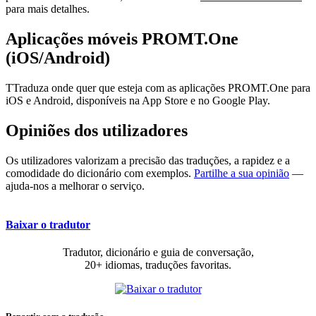
para mais detalhes.
Aplicações móveis PROMT.One
(iOS/Android)
TTraduza onde quer que esteja com as aplicações PROMT.One para
iOS e Android, disponíveis na App Store e no Google Play.
Opiniões dos utilizadores
Os utilizadores valorizam a precisão das traduções, a rapidez e a
comodidade do dicionário com exemplos.
Partilhe a sua opinião
—
ajuda-nos a melhorar o serviço.
Baixar o tradutor
Tradutor, dicionário e guia de conversação,
20+ idiomas, traduções favoritas.