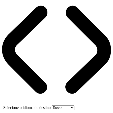
Selecione o idioma de destino