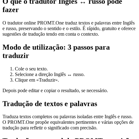
O que o tradutor Inglês ↔ russo pode
fazer
O tradutor online PROMT.One traduz textos e palavras entre Inglês
e russo, preservando o sentido e o estilo. É rápido, gratuito e oferece
sugestões de tradução tendo em conta o contexto.
Modo de utilização: 3 passos para
traduzir
Cole o seu texto.
Selecione a direção Inglês ↔ russo.
Clique em «Traduzir».
Depois pode editar e copiar o resultado, se necessário.
Tradução de textos e palavras
Traduza textos completos ou palavras isoladas entre Inglês e russo.
O PROMT.One propõe equivalentes pertinentes e várias opções de
tradução para refletir o significado com precisão.