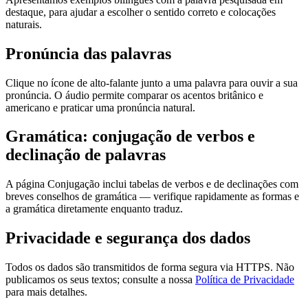
destaque, para ajudar a escolher o sentido correto e colocações
naturais.
Pronúncia das palavras
Clique no ícone de alto-falante junto a uma palavra para ouvir a sua
pronúncia. O áudio permite comparar os acentos britânico e
americano e praticar uma pronúncia natural.
Gramática: conjugação de verbos e
declinação de palavras
A página Conjugação inclui tabelas de verbos e de declinações com
breves conselhos de gramática — verifique rapidamente as formas e
a gramática diretamente enquanto traduz.
Privacidade e segurança dos dados
Todos os dados são transmitidos de forma segura via HTTPS. Não
publicamos os seus textos; consulte a nossa
Política de Privacidade
para mais detalhes.