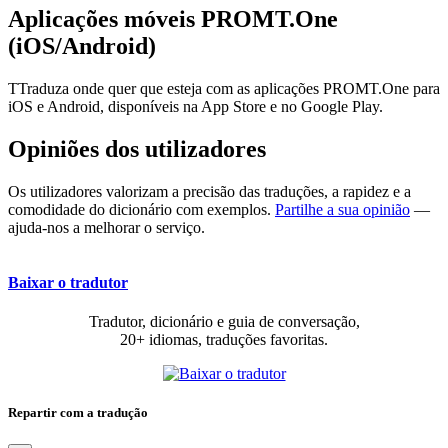
Aplicações móveis PROMT.One
(iOS/Android)
TTraduza onde quer que esteja com as aplicações PROMT.One para
iOS e Android, disponíveis na App Store e no Google Play.
Opiniões dos utilizadores
Os utilizadores valorizam a precisão das traduções, a rapidez e a
comodidade do dicionário com exemplos.
Partilhe a sua opinião
—
ajuda-nos a melhorar o serviço.
Baixar o tradutor
Tradutor, dicionário e guia de conversação,
20+ idiomas, traduções favoritas.
Repartir com a tradução