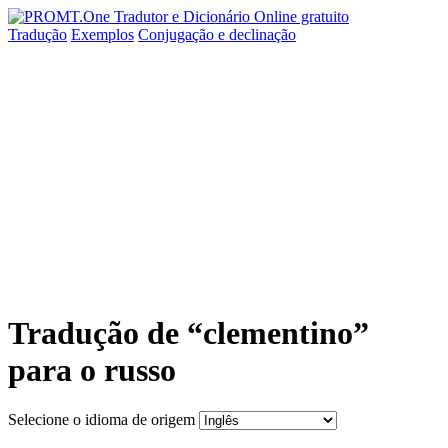
Tradução
Exemplos
Conjugação
e declinação
Tradução de “clementino”
para o russo
Selecione o idioma de origem