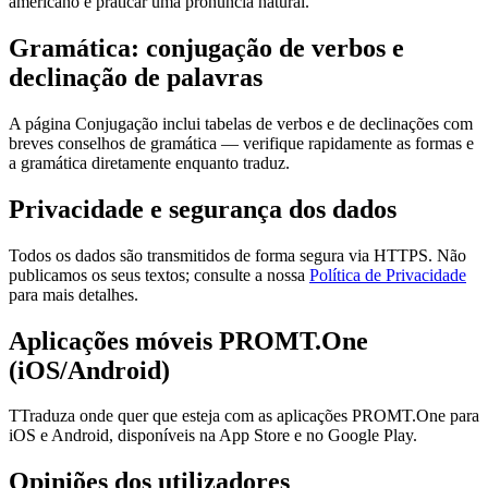
americano e praticar uma pronúncia natural.
Gramática: conjugação de verbos e
declinação de palavras
A página Conjugação inclui tabelas de verbos e de declinações com
breves conselhos de gramática — verifique rapidamente as formas e
a gramática diretamente enquanto traduz.
Privacidade e segurança dos dados
Todos os dados são transmitidos de forma segura via HTTPS. Não
publicamos os seus textos; consulte a nossa
Política de Privacidade
para mais detalhes.
Aplicações móveis PROMT.One
(iOS/Android)
TTraduza onde quer que esteja com as aplicações PROMT.One para
iOS e Android, disponíveis na App Store e no Google Play.
Opiniões dos utilizadores