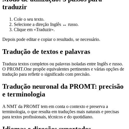
traduzir
Cole o seu texto.
Selecione a direção Inglês ↔ russo.
Clique em «Traduzir».
Depois pode editar e copiar o resultado, se necessário.
Tradução de textos e palavras
Traduza textos completos ou palavras isoladas entre Inglês e russo.
O PROMT.One propõe equivalentes pertinentes e várias opções de
tradução para refletir o significado com precisão.
Tradução neuronal da PROMT: precisão
e terminologia
A NMT da PROMT tem em conta o contexto e preserva a
terminologia, o que resulta em traduções mais naturais e precisas
para textos profissionais, técnicos e do quotidiano.
Idiomas e direções suportados