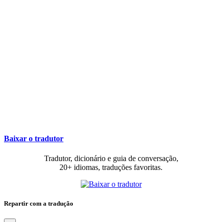
Baixar o tradutor
Tradutor, dicionário e guia de conversação,
20+ idiomas, traduções favoritas.
Repartir com a tradução