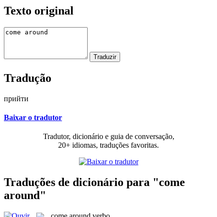
Texto original
Tradução
прийти
Baixar o tradutor
Tradutor, dicionário e guia de conversação,
20+ idiomas, traduções favoritas.
Traduções de dicionário para "come
around"
come around
verbo