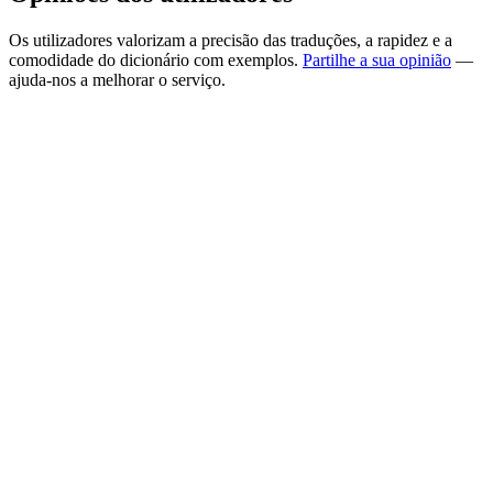
Os utilizadores valorizam a precisão das traduções, a rapidez e a
comodidade do dicionário com exemplos.
Partilhe a sua opinião
—
ajuda-nos a melhorar o serviço.