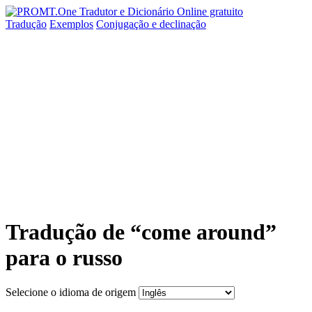
Tradução
Exemplos
Conjugação
e declinação
Tradução de “come around”
para o russo
Selecione o idioma de origem