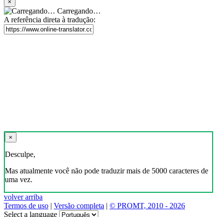
×
Carregando…
A referência direta à tradução:
×
Desculpe,
Mas atualmente você não pode traduzir mais de 5000 caracteres de
uma vez.
volver arriba
Termos de uso
|
Versão completa
|
© PROMT, 2010 - 2026
Select a language