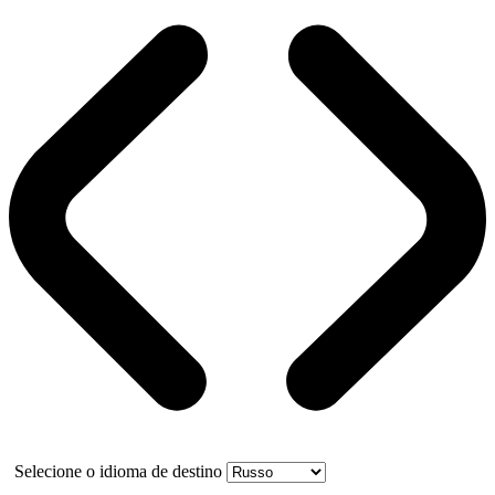
Selecione o idioma de destino