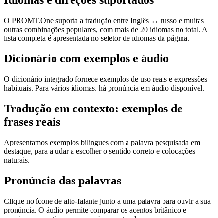
O PROMT.One suporta a tradução entre Inglês ↔ russo e muitas
outras combinações populares, com mais de 20 idiomas no total. A
lista completa é apresentada no seletor de idiomas da página.
Dicionário com exemplos e áudio
O dicionário integrado fornece exemplos de uso reais e expressões
habituais. Para vários idiomas, há pronúncia em áudio disponível.
Tradução em contexto: exemplos de
frases reais
Apresentamos exemplos bilingues com a palavra pesquisada em
destaque, para ajudar a escolher o sentido correto e colocações
naturais.
Pronúncia das palavras
Clique no ícone de alto-falante junto a uma palavra para ouvir a sua
pronúncia. O áudio permite comparar os acentos britânico e