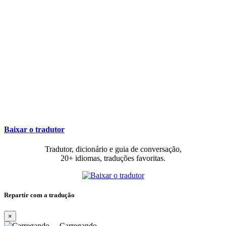
Baixar o tradutor
Tradutor, dicionário e guia de conversação,
20+ idiomas, traduções favoritas.
Repartir com a tradução
×
Carregando…