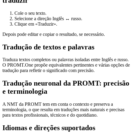
traduzir
Cole o seu texto.
Selecione a direção Inglês ↔ russo.
Clique em «Traduzir».
Depois pode editar e copiar o resultado, se necessário.
Tradução de textos e palavras
Traduza textos completos ou palavras isoladas entre Inglês e russo.
O PROMT.One propõe equivalentes pertinentes e várias opções de
tradução para refletir o significado com precisão.
Tradução neuronal da PROMT: precisão
e terminologia
A NMT da PROMT tem em conta o contexto e preserva a
terminologia, o que resulta em traduções mais naturais e precisas
para textos profissionais, técnicos e do quotidiano.
Idiomas e direções suportados