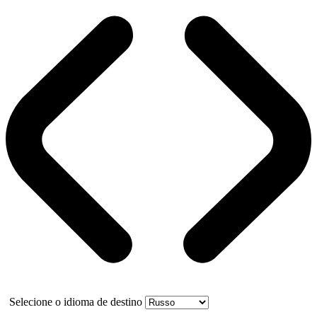
Selecione o idioma de destino