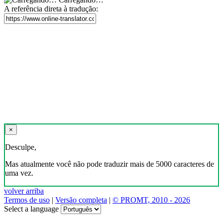
A referência direta à tradução:
×
Desculpe,
Mas atualmente você não pode traduzir mais de 5000 caracteres de
uma vez.
volver arriba
Termos de uso
|
Versão completa
|
© PROMT, 2010 - 2026
Select a language