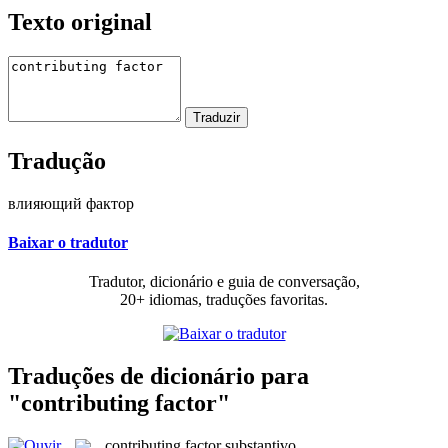
Texto original
Tradução
влияющий фактор
Baixar o tradutor
Tradutor, dicionário e guia de conversação,
20+ idiomas, traduções favoritas.
Traduções de dicionário para
"contributing factor"
contributing factor
substantivo