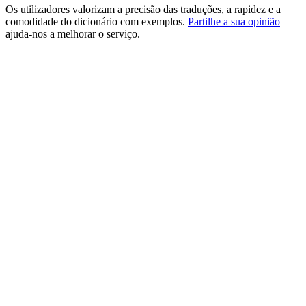
Os utilizadores valorizam a precisão das traduções, a rapidez e a
comodidade do dicionário com exemplos.
Partilhe a sua opinião
—
ajuda-nos a melhorar o serviço.