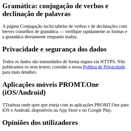
Gramática: conjugação de verbos e
declinação de palavras
A página Conjugação inclui tabelas de verbos e de declinações com
breves conselhos de gramática — verifique rapidamente as formas e
a gramática diretamente enquanto traduz.
Privacidade e segurança dos dados
Todos os dados são transmitidos de forma segura via HTTPS. Não
publicamos os seus textos; consulte a nossa
Política de Privacidade
para mais detalhes.
Aplicações móveis PROMT.One
(iOS/Android)
TTraduza onde quer que esteja com as aplicações PROMT.One para
iOS e Android, disponíveis na App Store e no Google Play.
Opiniões dos utilizadores