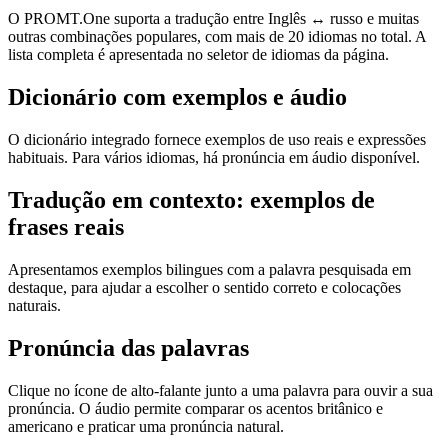
O PROMT.One suporta a tradução entre Inglês ↔ russo e muitas
outras combinações populares, com mais de 20 idiomas no total. A
lista completa é apresentada no seletor de idiomas da página.
Dicionário com exemplos e áudio
O dicionário integrado fornece exemplos de uso reais e expressões
habituais. Para vários idiomas, há pronúncia em áudio disponível.
Tradução em contexto: exemplos de
frases reais
Apresentamos exemplos bilingues com a palavra pesquisada em
destaque, para ajudar a escolher o sentido correto e colocações
naturais.
Pronúncia das palavras
Clique no ícone de alto-falante junto a uma palavra para ouvir a sua
pronúncia. O áudio permite comparar os acentos britânico e
americano e praticar uma pronúncia natural.