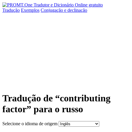
Tradução
Exemplos
Conjugação
e declinação
Tradução de “contributing
factor” para o russo
Selecione o idioma de origem