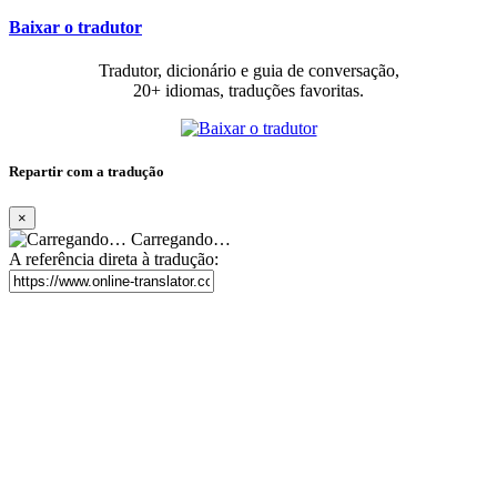
Baixar o tradutor
Tradutor, dicionário e guia de conversação,
20+ idiomas, traduções favoritas.
Repartir com a tradução
×
Carregando…
A referência direta à tradução: