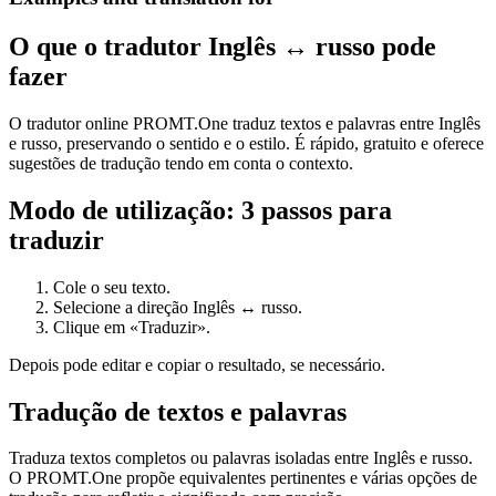
O que o tradutor Inglês ↔ russo pode
fazer
O tradutor online PROMT.One traduz textos e palavras entre Inglês
e russo, preservando o sentido e o estilo. É rápido, gratuito e oferece
sugestões de tradução tendo em conta o contexto.
Modo de utilização: 3 passos para
traduzir
Cole o seu texto.
Selecione a direção Inglês ↔ russo.
Clique em «Traduzir».
Depois pode editar e copiar o resultado, se necessário.
Tradução de textos e palavras
Traduza textos completos ou palavras isoladas entre Inglês e russo.
O PROMT.One propõe equivalentes pertinentes e várias opções de