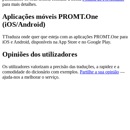
para mais detalhes.
Aplicações móveis PROMT.One
(iOS/Android)
TTraduza onde quer que esteja com as aplicações PROMT.One para
iOS e Android, disponíveis na App Store e no Google Play.
Opiniões dos utilizadores
Os utilizadores valorizam a precisão das traduções, a rapidez e a
comodidade do dicionário com exemplos.
Partilhe a sua opinião
—
ajuda-nos a melhorar o serviço.