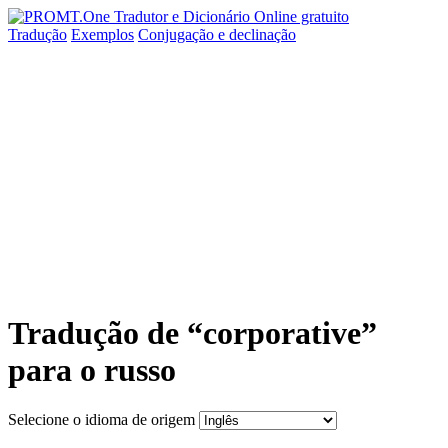
Tradução
Exemplos
Conjugação
e declinação
Tradução de “corporative”
para o russo
Selecione o idioma de origem