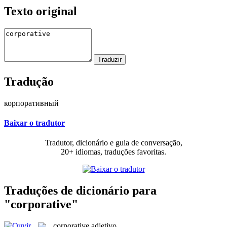
Texto original
Tradução
корпоративный
Baixar o tradutor
Tradutor, dicionário e guia de conversação,
20+ idiomas, traduções favoritas.
Traduções de dicionário para
"corporative"
corporative
adjetivo