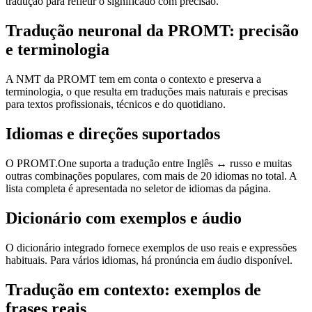
tradução para refletir o significado com precisão.
Tradução neuronal da PROMT: precisão
e terminologia
A NMT da PROMT tem em conta o contexto e preserva a
terminologia, o que resulta em traduções mais naturais e precisas
para textos profissionais, técnicos e do quotidiano.
Idiomas e direções suportados
O PROMT.One suporta a tradução entre Inglês ↔ russo e muitas
outras combinações populares, com mais de 20 idiomas no total. A
lista completa é apresentada no seletor de idiomas da página.
Dicionário com exemplos e áudio
O dicionário integrado fornece exemplos de uso reais e expressões
habituais. Para vários idiomas, há pronúncia em áudio disponível.
Tradução em contexto: exemplos de
frases reais