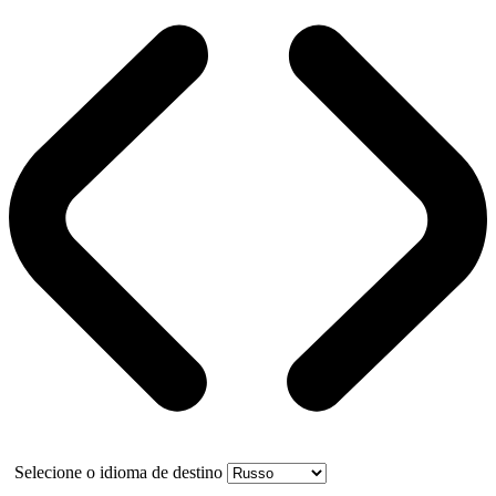
Selecione o idioma de destino