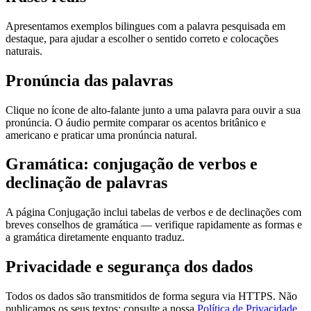
Apresentamos exemplos bilingues com a palavra pesquisada em
destaque, para ajudar a escolher o sentido correto e colocações
naturais.
Pronúncia das palavras
Clique no ícone de alto-falante junto a uma palavra para ouvir a sua
pronúncia. O áudio permite comparar os acentos britânico e
americano e praticar uma pronúncia natural.
Gramática: conjugação de verbos e
declinação de palavras
A página Conjugação inclui tabelas de verbos e de declinações com
breves conselhos de gramática — verifique rapidamente as formas e
a gramática diretamente enquanto traduz.
Privacidade e segurança dos dados
Todos os dados são transmitidos de forma segura via HTTPS. Não
publicamos os seus textos; consulte a nossa
Política de Privacidade