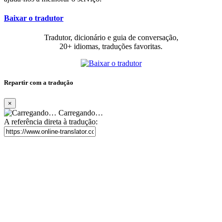
Baixar o tradutor
Tradutor, dicionário e guia de conversação,
20+ idiomas, traduções favoritas.
Repartir com a tradução
×
Carregando…
A referência direta à tradução: