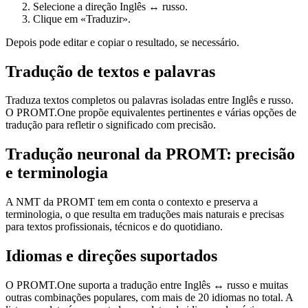
Selecione a direção Inglês ↔ russo.
Clique em «Traduzir».
Depois pode editar e copiar o resultado, se necessário.
Tradução de textos e palavras
Traduza textos completos ou palavras isoladas entre Inglês e russo.
O PROMT.One propõe equivalentes pertinentes e várias opções de
tradução para refletir o significado com precisão.
Tradução neuronal da PROMT: precisão
e terminologia
A NMT da PROMT tem em conta o contexto e preserva a
terminologia, o que resulta em traduções mais naturais e precisas
para textos profissionais, técnicos e do quotidiano.
Idiomas e direções suportados
O PROMT.One suporta a tradução entre Inglês ↔ russo e muitas
outras combinações populares, com mais de 20 idiomas no total. A