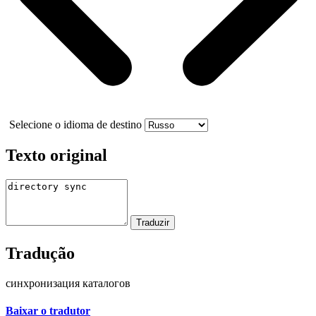
Selecione o idioma de destino
Texto original
Tradução
синхронизация каталогов
Baixar o tradutor