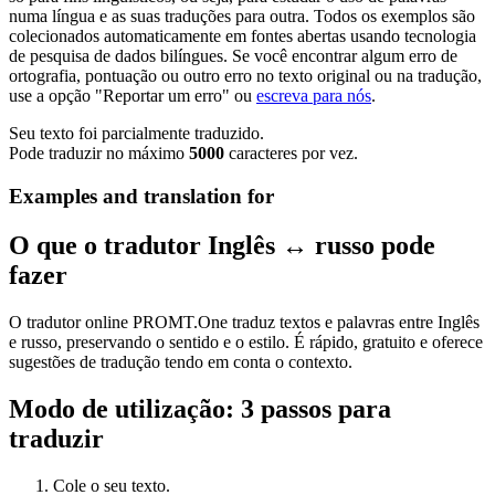
numa língua e as suas traduções para outra. Todos os exemplos são
colecionados automaticamente em fontes abertas usando tecnologia
de pesquisa de dados bilíngues. Se você encontrar algum erro de
ortografia, pontuação ou outro erro no texto original ou na tradução,
use a opção "Reportar um erro" ou
escreva para nós
.
Seu texto foi parcialmente traduzido.
Pode traduzir no máximo
5000
caracteres por vez.
Examples and translation for
O que o tradutor Inglês ↔ russo pode
fazer
O tradutor online PROMT.One traduz textos e palavras entre Inglês
e russo, preservando o sentido e o estilo. É rápido, gratuito e oferece
sugestões de tradução tendo em conta o contexto.
Modo de utilização: 3 passos para
traduzir
Cole o seu texto.