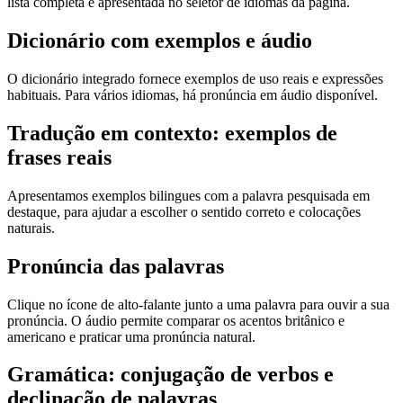
lista completa é apresentada no seletor de idiomas da página.
Dicionário com exemplos e áudio
O dicionário integrado fornece exemplos de uso reais e expressões
habituais. Para vários idiomas, há pronúncia em áudio disponível.
Tradução em contexto: exemplos de
frases reais
Apresentamos exemplos bilingues com a palavra pesquisada em
destaque, para ajudar a escolher o sentido correto e colocações
naturais.
Pronúncia das palavras
Clique no ícone de alto-falante junto a uma palavra para ouvir a sua
pronúncia. O áudio permite comparar os acentos britânico e
americano e praticar uma pronúncia natural.
Gramática: conjugação de verbos e
declinação de palavras