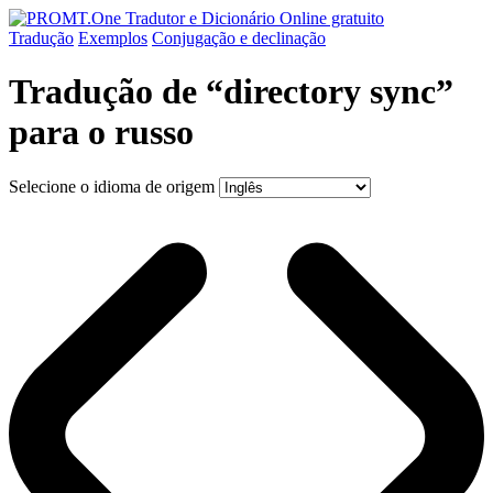
Tradução
Exemplos
Conjugação
e declinação
Tradução de “directory sync”
para o russo
Selecione o idioma de origem