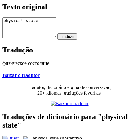
Texto original
Tradução
физическое состояние
Baixar o tradutor
Tradutor, dicionário e guia de conversação,
20+ idiomas, traduções favoritas.
Traduções de dicionário para "physical
state"
physical state
substantivo