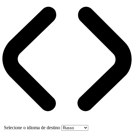
Selecione o idioma de destino