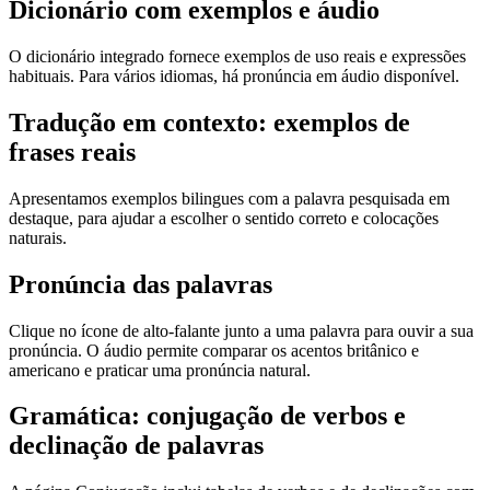
Dicionário com exemplos e áudio
O dicionário integrado fornece exemplos de uso reais e expressões
habituais. Para vários idiomas, há pronúncia em áudio disponível.
Tradução em contexto: exemplos de
frases reais
Apresentamos exemplos bilingues com a palavra pesquisada em
destaque, para ajudar a escolher o sentido correto e colocações
naturais.
Pronúncia das palavras
Clique no ícone de alto-falante junto a uma palavra para ouvir a sua
pronúncia. O áudio permite comparar os acentos britânico e
americano e praticar uma pronúncia natural.
Gramática: conjugação de verbos e
declinação de palavras