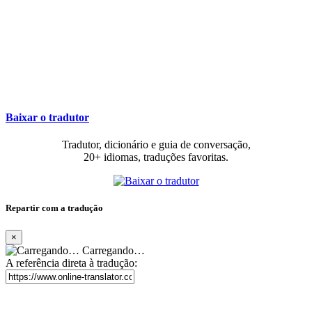
Baixar o tradutor
Tradutor, dicionário e guia de conversação,
20+ idiomas, traduções favoritas.
Repartir com a tradução
×
Carregando…
A referência direta à tradução: