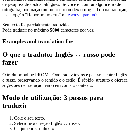
de pesquisa de dados bilíngues. Se você encontrar algum erro de
ortografia, pontuação ou outro erro no texto original ou na tradução,
use a opção "Reportar um erro" ou
escreva para nós
.
Seu texto foi parcialmente traduzido.
Pode traduzir no máximo
5000
caracteres por vez.
Examples and translation for
O que o tradutor Inglês ↔ russo pode
fazer
O tradutor online PROMT.One traduz textos e palavras entre Inglês
e russo, preservando o sentido e o estilo. É rápido, gratuito e oferece
sugestões de tradução tendo em conta o contexto.
Modo de utilização: 3 passos para
traduzir
Cole o seu texto.
Selecione a direção Inglês ↔ russo.
Clique em «Traduzir».