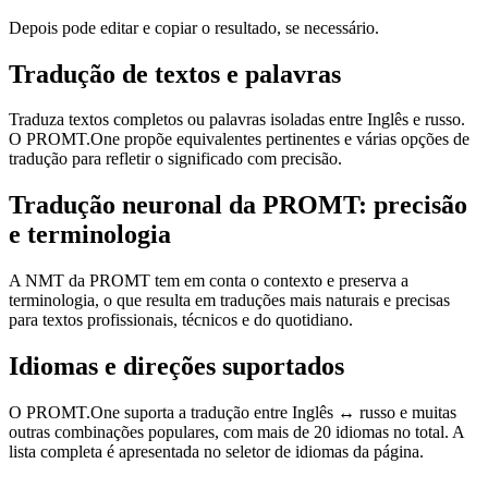
Depois pode editar e copiar o resultado, se necessário.
Tradução de textos e palavras
Traduza textos completos ou palavras isoladas entre Inglês e russo.
O PROMT.One propõe equivalentes pertinentes e várias opções de
tradução para refletir o significado com precisão.
Tradução neuronal da PROMT: precisão
e terminologia
A NMT da PROMT tem em conta o contexto e preserva a
terminologia, o que resulta em traduções mais naturais e precisas
para textos profissionais, técnicos e do quotidiano.
Idiomas e direções suportados
O PROMT.One suporta a tradução entre Inglês ↔ russo e muitas
outras combinações populares, com mais de 20 idiomas no total. A
lista completa é apresentada no seletor de idiomas da página.