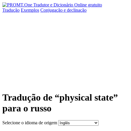
Tradução
Exemplos
Conjugação
e declinação
Tradução de “physical state”
para o russo
Selecione o idioma de origem