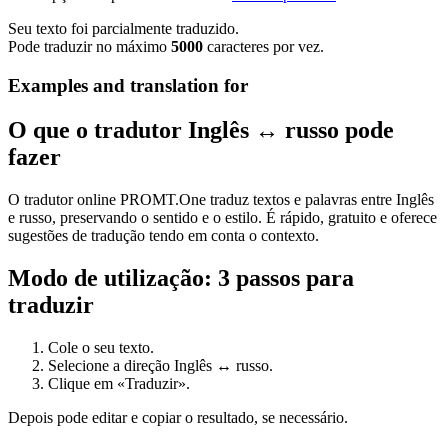
Seu texto foi parcialmente traduzido.
Pode traduzir no máximo
5000
caracteres por vez.
Examples and translation for
O que o tradutor Inglês ↔ russo pode
fazer
O tradutor online PROMT.One traduz textos e palavras entre Inglês
e russo, preservando o sentido e o estilo. É rápido, gratuito e oferece
sugestões de tradução tendo em conta o contexto.
Modo de utilização: 3 passos para
traduzir
Cole o seu texto.
Selecione a direção Inglês ↔ russo.
Clique em «Traduzir».
Depois pode editar e copiar o resultado, se necessário.