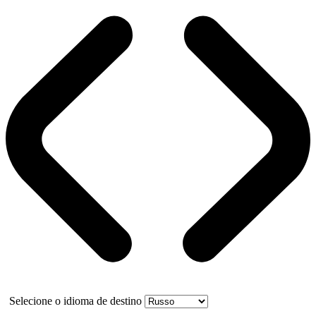
Selecione o idioma de destino