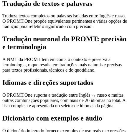
Tradução de textos e palavras
Traduza textos completos ou palavras isoladas entre Inglês e russo.
O PROMT.One propõe equivalentes pertinentes e várias opções de
tradução para refletir o significado com precisão.
Tradução neuronal da PROMT: precisão
e terminologia
A NMT da PROMT tem em conta o contexto e preserva a
terminologia, o que resulta em traduções mais naturais e precisas
para textos profissionais, técnicos e do quotidiano.
Idiomas e direções suportados
O PROMT.One suporta a tradução entre Inglês ↔ russo e muitas
outras combinações populares, com mais de 20 idiomas no total. A
lista completa é apresentada no seletor de idiomas da página.
Dicionário com exemplos e áudio
O dicionário integrado fornece exemplos de uso reais e expressões