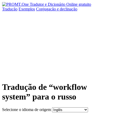
Tradução
Exemplos
Conjugação
e declinação
Tradução de “workflow
system” para o russo
Selecione o idioma de origem