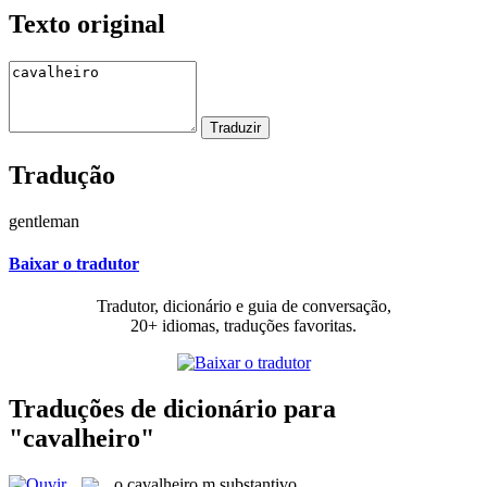
Texto original
Tradução
gentleman
Baixar o tradutor
Tradutor, dicionário e guia de conversação,
20+ idiomas, traduções favoritas.
Traduções de dicionário para
"cavalheiro"
o
cavalheiro
m
substantivo