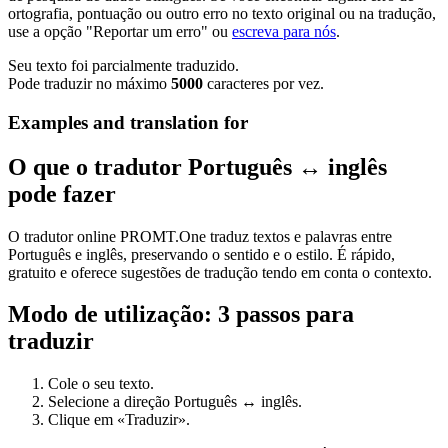
ortografia, pontuação ou outro erro no texto original ou na tradução,
use a opção "Reportar um erro" ou
escreva para nós
.
Seu texto foi parcialmente traduzido.
Pode traduzir no máximo
5000
caracteres por vez.
Examples and translation for
O que o tradutor Português ↔ inglês
pode fazer
O tradutor online PROMT.One traduz textos e palavras entre
Português e inglês, preservando o sentido e o estilo. É rápido,
gratuito e oferece sugestões de tradução tendo em conta o contexto.
Modo de utilização: 3 passos para
traduzir
Cole o seu texto.
Selecione a direção Português ↔ inglês.
Clique em «Traduzir».