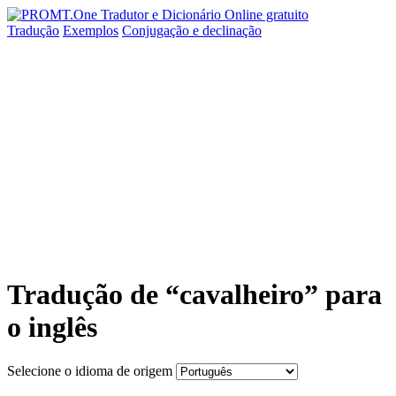
Tradução
Exemplos
Conjugação
e declinação
Tradução de “cavalheiro” para
o inglês
Selecione o idioma de origem