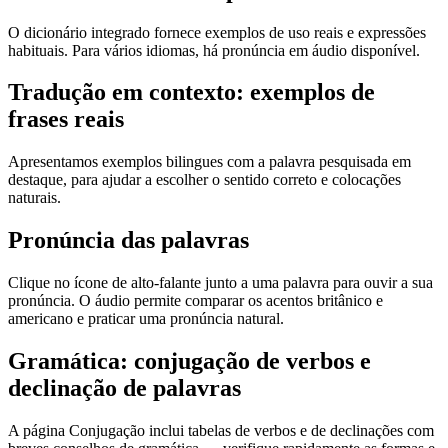
O dicionário integrado fornece exemplos de uso reais e expressões
habituais. Para vários idiomas, há pronúncia em áudio disponível.
Tradução em contexto: exemplos de
frases reais
Apresentamos exemplos bilingues com a palavra pesquisada em
destaque, para ajudar a escolher o sentido correto e colocações
naturais.
Pronúncia das palavras
Clique no ícone de alto-falante junto a uma palavra para ouvir a sua
pronúncia. O áudio permite comparar os acentos britânico e
americano e praticar uma pronúncia natural.
Gramática: conjugação de verbos e
declinação de palavras
A página Conjugação inclui tabelas de verbos e de declinações com