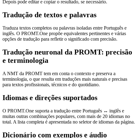
Depois pode editar e copiar o resultado, se necessário.
Tradução de textos e palavras
Traduza textos completos ou palavras isoladas entre Português e
inglês. O PROMT.One propõe equivalentes pertinentes e várias
opções de tradução para refletir o significado com precisão.
Tradução neuronal da PROMT: precisão
e terminologia
A NMT da PROMT tem em conta o contexto e preserva a
terminologia, o que resulta em traduções mais naturais e precisas
para textos profissionais, técnicos e do quotidiano.
Idiomas e direções suportados
O PROMT.One suporta a tradução entre Português ↔ inglês e
muitas outras combinações populares, com mais de 20 idiomas no
total. A lista completa é apresentada no seletor de idiomas da página.
Dicionário com exemplos e áudio