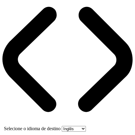
Selecione o idioma de destino