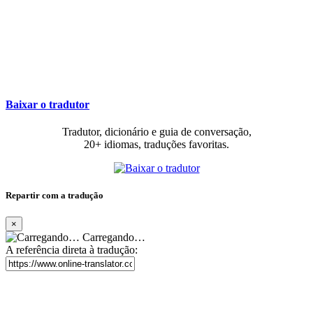
Baixar o tradutor
Tradutor, dicionário e guia de conversação,
20+ idiomas, traduções favoritas.
Repartir com a tradução
×
Carregando…
A referência direta à tradução: