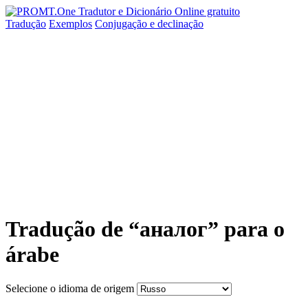
Tradução
Exemplos
Conjugação
e declinação
Tradução de “аналог” para o
árabe
Selecione o idioma de origem