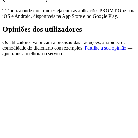
TTraduza onde quer que esteja com as aplicações PROMT.One para
iOS e Android, disponíveis na App Store e no Google Play.
Opiniões dos utilizadores
Os utilizadores valorizam a precisão das traduções, a rapidez e a
comodidade do dicionário com exemplos.
Partilhe a sua opinião
—
ajuda-nos a melhorar o serviço.