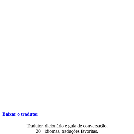
Baixar o tradutor
Tradutor, dicionário e guia de conversação,
20+ idiomas, traduções favoritas.