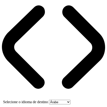
Selecione o idioma de destino