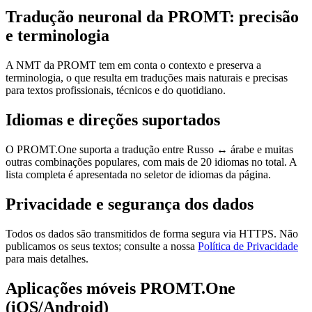
Tradução neuronal da PROMT: precisão
e terminologia
A NMT da PROMT tem em conta o contexto e preserva a
terminologia, o que resulta em traduções mais naturais e precisas
para textos profissionais, técnicos e do quotidiano.
Idiomas e direções suportados
O PROMT.One suporta a tradução entre Russo ↔ árabe e muitas
outras combinações populares, com mais de 20 idiomas no total. A
lista completa é apresentada no seletor de idiomas da página.
Privacidade e segurança dos dados
Todos os dados são transmitidos de forma segura via HTTPS. Não
publicamos os seus textos; consulte a nossa
Política de Privacidade
para mais detalhes.
Aplicações móveis PROMT.One
(iOS/Android)