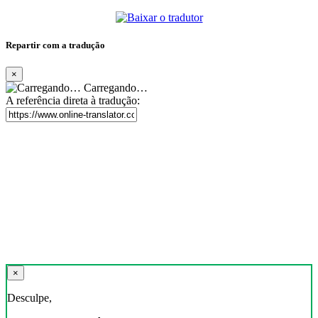
Repartir com a tradução
×
Carregando…
A referência direta à tradução:
×
Desculpe,