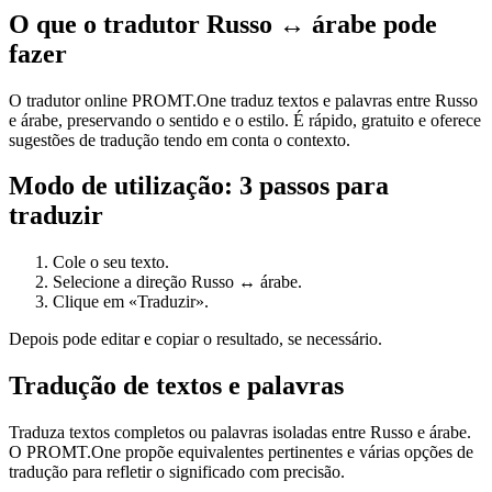
O que o tradutor Russo ↔ árabe pode
fazer
O tradutor online PROMT.One traduz textos e palavras entre Russo
e árabe, preservando o sentido e o estilo. É rápido, gratuito e oferece
sugestões de tradução tendo em conta o contexto.
Modo de utilização: 3 passos para
traduzir
Cole o seu texto.
Selecione a direção Russo ↔ árabe.
Clique em «Traduzir».
Depois pode editar e copiar o resultado, se necessário.
Tradução de textos e palavras
Traduza textos completos ou palavras isoladas entre Russo e árabe.
O PROMT.One propõe equivalentes pertinentes e várias opções de
tradução para refletir o significado com precisão.