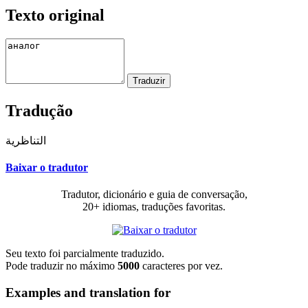
Texto original
Tradução
التناظرية
Baixar o tradutor
Tradutor, dicionário e guia de conversação,
20+ idiomas, traduções favoritas.
Seu texto foi parcialmente traduzido.
Pode traduzir no máximo
5000
caracteres por vez.
Examples and translation for