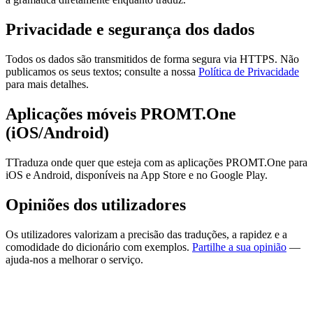
Privacidade e segurança dos dados
Todos os dados são transmitidos de forma segura via HTTPS. Não
publicamos os seus textos; consulte a nossa
Política de Privacidade
para mais detalhes.
Aplicações móveis PROMT.One
(iOS/Android)
TTraduza onde quer que esteja com as aplicações PROMT.One para
iOS e Android, disponíveis na App Store e no Google Play.
Opiniões dos utilizadores
Os utilizadores valorizam a precisão das traduções, a rapidez e a
comodidade do dicionário com exemplos.
Partilhe a sua opinião
—
ajuda-nos a melhorar o serviço.