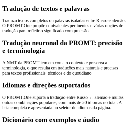
Tradução de textos e palavras
Traduza textos completos ou palavras isoladas entre Russo e alemão.
O PROMT.One propõe equivalentes pertinentes e várias opções de
tradução para refletir o significado com precisão.
Tradução neuronal da PROMT: precisão
e terminologia
A NMT da PROMT tem em conta o contexto e preserva a
terminologia, o que resulta em traduções mais naturais e precisas
para textos profissionais, técnicos e do quotidiano.
Idiomas e direções suportados
O PROMT.One suporta a tradução entre Russo ↔ alemão e muitas
outras combinações populares, com mais de 20 idiomas no total. A
lista completa é apresentada no seletor de idiomas da página.
Dicionário com exemplos e áudio