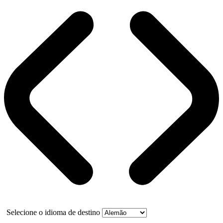
Selecione o idioma de destino