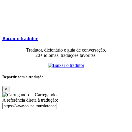
Baixar o tradutor
Tradutor, dicionário e guia de conversação,
20+ idiomas, traduções favoritas.
Repartir com a tradução
×
Carregando…
A referência direta à tradução: