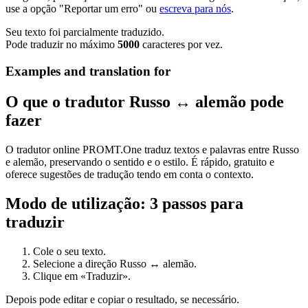
use a opção "Reportar um erro" ou
escreva para nós
.
Seu texto foi parcialmente traduzido.
Pode traduzir no máximo
5000
caracteres por vez.
Examples and translation for
O que o tradutor Russo ↔ alemão pode
fazer
O tradutor online PROMT.One traduz textos e palavras entre Russo
e alemão, preservando o sentido e o estilo. É rápido, gratuito e
oferece sugestões de tradução tendo em conta o contexto.
Modo de utilização: 3 passos para
traduzir
Cole o seu texto.
Selecione a direção Russo ↔ alemão.
Clique em «Traduzir».
Depois pode editar e copiar o resultado, se necessário.