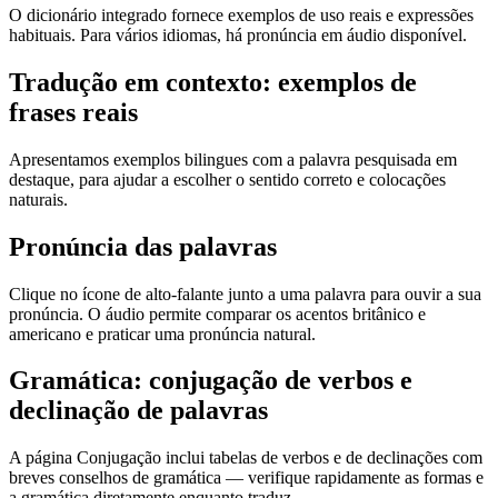
O dicionário integrado fornece exemplos de uso reais e expressões
habituais. Para vários idiomas, há pronúncia em áudio disponível.
Tradução em contexto: exemplos de
frases reais
Apresentamos exemplos bilingues com a palavra pesquisada em
destaque, para ajudar a escolher o sentido correto e colocações
naturais.
Pronúncia das palavras
Clique no ícone de alto-falante junto a uma palavra para ouvir a sua
pronúncia. O áudio permite comparar os acentos britânico e
americano e praticar uma pronúncia natural.
Gramática: conjugação de verbos e
declinação de palavras
A página Conjugação inclui tabelas de verbos e de declinações com
breves conselhos de gramática — verifique rapidamente as formas e
a gramática diretamente enquanto traduz.