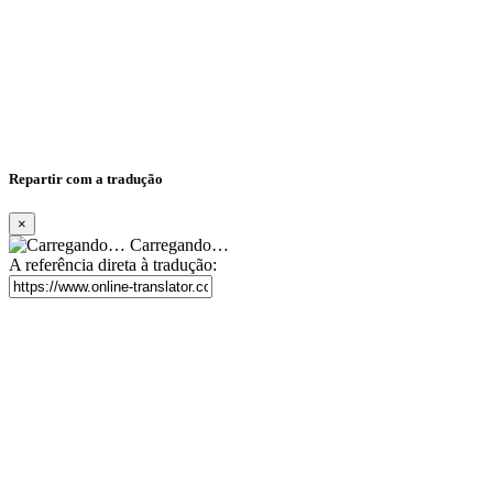
Repartir com a tradução
×
Carregando…
A referência direta à tradução: