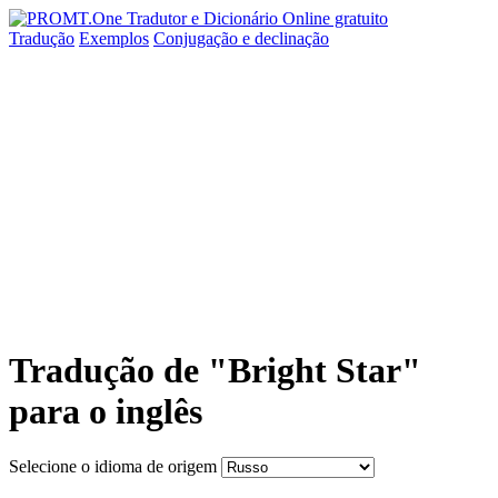
Tradução
Exemplos
Conjugação
e declinação
Tradução de "Bright Star"
para o inglês
Selecione o idioma de origem