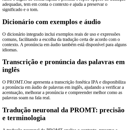
adequadas, tem em conta o contexto e ajuda a preservar o
significado e o tom.
Dicionário com exemplos e áudio
O dicionário integrado inclui exemplos reais de uso e expressões
comuns, facilitando a escolha da tradução certa de acordo com o
contexto. A pronúncia em áudio também está disponível para alguns
idiomas.
Transcrição e pronúncia das palavras em
inglês
O PROMT.One apresenta a transcrição fonética IPA e disponibiliza
a pronúncia em áudio de palavras em inglês, ajudando a verificar a
acentuação, melhorar a pronúncia e compreender melhor como as
palavras soam na fala real.
Tradução neuronal da PROMT: precisão
e terminologia