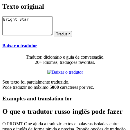
Texto original
Baixar o tradutor
Tradutor, dicionário e guia de conversação,
20+ idiomas, traduções favoritas.
Seu texto foi parcialmente traduzido.
Pode traduzir no máximo
5000
caracteres por vez.
Examples and translation for
O que o tradutor russo-inglês pode fazer
O PROMT.One ajuda a traduzir textos e palavras isoladas entre
russo e inglês de forma rápida e precisa. Propõe opções de tradução