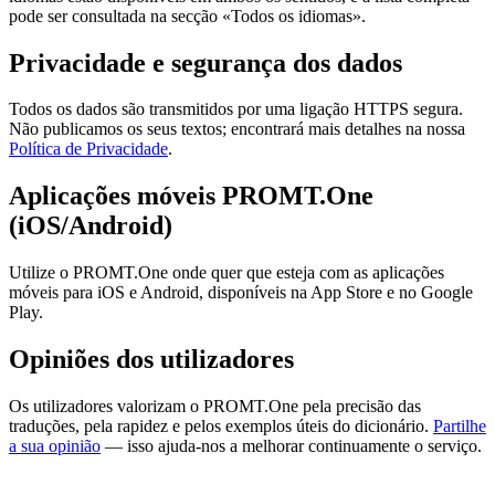
pode ser consultada na secção «Todos os idiomas».
Privacidade e segurança dos dados
Todos os dados são transmitidos por uma ligação HTTPS segura.
Não publicamos os seus textos; encontrará mais detalhes na nossa
Política de Privacidade
.
Aplicações móveis PROMT.One
(iOS/Android)
Utilize o PROMT.One onde quer que esteja com as aplicações
móveis para iOS e Android, disponíveis na App Store e no Google
Play.
Opiniões dos utilizadores
Os utilizadores valorizam o PROMT.One pela precisão das
traduções, pela rapidez e pelos exemplos úteis do dicionário.
Partilhe
a sua opinião
— isso ajuda-nos a melhorar continuamente o serviço.