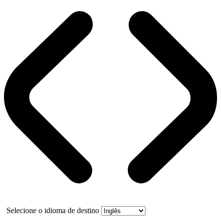
Selecione o idioma de destino