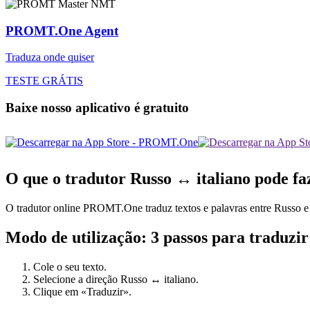
PROMT.One Agent
Traduza onde quiser
TESTE GRÁTIS
Baixe nosso aplicativo é gratuito
O que o tradutor Russo ↔ italiano pode fa
O tradutor online PROMT.One traduz textos e palavras entre Russo e it
Modo de utilização: 3 passos para traduzir
Cole o seu texto.
Selecione a direção Russo ↔ italiano.
Clique em «Traduzir».