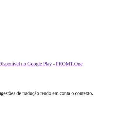
sugestões de tradução tendo em conta o contexto.