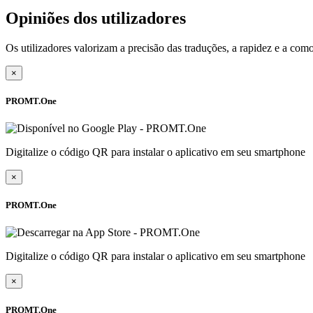
Opiniões dos utilizadores
Os utilizadores valorizam a precisão das traduções, a rapidez e a c
×
PROMT.One
Digitalize o código QR para instalar o aplicativo em seu smartphone
×
PROMT.One
Digitalize o código QR para instalar o aplicativo em seu smartphone
×
PROMT.One