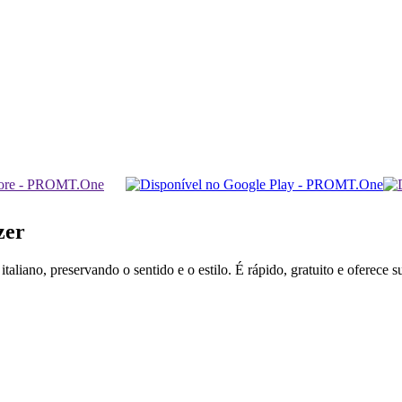
zer
aliano, preservando o sentido e o estilo. É rápido, gratuito e oferece 