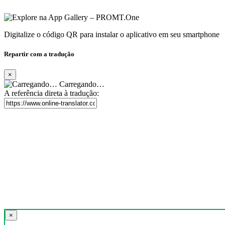
Digitalize o código QR para instalar o aplicativo em seu smartphone
Repartir com a tradução
×
Carregando…
A referência direta à tradução:
×