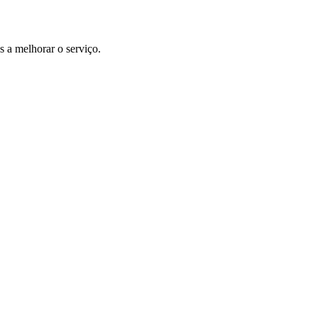
 a melhorar o serviço.