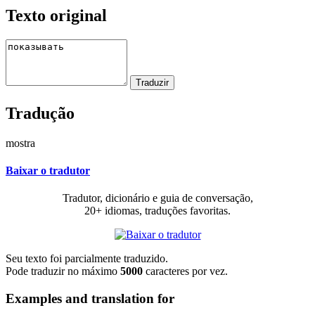
Texto original
Tradução
mostra
Baixar o tradutor
Tradutor, dicionário e guia de conversação,
20+ idiomas, traduções favoritas.
Seu texto foi parcialmente traduzido.
Pode traduzir no máximo
5000
caracteres por vez.
Examples and translation for