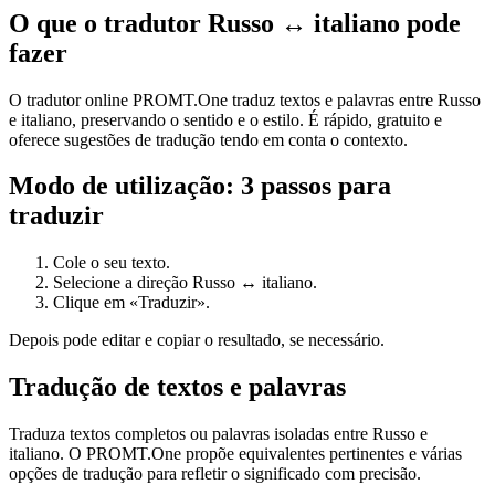
O que o tradutor Russo ↔ italiano pode
fazer
O tradutor online PROMT.One traduz textos e palavras entre Russo
e italiano, preservando o sentido e o estilo. É rápido, gratuito e
oferece sugestões de tradução tendo em conta o contexto.
Modo de utilização: 3 passos para
traduzir
Cole o seu texto.
Selecione a direção Russo ↔ italiano.
Clique em «Traduzir».
Depois pode editar e copiar o resultado, se necessário.
Tradução de textos e palavras
Traduza textos completos ou palavras isoladas entre Russo e
italiano. O PROMT.One propõe equivalentes pertinentes e várias
opções de tradução para refletir o significado com precisão.