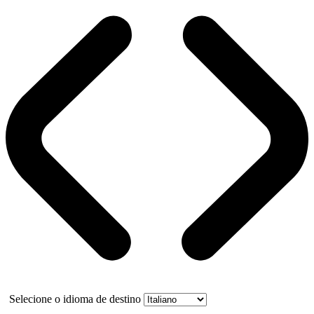
Selecione o idioma de destino