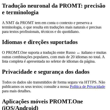
Tradução neuronal da PROMT: precisão
e terminologia
A NMT da PROMT tem em conta o contexto e preserva a
terminologia, o que resulta em traduções mais naturais e precisas
para textos profissionais, técnicos e do quotidiano.
Idiomas e direções suportados
O PROMT.One suporta a tradução entre Russo ↔ italiano e muitas
outras combinações populares, com mais de 20 idiomas no total. A
lista completa é apresentada no seletor de idiomas da página.
Privacidade e segurança dos dados
Todos os dados são transmitidos de forma segura via HTTPS. Não
publicamos os seus textos; consulte a nossa
Política de Privacidade
para mais detalhes.
Aplicações móveis PROMT.One
(iOS/Android)