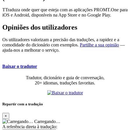
TTraduza onde quer que esteja com as aplicações PROMT.One para
iOS e Android, disponíveis na App Store e no Google Play.
Opiniões dos utilizadores
Os utilizadores valorizam a precisão das traduções, a rapidez e a
comodidade do dicionário com exemplos.
Partilhe a sua opinião
—
ajuda-nos a melhorar o serviço.
Baixar o tradutor
Tradutor, dicionário e guia de conversação,
20+ idiomas, traduções favoritas.
Repartir com a tradução
×
Carregando…
A referência direta à tradução: