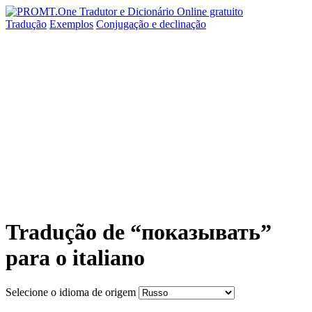
Tradução
Exemplos
Conjugação
e declinação
Tradução de “показывать”
para o italiano
Selecione o idioma de origem