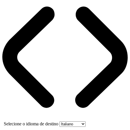
Selecione o idioma de destino