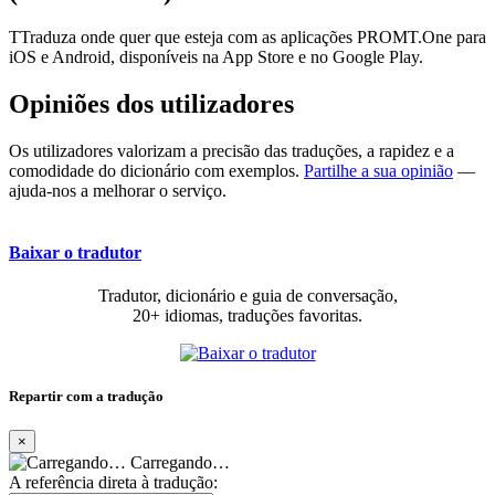
TTraduza onde quer que esteja com as aplicações PROMT.One para
iOS e Android, disponíveis na App Store e no Google Play.
Opiniões dos utilizadores
Os utilizadores valorizam a precisão das traduções, a rapidez e a
comodidade do dicionário com exemplos.
Partilhe a sua opinião
—
ajuda-nos a melhorar o serviço.
Baixar o tradutor
Tradutor, dicionário e guia de conversação,
20+ idiomas, traduções favoritas.
Repartir com a tradução
×
Carregando…
A referência direta à tradução: