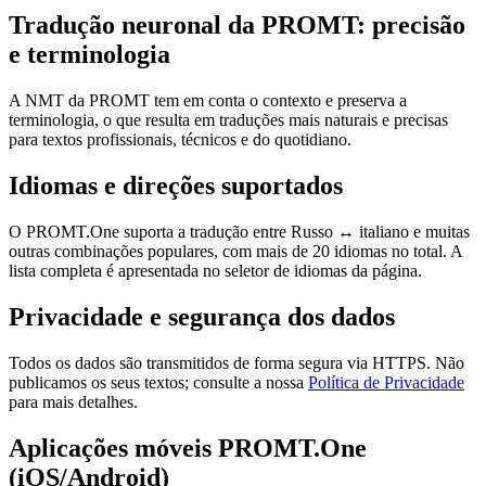
Tradução neuronal da PROMT: precisão
e terminologia
A NMT da PROMT tem em conta o contexto e preserva a
terminologia, o que resulta em traduções mais naturais e precisas
para textos profissionais, técnicos e do quotidiano.
Idiomas e direções suportados
O PROMT.One suporta a tradução entre Russo ↔ italiano e muitas
outras combinações populares, com mais de 20 idiomas no total. A
lista completa é apresentada no seletor de idiomas da página.
Privacidade e segurança dos dados
Todos os dados são transmitidos de forma segura via HTTPS. Não
publicamos os seus textos; consulte a nossa
Política de Privacidade
para mais detalhes.
Aplicações móveis PROMT.One
(iOS/Android)