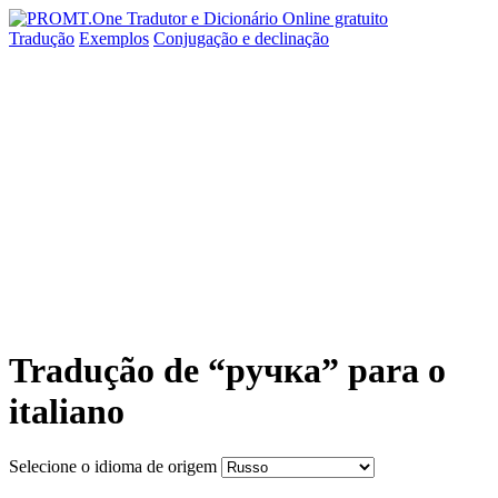
Tradução
Exemplos
Conjugação
e declinação
Tradução de “ручка” para o
italiano
Selecione o idioma de origem