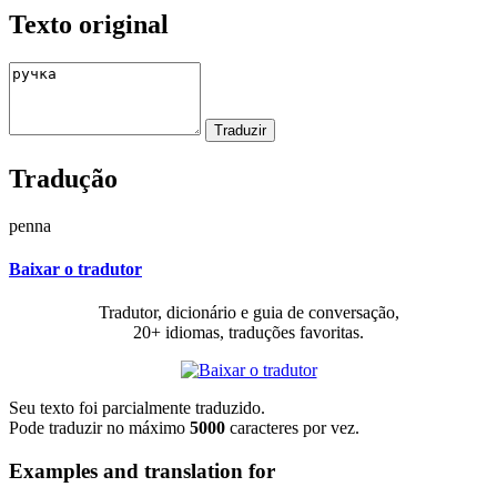
Texto original
Tradução
penna
Baixar o tradutor
Tradutor, dicionário e guia de conversação,
20+ idiomas, traduções favoritas.
Seu texto foi parcialmente traduzido.
Pode traduzir no máximo
5000
caracteres por vez.
Examples and translation for