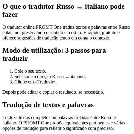
O que o tradutor Russo ↔ italiano pode
fazer
O tradutor online PROMT.One traduz textos e palavras entre Russo
e italiano, preservando o sentido e o estilo. É rápido, gratuito e
oferece sugestões de tradução tendo em conta o contexto.
Modo de utilização: 3 passos para
traduzir
Cole o seu texto.
Selecione a direção Russo ↔ italiano.
Clique em «Traduzir».
Depois pode editar e copiar o resultado, se necessário.
Tradução de textos e palavras
Traduza textos completos ou palavras isoladas entre Russo e
italiano. O PROMT.One propõe equivalentes pertinentes e várias
opções de tradução para refletir o significado com precisão.