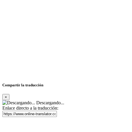
Compartir la traducción
×
Descargando...
Enlace directo a la traducción: