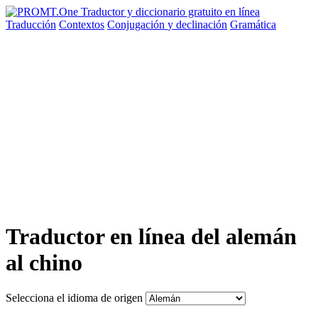
Traducción
Contextos
Conjugación
y declinación
Gramática
Traductor en línea del alemán
al chino
Selecciona el idioma de origen