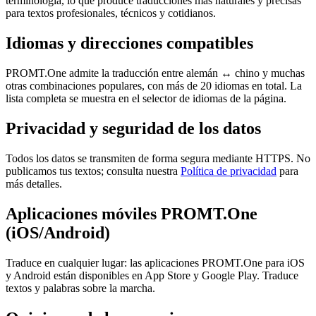
terminología, lo que produce traducciones más naturales y precisas
para textos profesionales, técnicos y cotidianos.
Idiomas y direcciones compatibles
PROMT.One admite la traducción entre alemán ↔ chino y muchas
otras combinaciones populares, con más de 20 idiomas en total. La
lista completa se muestra en el selector de idiomas de la página.
Privacidad y seguridad de los datos
Todos los datos se transmiten de forma segura mediante HTTPS. No
publicamos tus textos; consulta nuestra
Política de privacidad
para
más detalles.
Aplicaciones móviles PROMT.One
(iOS/Android)
Traduce en cualquier lugar: las aplicaciones PROMT.One para iOS
y Android están disponibles en App Store y Google Play. Traduce
textos y palabras sobre la marcha.