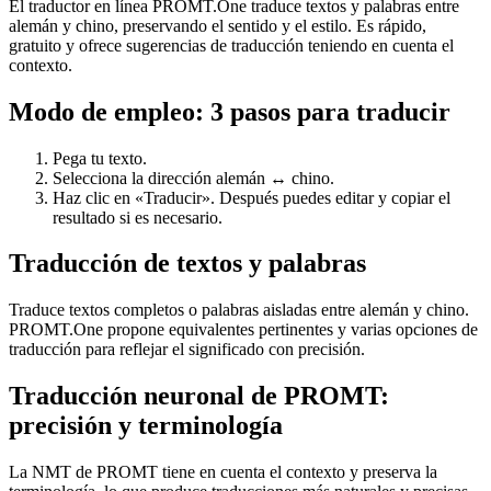
El traductor en línea PROMT.One traduce textos y palabras entre
alemán y chino, preservando el sentido y el estilo. Es rápido,
gratuito y ofrece sugerencias de traducción teniendo en cuenta el
contexto.
Modo de empleo: 3 pasos para traducir
Pega tu texto.
Selecciona la dirección alemán ↔ chino.
Haz clic en «Traducir». Después puedes editar y copiar el
resultado si es necesario.
Traducción de textos y palabras
Traduce textos completos o palabras aisladas entre alemán y chino.
PROMT.One propone equivalentes pertinentes y varias opciones de
traducción para reflejar el significado con precisión.
Traducción neuronal de PROMT:
precisión y terminología
La NMT de PROMT tiene en cuenta el contexto y preserva la