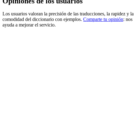
Opiniones de los usuarios
Los usuarios valoran la precisión de las traducciones, la rapidez y la
comodidad del diccionario con ejemplos.
Comparte tu opinión
: nos
ayuda a mejorar el servicio.