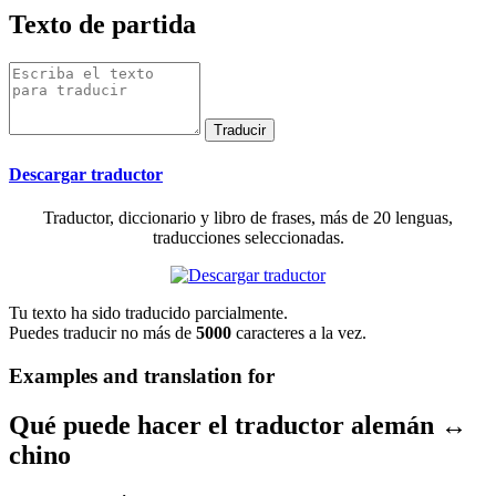
Texto de partida
Descargar traductor
Traductor, diccionario y libro de frases, más de 20 lenguas,
traducciones seleccionadas.
Tu texto ha sido traducido parcialmente.
Puedes traducir no más de
5000
caracteres a la vez.
Examples and translation for
Qué puede hacer el traductor alemán ↔
chino