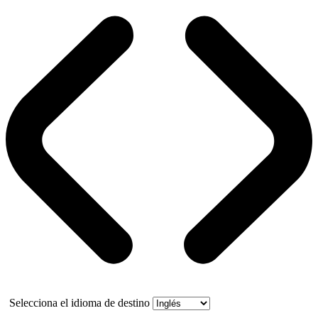
Selecciona el idioma de destino