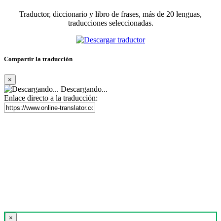
Traductor, diccionario y libro de frases, más de 20 lenguas,
traducciones seleccionadas.
Compartir la traducción
×
Descargando...
Enlace directo a la traducción:
×