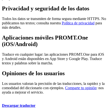
Privacidad y seguridad de los datos
Todos los datos se transmiten de forma segura mediante HTTPS. No
publicamos tus textos; consulta nuestra
Política de privacidad
para
más detalles.
Aplicaciones móviles PROMT.One
(iOS/Android)
Traduce en cualquier lugar: las aplicaciones PROMT.One para iOS
y Android están disponibles en App Store y Google Play. Traduce
textos y palabras sobre la marcha.
Opiniones de los usuarios
Los usuarios valoran la precisión de las traducciones, la rapidez y la
comodidad del diccionario con ejemplos.
Comparte tu opinión
: nos
ayuda a mejorar el servicio.
Descargar traductor