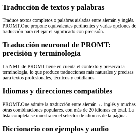
Traducción de textos y palabras
Traduce textos completos o palabras aisladas entre alemán y inglés.
PROMT.One propone equivalentes pertinentes y varias opciones de
traducción para reflejar el significado con precisión.
Traducción neuronal de PROMT:
precisión y terminología
La NMT de PROMT tiene en cuenta el contexto y preserva la
terminología, lo que produce traducciones más naturales y precisas
para textos profesionales, técnicos y cotidianos.
Idiomas y direcciones compatibles
PROMT.One admite la traducción entre alemán ↔ inglés y muchas
otras combinaciones populares, con más de 20 idiomas en total. La
lista completa se muestra en el selector de idiomas de la página.
Diccionario con ejemplos y audio