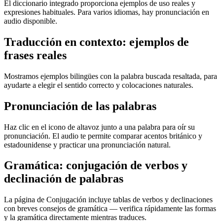
El diccionario integrado proporciona ejemplos de uso reales y
expresiones habituales. Para varios idiomas, hay pronunciación en
audio disponible.
Traducción en contexto: ejemplos de
frases reales
Mostramos ejemplos bilingües con la palabra buscada resaltada, para
ayudarte a elegir el sentido correcto y colocaciones naturales.
Pronunciación de las palabras
Haz clic en el icono de altavoz junto a una palabra para oír su
pronunciación. El audio te permite comparar acentos británico y
estadounidense y practicar una pronunciación natural.
Gramática: conjugación de verbos y
declinación de palabras
La página de Conjugación incluye tablas de verbos y declinaciones
con breves consejos de gramática — verifica rápidamente las formas
y la gramática directamente mientras traduces.