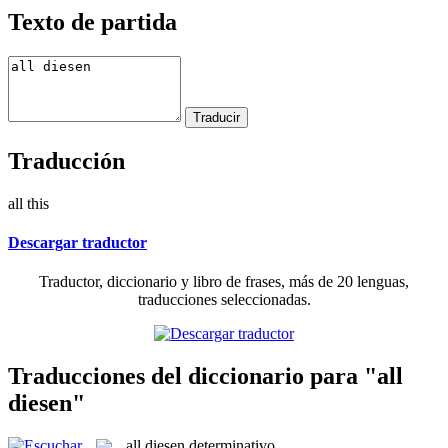
Texto de partida
Traducción
all this
Descargar traductor
Traductor, diccionario y libro de frases, más de 20 lenguas,
traducciones seleccionadas.
Traducciones del diccionario para "all
diesen"
all diesen
determinativo