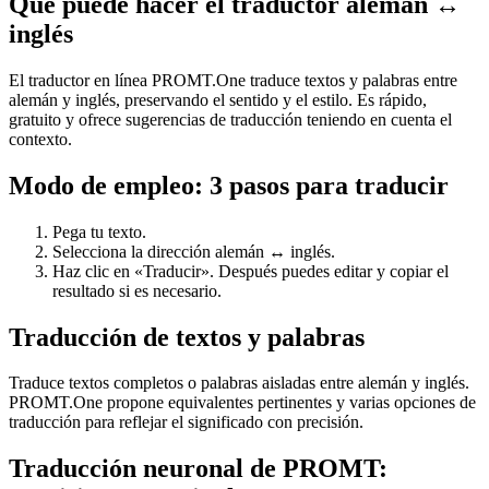
Qué puede hacer el traductor alemán ↔
inglés
El traductor en línea PROMT.One traduce textos y palabras entre
alemán y inglés, preservando el sentido y el estilo. Es rápido,
gratuito y ofrece sugerencias de traducción teniendo en cuenta el
contexto.
Modo de empleo: 3 pasos para traducir
Pega tu texto.
Selecciona la dirección alemán ↔ inglés.
Haz clic en «Traducir». Después puedes editar y copiar el
resultado si es necesario.
Traducción de textos y palabras
Traduce textos completos o palabras aisladas entre alemán y inglés.
PROMT.One propone equivalentes pertinentes y varias opciones de
traducción para reflejar el significado con precisión.
Traducción neuronal de PROMT: