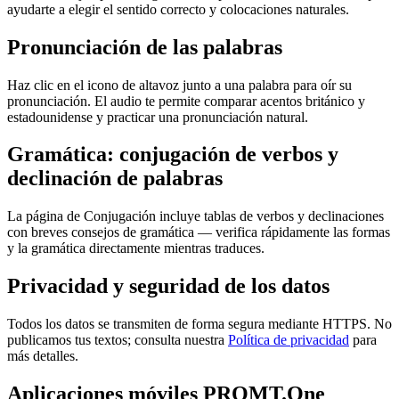
ayudarte a elegir el sentido correcto y colocaciones naturales.
Pronunciación de las palabras
Haz clic en el icono de altavoz junto a una palabra para oír su
pronunciación. El audio te permite comparar acentos británico y
estadounidense y practicar una pronunciación natural.
Gramática: conjugación de verbos y
declinación de palabras
La página de Conjugación incluye tablas de verbos y declinaciones
con breves consejos de gramática — verifica rápidamente las formas
y la gramática directamente mientras traduces.
Privacidad y seguridad de los datos
Todos los datos se transmiten de forma segura mediante HTTPS. No
publicamos tus textos; consulta nuestra
Política de privacidad
para
más detalles.
Aplicaciones móviles PROMT.One