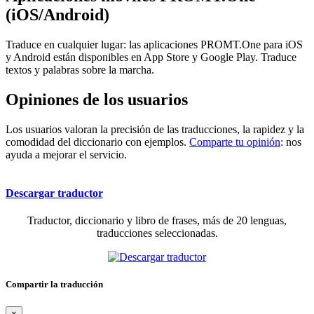
(iOS/Android)
Traduce en cualquier lugar: las aplicaciones PROMT.One para iOS
y Android están disponibles en App Store y Google Play. Traduce
textos y palabras sobre la marcha.
Opiniones de los usuarios
Los usuarios valoran la precisión de las traducciones, la rapidez y la
comodidad del diccionario con ejemplos.
Comparte tu opinión
: nos
ayuda a mejorar el servicio.
Descargar traductor
Traductor, diccionario y libro de frases, más de 20 lenguas,
traducciones seleccionadas.
Compartir la traducción
×