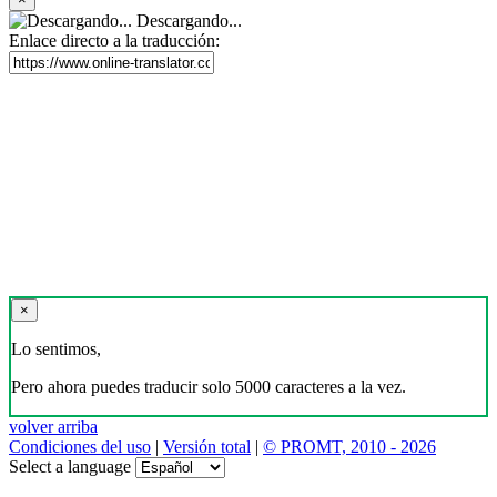
Descargando...
Enlace directo a la traducción:
×
Lo sentimos,
Pero ahora puedes traducir solo 5000 caracteres a la vez.
volver arriba
Condiciones del uso
|
Versión total
|
© PROMT, 2010 - 2026
Select a language