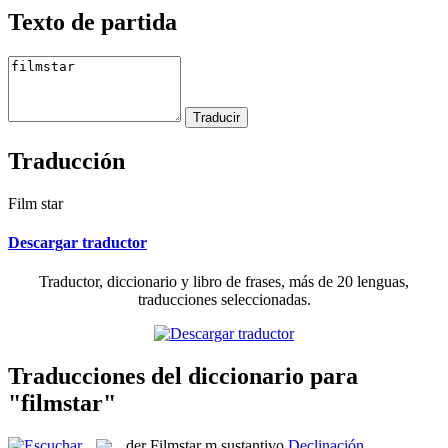
Texto de partida
Traducción
Film star
Descargar traductor
Traductor, diccionario y libro de frases, más de 20 lenguas,
traducciones seleccionadas.
Traducciones del diccionario para
"filmstar"
der
Filmstar
m
sustantivo
Declinación