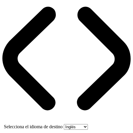
Selecciona el idioma de destino