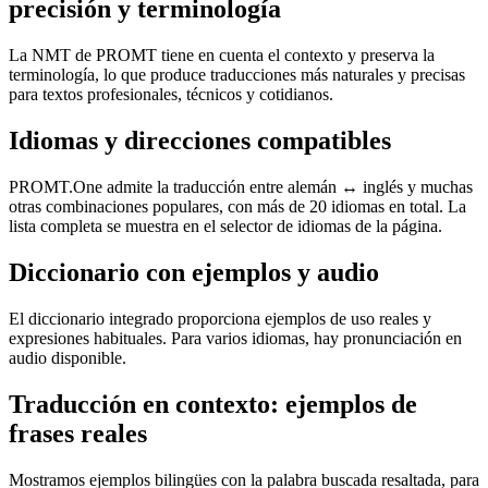
precisión y terminología
La NMT de PROMT tiene en cuenta el contexto y preserva la
terminología, lo que produce traducciones más naturales y precisas
para textos profesionales, técnicos y cotidianos.
Idiomas y direcciones compatibles
PROMT.One admite la traducción entre alemán ↔ inglés y muchas
otras combinaciones populares, con más de 20 idiomas en total. La
lista completa se muestra en el selector de idiomas de la página.
Diccionario con ejemplos y audio
El diccionario integrado proporciona ejemplos de uso reales y
expresiones habituales. Para varios idiomas, hay pronunciación en
audio disponible.
Traducción en contexto: ejemplos de
frases reales
Mostramos ejemplos bilingües con la palabra buscada resaltada, para