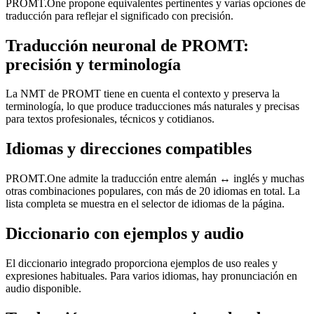
PROMT.One propone equivalentes pertinentes y varias opciones de
traducción para reflejar el significado con precisión.
Traducción neuronal de PROMT:
precisión y terminología
La NMT de PROMT tiene en cuenta el contexto y preserva la
terminología, lo que produce traducciones más naturales y precisas
para textos profesionales, técnicos y cotidianos.
Idiomas y direcciones compatibles
PROMT.One admite la traducción entre alemán ↔ inglés y muchas
otras combinaciones populares, con más de 20 idiomas en total. La
lista completa se muestra en el selector de idiomas de la página.
Diccionario con ejemplos y audio
El diccionario integrado proporciona ejemplos de uso reales y
expresiones habituales. Para varios idiomas, hay pronunciación en
audio disponible.