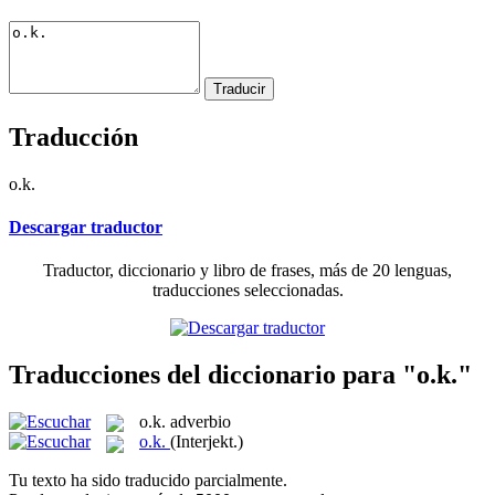
Traducción
o.k.
Descargar traductor
Traductor, diccionario y libro de frases, más de 20 lenguas,
traducciones seleccionadas.
Traducciones del diccionario para "o.k."
o.k.
adverbio
o.k.
(Interjekt.)
Tu texto ha sido traducido parcialmente.