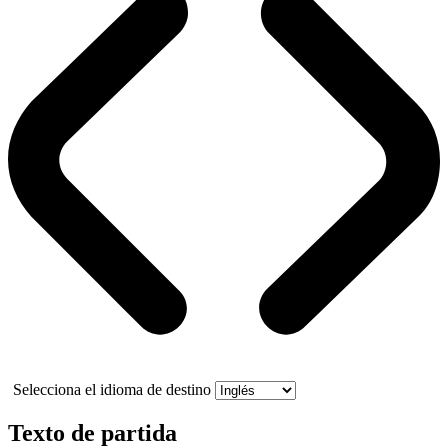
Selecciona el idioma de destino
Texto de partida