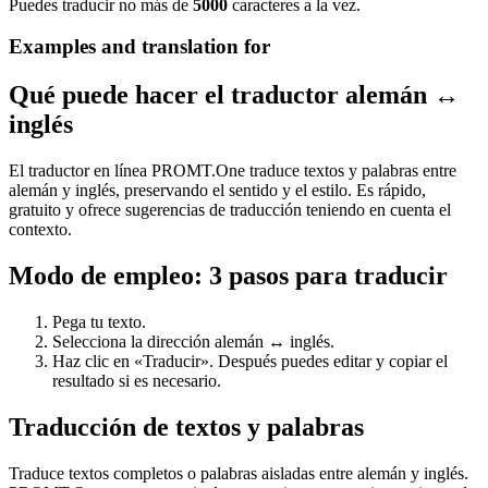
Puedes traducir no más de
5000
caracteres a la vez.
Examples and translation for
Qué puede hacer el traductor alemán ↔
inglés
El traductor en línea PROMT.One traduce textos y palabras entre
alemán y inglés, preservando el sentido y el estilo. Es rápido,
gratuito y ofrece sugerencias de traducción teniendo en cuenta el
contexto.
Modo de empleo: 3 pasos para traducir
Pega tu texto.
Selecciona la dirección alemán ↔ inglés.
Haz clic en «Traducir». Después puedes editar y copiar el
resultado si es necesario.
Traducción de textos y palabras
Traduce textos completos o palabras aisladas entre alemán y inglés.