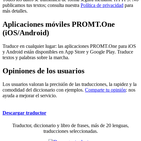
publicamos tus textos; consulta nuestra
Política de privacidad
para
más detalles.
Aplicaciones móviles PROMT.One
(iOS/Android)
Traduce en cualquier lugar: las aplicaciones PROMT.One para iOS
y Android están disponibles en App Store y Google Play. Traduce
textos y palabras sobre la marcha.
Opiniones de los usuarios
Los usuarios valoran la precisión de las traducciones, la rapidez y la
comodidad del diccionario con ejemplos.
Comparte tu opinión
: nos
ayuda a mejorar el servicio.
Descargar traductor
Traductor, diccionario y libro de frases, más de 20 lenguas,
traducciones seleccionadas.