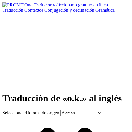
Traducción
Contextos
Conjugación
y declinación
Gramática
Traducción de «o.k.» al inglés
Selecciona el idioma de origen