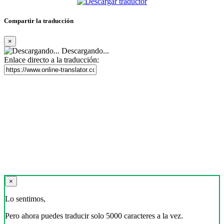
Compartir la traducción
×
Descargando...
Enlace directo a la traducción:
×
Lo sentimos,
Pero ahora puedes traducir solo 5000 caracteres a la vez.