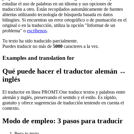
estudiar el uso de palabras en un idioma y sus opciones de
traducción a otro. Están recopilados automáticamente de fuentes
abiertas utilizando tecnología de búsqueda basada en datos
bilingües. Si encuentras un error ortográfico o de puntuación en el
original o en la traducción, utiliza la opción "Informar de un
problema" o
escríbenos
.
Tu texto ha sido traducido parcialmente.
Puedes traducir no más de
5000
caracteres a la vez.
Examples and translation for
Qué puede hacer el traductor alemán ↔
inglés
El traductor en línea PROMT.One traduce textos y palabras entre
alemán y inglés, preservando el sentido y el estilo. Es rápido,
gratuito y ofrece sugerencias de traducción teniendo en cuenta el
contexto.
Modo de empleo: 3 pasos para traducir
Pega tu texto.