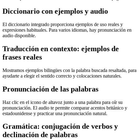
Diccionario con ejemplos y audio
El diccionario integrado proporciona ejemplos de uso reales y
expresiones habituales. Para varios idiomas, hay pronunciación en
audio disponible.
Traducción en contexto: ejemplos de
frases reales
Mostramos ejemplos bilingües con la palabra buscada resaltada, para
ayudarte a elegir el sentido correcto y colocaciones naturales.
Pronunciación de las palabras
Haz clic en el icono de altavoz junto a una palabra para oír su
pronunciación. El audio te permite comparar acentos británico y
estadounidense y practicar una pronunciación natural.
Gramática: conjugación de verbos y
declinación de palabras