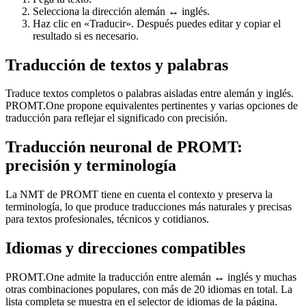
Selecciona la dirección alemán ↔ inglés.
Haz clic en «Traducir». Después puedes editar y copiar el
resultado si es necesario.
Traducción de textos y palabras
Traduce textos completos o palabras aisladas entre alemán y inglés.
PROMT.One propone equivalentes pertinentes y varias opciones de
traducción para reflejar el significado con precisión.
Traducción neuronal de PROMT:
precisión y terminología
La NMT de PROMT tiene en cuenta el contexto y preserva la
terminología, lo que produce traducciones más naturales y precisas
para textos profesionales, técnicos y cotidianos.
Idiomas y direcciones compatibles
PROMT.One admite la traducción entre alemán ↔ inglés y muchas
otras combinaciones populares, con más de 20 idiomas en total. La
lista completa se muestra en el selector de idiomas de la página.