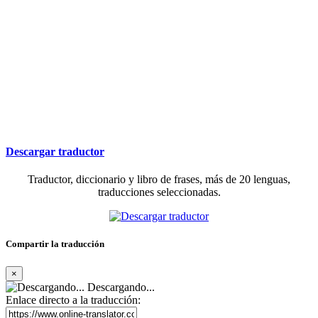
Descargar traductor
Traductor, diccionario y libro de frases, más de 20 lenguas,
traducciones seleccionadas.
Compartir la traducción
×
Descargando...
Enlace directo a la traducción: