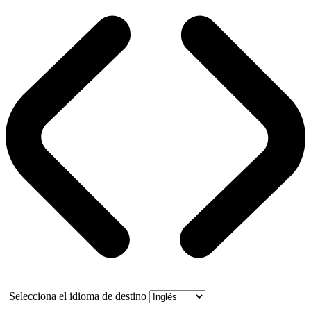
Selecciona el idioma de destino