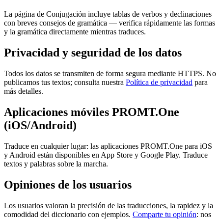
La página de Conjugación incluye tablas de verbos y declinaciones
con breves consejos de gramática — verifica rápidamente las formas
y la gramática directamente mientras traduces.
Privacidad y seguridad de los datos
Todos los datos se transmiten de forma segura mediante HTTPS. No
publicamos tus textos; consulta nuestra
Política de privacidad
para
más detalles.
Aplicaciones móviles PROMT.One
(iOS/Android)
Traduce en cualquier lugar: las aplicaciones PROMT.One para iOS
y Android están disponibles en App Store y Google Play. Traduce
textos y palabras sobre la marcha.
Opiniones de los usuarios
Los usuarios valoran la precisión de las traducciones, la rapidez y la
comodidad del diccionario con ejemplos.
Comparte tu opinión
: nos