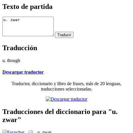
Texto de partida
Traducción
u. though
Descargar traductor
Traductor, diccionario y libro de frases, más de 20 lenguas,
traducciones seleccionadas.
Traducciones del diccionario para "u.
zwar"
u. zwar