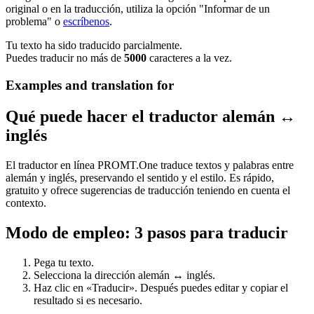
original o en la traducción, utiliza la opción "Informar de un
problema" o
escríbenos
.
Tu texto ha sido traducido parcialmente.
Puedes traducir no más de
5000
caracteres a la vez.
Examples and translation for
Qué puede hacer el traductor alemán ↔
inglés
El traductor en línea PROMT.One traduce textos y palabras entre
alemán y inglés, preservando el sentido y el estilo. Es rápido,
gratuito y ofrece sugerencias de traducción teniendo en cuenta el
contexto.
Modo de empleo: 3 pasos para traducir
Pega tu texto.
Selecciona la dirección alemán ↔ inglés.
Haz clic en «Traducir». Después puedes editar y copiar el
resultado si es necesario.