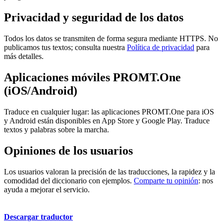
Privacidad y seguridad de los datos
Todos los datos se transmiten de forma segura mediante HTTPS. No
publicamos tus textos; consulta nuestra
Política de privacidad
para
más detalles.
Aplicaciones móviles PROMT.One
(iOS/Android)
Traduce en cualquier lugar: las aplicaciones PROMT.One para iOS
y Android están disponibles en App Store y Google Play. Traduce
textos y palabras sobre la marcha.
Opiniones de los usuarios
Los usuarios valoran la precisión de las traducciones, la rapidez y la
comodidad del diccionario con ejemplos.
Comparte tu opinión
: nos
ayuda a mejorar el servicio.
Descargar traductor