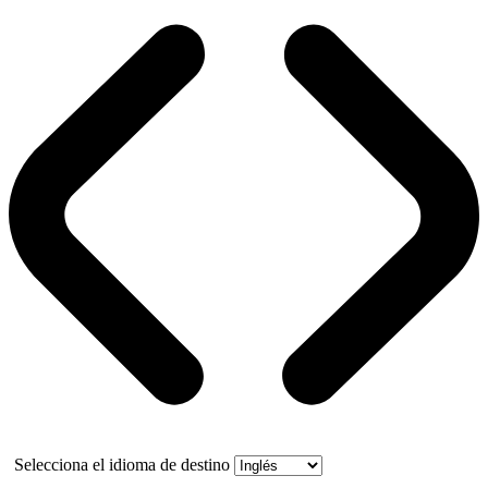
Selecciona el idioma de destino