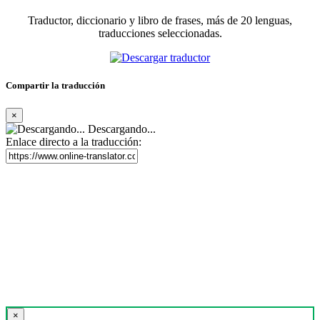
Traductor, diccionario y libro de frases, más de 20 lenguas,
traducciones seleccionadas.
Compartir la traducción
×
Descargando...
Enlace directo a la traducción:
×