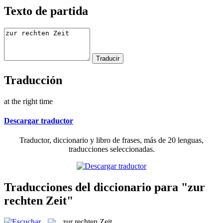
Texto de partida
Traducción
at the right time
Descargar traductor
Traductor, diccionario y libro de frases, más de 20 lenguas,
traducciones seleccionadas.
Traducciones del diccionario para "zur
rechten Zeit"
zur rechten Zeit