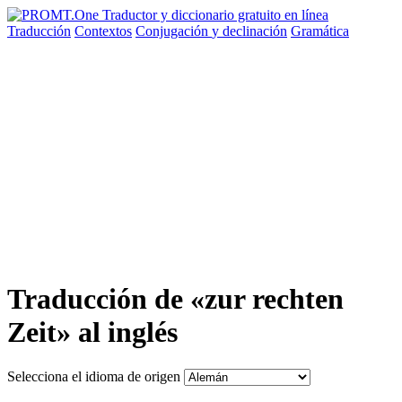
Traducción
Contextos
Conjugación
y declinación
Gramática
Traducción de «zur rechten
Zeit» al inglés
Selecciona el idioma de origen