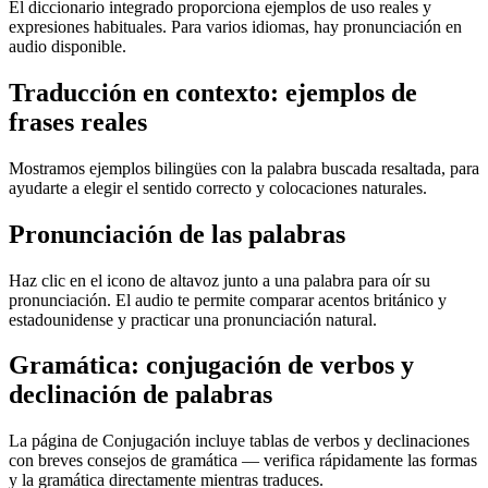
El diccionario integrado proporciona ejemplos de uso reales y
expresiones habituales. Para varios idiomas, hay pronunciación en
audio disponible.
Traducción en contexto: ejemplos de
frases reales
Mostramos ejemplos bilingües con la palabra buscada resaltada, para
ayudarte a elegir el sentido correcto y colocaciones naturales.
Pronunciación de las palabras
Haz clic en el icono de altavoz junto a una palabra para oír su
pronunciación. El audio te permite comparar acentos británico y
estadounidense y practicar una pronunciación natural.
Gramática: conjugación de verbos y
declinación de palabras
La página de Conjugación incluye tablas de verbos y declinaciones
con breves consejos de gramática — verifica rápidamente las formas
y la gramática directamente mientras traduces.