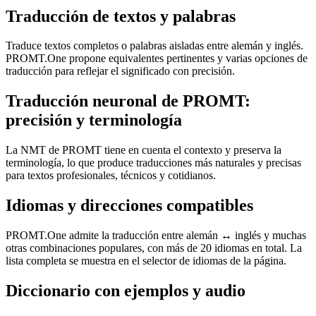
Traducción de textos y palabras
Traduce textos completos o palabras aisladas entre alemán y inglés.
PROMT.One propone equivalentes pertinentes y varias opciones de
traducción para reflejar el significado con precisión.
Traducción neuronal de PROMT:
precisión y terminología
La NMT de PROMT tiene en cuenta el contexto y preserva la
terminología, lo que produce traducciones más naturales y precisas
para textos profesionales, técnicos y cotidianos.
Idiomas y direcciones compatibles
PROMT.One admite la traducción entre alemán ↔ inglés y muchas
otras combinaciones populares, con más de 20 idiomas en total. La
lista completa se muestra en el selector de idiomas de la página.
Diccionario con ejemplos y audio