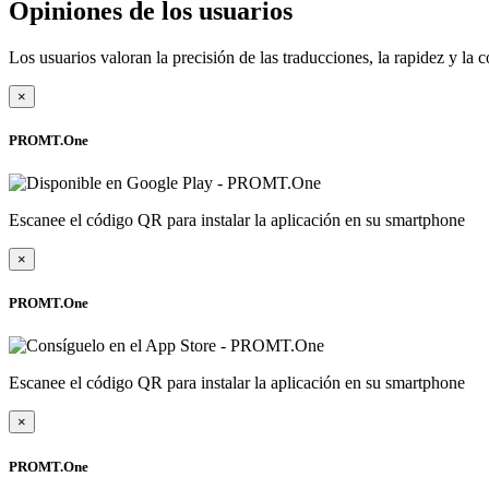
Opiniones de los usuarios
Los usuarios valoran la precisión de las traducciones, la rapidez y l
×
PROMT.One
Escanee el código QR para instalar la aplicación en su smartphone
×
PROMT.One
Escanee el código QR para instalar la aplicación en su smartphone
×
PROMT.One