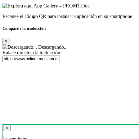
Escanee el código QR para instalar la aplicación en su smartphone
Compartir la traducción
×
Descargando...
Enlace directo a la traducción:
×
Lo sentimos,