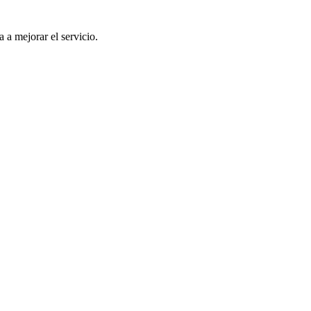
a a mejorar el servicio.