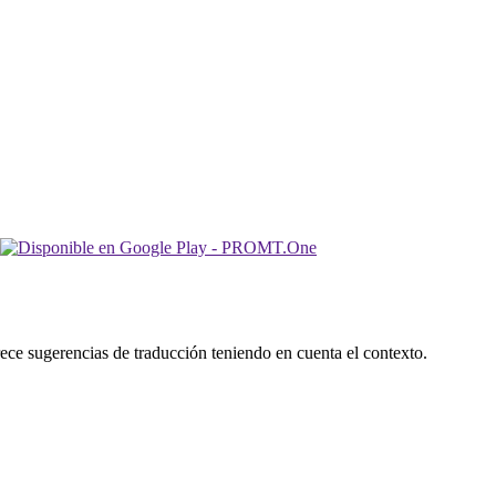
rece sugerencias de traducción teniendo en cuenta el contexto.