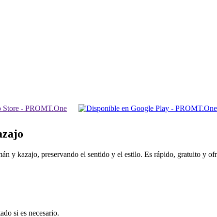
azajo
 y kazajo, preservando el sentido y el estilo. Es rápido, gratuito y of
ado si es necesario.