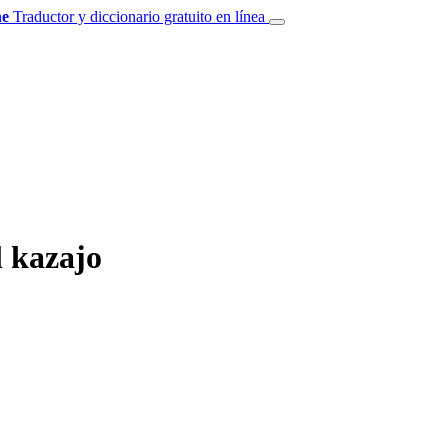
e
Traductor y diccionario gratuito en línea
l kazajo