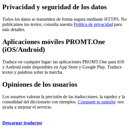
Privacidad y seguridad de los datos
Todos los datos se transmiten de forma segura mediante HTTPS. No
publicamos tus textos; consulta nuestra
Política de privacidad
para
más detalles.
Aplicaciones móviles PROMT.One
(iOS/Android)
Traduce en cualquier lugar: las aplicaciones PROMT.One para iOS
y Android están disponibles en App Store y Google Play. Traduce
textos y palabras sobre la marcha.
Opiniones de los usuarios
Los usuarios valoran la precisión de las traducciones, la rapidez y la
comodidad del diccionario con ejemplos.
Comparte tu opinión
: nos
ayuda a mejorar el servicio.
Descargar traductor