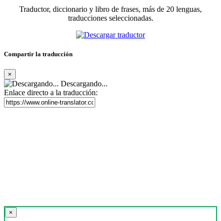
Traductor, diccionario y libro de frases, más de 20 lenguas,
traducciones seleccionadas.
Compartir la traducción
×
Descargando...
Enlace directo a la traducción:
×