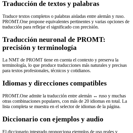
Traducción de textos y palabras
Traduce textos completos o palabras aisladas entre alemán y ruso.
PROMT.One propone equivalentes pertinentes y varias opciones de
traducción para reflejar el significado con precisión.
Traducción neuronal de PROMT:
precisión y terminología
La NMT de PROMT tiene en cuenta el contexto y preserva la
terminología, lo que produce traducciones más naturales y precisas
para textos profesionales, técnicos y cotidianos.
Idiomas y direcciones compatibles
PROMT.One admite la traducción entre alemán ↔ ruso y muchas
otras combinaciones populares, con más de 20 idiomas en total. La
lista completa se muestra en el selector de idiomas de la página.
Diccionario con ejemplos y audio
El diccionario integrado proporciona ejemplos de uso reales y