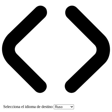
Selecciona el idioma de destino