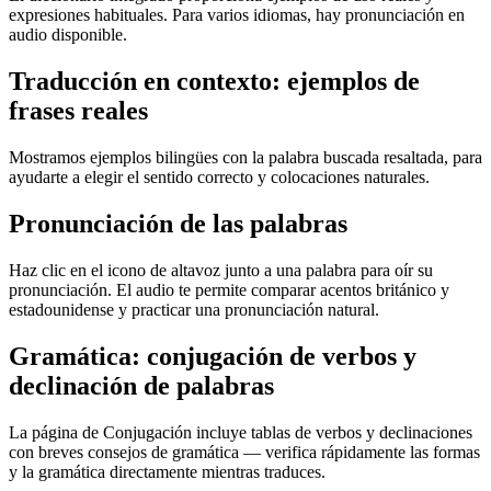
expresiones habituales. Para varios idiomas, hay pronunciación en
audio disponible.
Traducción en contexto: ejemplos de
frases reales
Mostramos ejemplos bilingües con la palabra buscada resaltada, para
ayudarte a elegir el sentido correcto y colocaciones naturales.
Pronunciación de las palabras
Haz clic en el icono de altavoz junto a una palabra para oír su
pronunciación. El audio te permite comparar acentos británico y
estadounidense y practicar una pronunciación natural.
Gramática: conjugación de verbos y
declinación de palabras
La página de Conjugación incluye tablas de verbos y declinaciones
con breves consejos de gramática — verifica rápidamente las formas
y la gramática directamente mientras traduces.