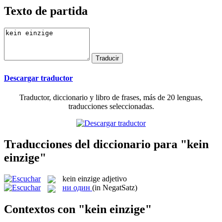
Texto de partida
Descargar traductor
Traductor, diccionario y libro de frases, más de 20 lenguas,
traducciones seleccionadas.
Traducciones del diccionario para "kein
einzige"
kein einzige
adjetivo
ни один
(in NegatSatz)
Contextos con "kein einzige"