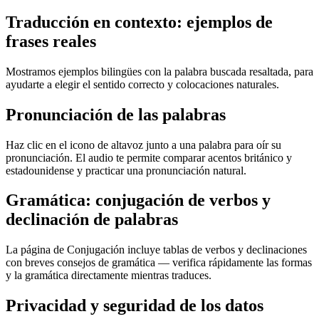
Traducción en contexto: ejemplos de
frases reales
Mostramos ejemplos bilingües con la palabra buscada resaltada, para
ayudarte a elegir el sentido correcto y colocaciones naturales.
Pronunciación de las palabras
Haz clic en el icono de altavoz junto a una palabra para oír su
pronunciación. El audio te permite comparar acentos británico y
estadounidense y practicar una pronunciación natural.
Gramática: conjugación de verbos y
declinación de palabras
La página de Conjugación incluye tablas de verbos y declinaciones
con breves consejos de gramática — verifica rápidamente las formas
y la gramática directamente mientras traduces.
Privacidad y seguridad de los datos