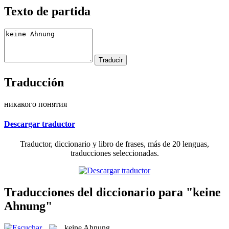
Texto de partida
Traducción
никакого понятия
Descargar traductor
Traductor, diccionario y libro de frases, más de 20 lenguas,
traducciones seleccionadas.
Traducciones del diccionario para "keine
Ahnung"
keine Ahnung