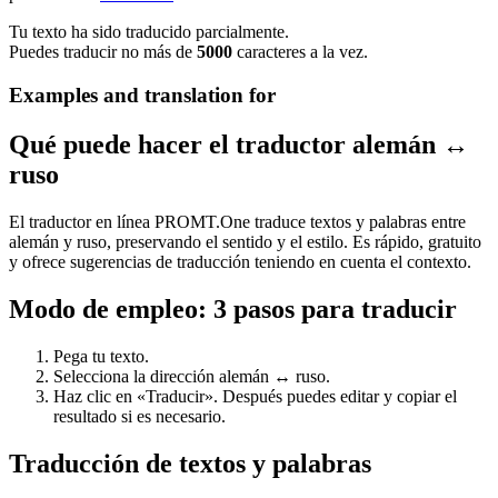
Tu texto ha sido traducido parcialmente.
Puedes traducir no más de
5000
caracteres a la vez.
Examples and translation for
Qué puede hacer el traductor alemán ↔
ruso
El traductor en línea PROMT.One traduce textos y palabras entre
alemán y ruso, preservando el sentido y el estilo. Es rápido, gratuito
y ofrece sugerencias de traducción teniendo en cuenta el contexto.
Modo de empleo: 3 pasos para traducir
Pega tu texto.
Selecciona la dirección alemán ↔ ruso.
Haz clic en «Traducir». Después puedes editar y copiar el
resultado si es necesario.
Traducción de textos y palabras