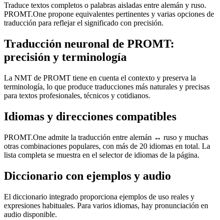
Traduce textos completos o palabras aisladas entre alemán y ruso.
PROMT.One propone equivalentes pertinentes y varias opciones de
traducción para reflejar el significado con precisión.
Traducción neuronal de PROMT:
precisión y terminología
La NMT de PROMT tiene en cuenta el contexto y preserva la
terminología, lo que produce traducciones más naturales y precisas
para textos profesionales, técnicos y cotidianos.
Idiomas y direcciones compatibles
PROMT.One admite la traducción entre alemán ↔ ruso y muchas
otras combinaciones populares, con más de 20 idiomas en total. La
lista completa se muestra en el selector de idiomas de la página.
Diccionario con ejemplos y audio
El diccionario integrado proporciona ejemplos de uso reales y
expresiones habituales. Para varios idiomas, hay pronunciación en
audio disponible.