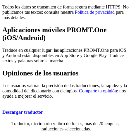
Todos los datos se transmiten de forma segura mediante HTTPS. No
publicamos tus textos; consulta nuestra
Política de privacidad
para
más detalles.
Aplicaciones móviles PROMT.One
(iOS/Android)
Traduce en cualquier lugar: las aplicaciones PROMT.One para iOS
y Android están disponibles en App Store y Google Play. Traduce
textos y palabras sobre la marcha.
Opiniones de los usuarios
Los usuarios valoran la precisión de las traducciones, la rapidez y la
comodidad del diccionario con ejemplos.
Comparte tu opinión
: nos
ayuda a mejorar el servicio.
Descargar traductor
Traductor, diccionario y libro de frases, más de 20 lenguas,
traducciones seleccionadas.