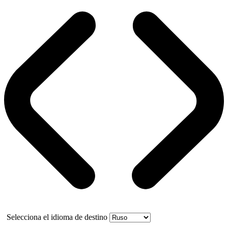
Selecciona el idioma de destino