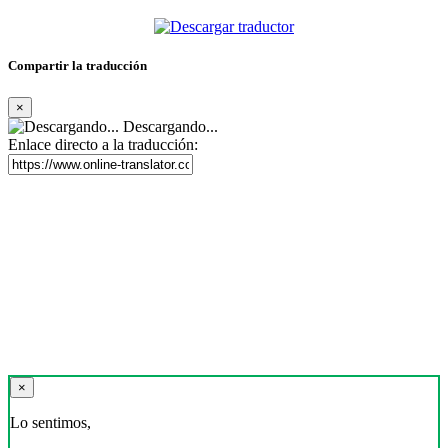
Compartir la traducción
×
Descargando...
Enlace directo a la traducción:
×
Lo sentimos,