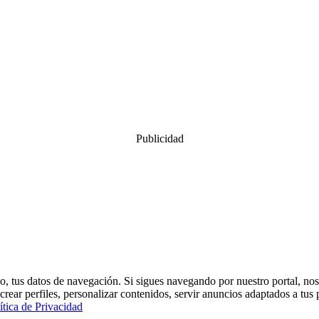
Publicidad
, tus datos de navegación. Si sigues navegando por nuestro portal, nos
crear perfiles, personalizar contenidos, servir anuncios adaptados a tus 
ítica de Privacidad