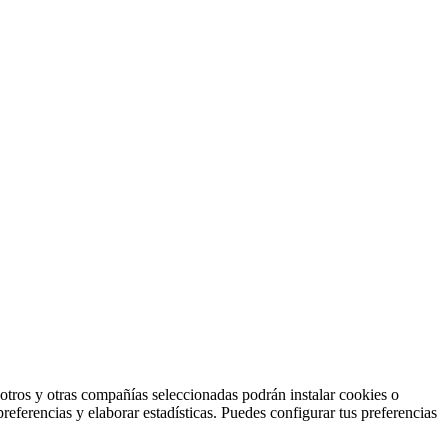
otros y otras compañías seleccionadas podrán instalar cookies o
preferencias y elaborar estadísticas. Puedes configurar tus preferencias