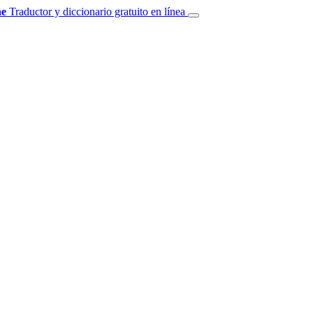
e
Traductor y diccionario gratuito en línea