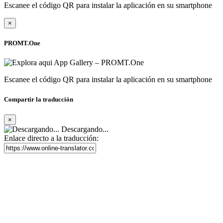
Escanee el código QR para instalar la aplicación en su smartphone
×
PROMT.One
Escanee el código QR para instalar la aplicación en su smartphone
Compartir la traducción
×
Descargando...
Enlace directo a la traducción: