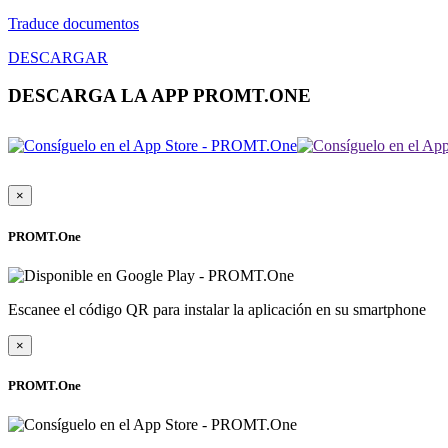
Traduce documentos
DESCARGAR
DESCARGA LA APP PROMT.ONE
×
PROMT.One
Escanee el código QR para instalar la aplicación en su smartphone
×
PROMT.One