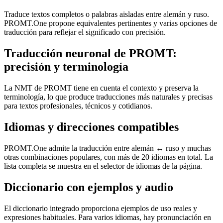
Traduce textos completos o palabras aisladas entre alemán y ruso.
PROMT.One propone equivalentes pertinentes y varias opciones de
traducción para reflejar el significado con precisión.
Traducción neuronal de PROMT:
precisión y terminología
La NMT de PROMT tiene en cuenta el contexto y preserva la
terminología, lo que produce traducciones más naturales y precisas
para textos profesionales, técnicos y cotidianos.
Idiomas y direcciones compatibles
PROMT.One admite la traducción entre alemán ↔ ruso y muchas
otras combinaciones populares, con más de 20 idiomas en total. La
lista completa se muestra en el selector de idiomas de la página.
Diccionario con ejemplos y audio
El diccionario integrado proporciona ejemplos de uso reales y
expresiones habituales. Para varios idiomas, hay pronunciación en