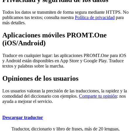
Todos los datos se transmiten de forma segura mediante HTTPS. No
publicamos tus textos; consulta nuestra
Política de privacidad
para
más detalles.
Aplicaciones móviles PROMT.One
(iOS/Android)
Traduce en cualquier lugar: las aplicaciones PROMT.One para iOS
y Android están disponibles en App Store y Google Play. Traduce
textos y palabras sobre la marcha.
Opiniones de los usuarios
Los usuarios valoran la precisión de las traducciones, la rapidez y la
comodidad del diccionario con ejemplos.
Comparte tu opinión
: nos
ayuda a mejorar el servicio.
Descargar traductor
Traductor, diccionario y libro de frases, más de 20 lenguas,