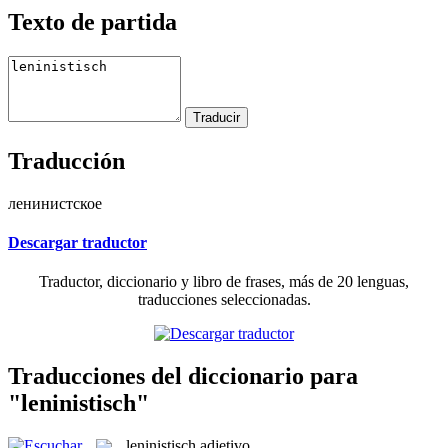
Texto de partida
Traducción
ленинистское
Descargar traductor
Traductor, diccionario y libro de frases, más de 20 lenguas,
traducciones seleccionadas.
Traducciones del diccionario para
"leninistisch"
leninistisch
adjetivo