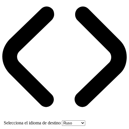
Selecciona el idioma de destino