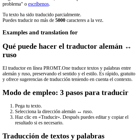
problema" o
escríbenos
.
Tu texto ha sido traducido parcialmente.
Puedes traducir no más de
5000
caracteres a la vez.
Examples and translation for
Qué puede hacer el traductor alemán ↔
ruso
El traductor en línea PROMT.One traduce textos y palabras entre
alemán y ruso, preservando el sentido y el estilo. Es rápido, gratuito
y ofrece sugerencias de traducción teniendo en cuenta el contexto.
Modo de empleo: 3 pasos para traducir
Pega tu texto.
Selecciona la dirección alemán ↔ ruso.
Haz clic en «Traducir». Después puedes editar y copiar el
resultado si es necesario.
Traducción de textos y palabras