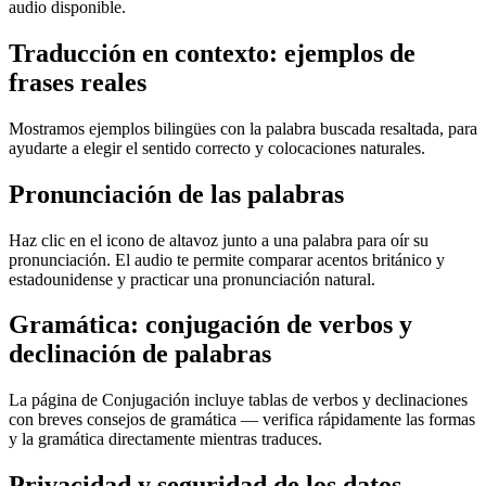
audio disponible.
Traducción en contexto: ejemplos de
frases reales
Mostramos ejemplos bilingües con la palabra buscada resaltada, para
ayudarte a elegir el sentido correcto y colocaciones naturales.
Pronunciación de las palabras
Haz clic en el icono de altavoz junto a una palabra para oír su
pronunciación. El audio te permite comparar acentos británico y
estadounidense y practicar una pronunciación natural.
Gramática: conjugación de verbos y
declinación de palabras
La página de Conjugación incluye tablas de verbos y declinaciones
con breves consejos de gramática — verifica rápidamente las formas
y la gramática directamente mientras traduces.
Privacidad y seguridad de los datos