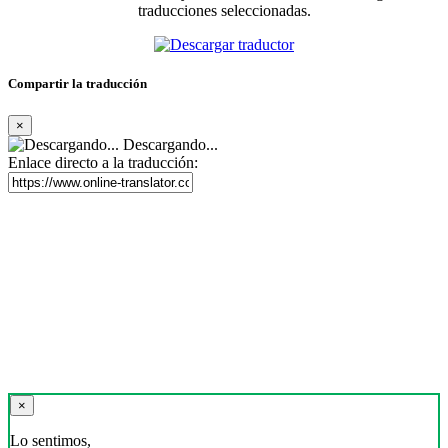
traducciones seleccionadas.
Compartir la traducción
×
Descargando...
Enlace directo a la traducción:
×
Lo sentimos,