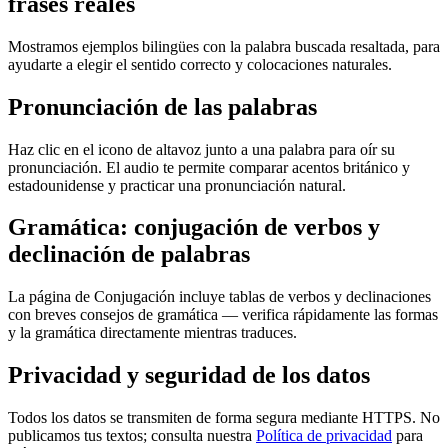
frases reales
Mostramos ejemplos bilingües con la palabra buscada resaltada, para
ayudarte a elegir el sentido correcto y colocaciones naturales.
Pronunciación de las palabras
Haz clic en el icono de altavoz junto a una palabra para oír su
pronunciación. El audio te permite comparar acentos británico y
estadounidense y practicar una pronunciación natural.
Gramática: conjugación de verbos y
declinación de palabras
La página de Conjugación incluye tablas de verbos y declinaciones
con breves consejos de gramática — verifica rápidamente las formas
y la gramática directamente mientras traduces.
Privacidad y seguridad de los datos
Todos los datos se transmiten de forma segura mediante HTTPS. No
publicamos tus textos; consulta nuestra
Política de privacidad
para