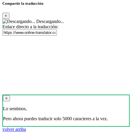
Compartir la traducción
×
Descargando...
Enlace directo a la traducción:
×
Lo sentimos,
Pero ahora puedes traducir solo 5000 caracteres a la vez.
volver arriba