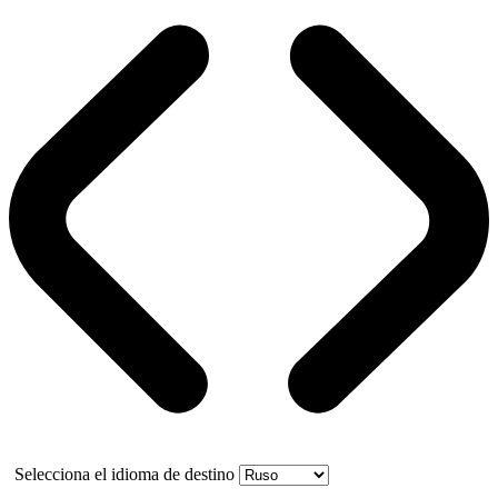
Selecciona el idioma de destino