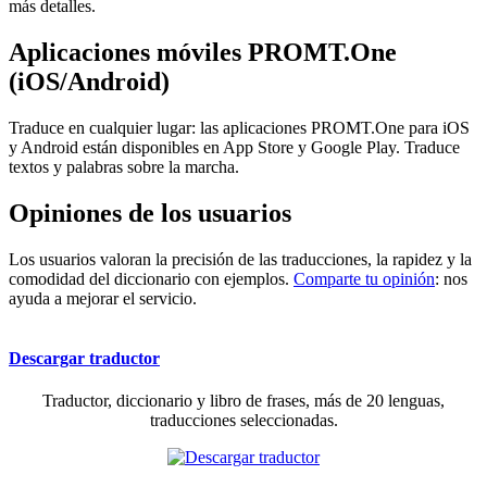
más detalles.
Aplicaciones móviles PROMT.One
(iOS/Android)
Traduce en cualquier lugar: las aplicaciones PROMT.One para iOS
y Android están disponibles en App Store y Google Play. Traduce
textos y palabras sobre la marcha.
Opiniones de los usuarios
Los usuarios valoran la precisión de las traducciones, la rapidez y la
comodidad del diccionario con ejemplos.
Comparte tu opinión
: nos
ayuda a mejorar el servicio.
Descargar traductor
Traductor, diccionario y libro de frases, más de 20 lenguas,
traducciones seleccionadas.