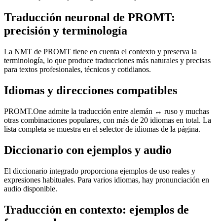
Traducción neuronal de PROMT:
precisión y terminología
La NMT de PROMT tiene en cuenta el contexto y preserva la
terminología, lo que produce traducciones más naturales y precisas
para textos profesionales, técnicos y cotidianos.
Idiomas y direcciones compatibles
PROMT.One admite la traducción entre alemán ↔ ruso y muchas
otras combinaciones populares, con más de 20 idiomas en total. La
lista completa se muestra en el selector de idiomas de la página.
Diccionario con ejemplos y audio
El diccionario integrado proporciona ejemplos de uso reales y
expresiones habituales. Para varios idiomas, hay pronunciación en
audio disponible.
Traducción en contexto: ejemplos de