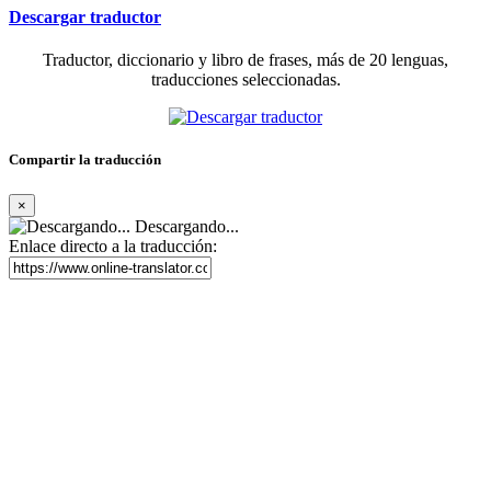
Descargar traductor
Traductor, diccionario y libro de frases, más de 20 lenguas,
traducciones seleccionadas.
Compartir la traducción
×
Descargando...
Enlace directo a la traducción: