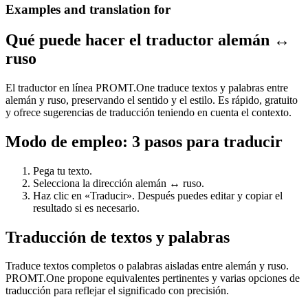
Examples and translation for
Qué puede hacer el traductor alemán ↔
ruso
El traductor en línea PROMT.One traduce textos y palabras entre
alemán y ruso, preservando el sentido y el estilo. Es rápido, gratuito
y ofrece sugerencias de traducción teniendo en cuenta el contexto.
Modo de empleo: 3 pasos para traducir
Pega tu texto.
Selecciona la dirección alemán ↔ ruso.
Haz clic en «Traducir». Después puedes editar y copiar el
resultado si es necesario.
Traducción de textos y palabras
Traduce textos completos o palabras aisladas entre alemán y ruso.
PROMT.One propone equivalentes pertinentes y varias opciones de
traducción para reflejar el significado con precisión.