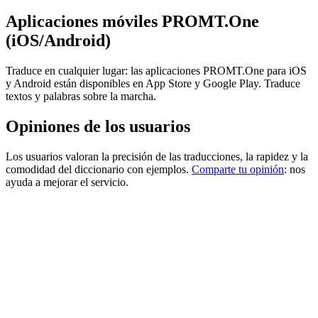
Aplicaciones móviles PROMT.One
(iOS/Android)
Traduce en cualquier lugar: las aplicaciones PROMT.One para iOS
y Android están disponibles en App Store y Google Play. Traduce
textos y palabras sobre la marcha.
Opiniones de los usuarios
Los usuarios valoran la precisión de las traducciones, la rapidez y la
comodidad del diccionario con ejemplos.
Comparte tu opinión
: nos
ayuda a mejorar el servicio.