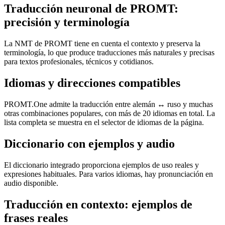
Traducción neuronal de PROMT:
precisión y terminología
La NMT de PROMT tiene en cuenta el contexto y preserva la
terminología, lo que produce traducciones más naturales y precisas
para textos profesionales, técnicos y cotidianos.
Idiomas y direcciones compatibles
PROMT.One admite la traducción entre alemán ↔ ruso y muchas
otras combinaciones populares, con más de 20 idiomas en total. La
lista completa se muestra en el selector de idiomas de la página.
Diccionario con ejemplos y audio
El diccionario integrado proporciona ejemplos de uso reales y
expresiones habituales. Para varios idiomas, hay pronunciación en
audio disponible.
Traducción en contexto: ejemplos de
frases reales