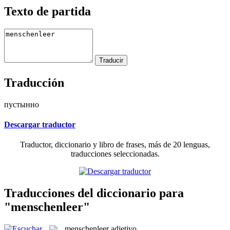
Texto de partida
Traducción
пустынно
Descargar traductor
Traductor, diccionario y libro de frases, más de 20 lenguas,
traducciones seleccionadas.
Traducciones del diccionario para
"menschenleer"
menschenleer
adjetivo