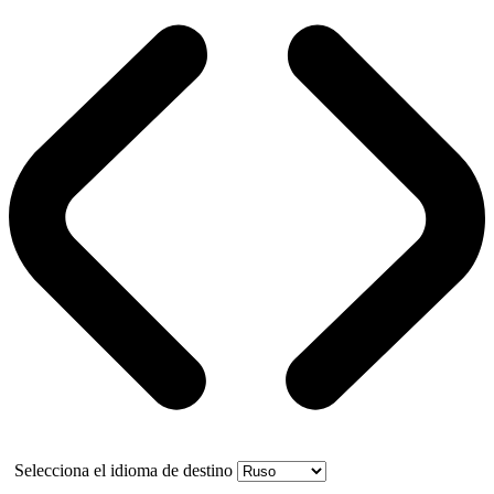
Selecciona el idioma de destino