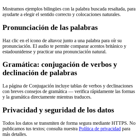
Mostramos ejemplos bilingües con la palabra buscada resaltada, para
ayudarte a elegir el sentido correcto y colocaciones naturales.
Pronunciación de las palabras
Haz clic en el icono de altavoz junto a una palabra para oír su
pronunciación. El audio te permite comparar acentos británico y
estadounidense y practicar una pronunciación natural.
Gramática: conjugación de verbos y
declinación de palabras
La página de Conjugación incluye tablas de verbos y declinaciones
con breves consejos de gramática — verifica rápidamente las formas
y la gramática directamente mientras traduces.
Privacidad y seguridad de los datos
Todos los datos se transmiten de forma segura mediante HTTPS. No
publicamos tus textos; consulta nuestra
Política de privacidad
para
más detalles.