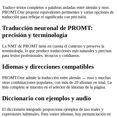
Traduce textos completos o palabras aisladas entre alemán y ruso.
PROMT.One propone equivalentes pertinentes y varias opciones de
traducción para reflejar el significado con precisión.
Traducción neuronal de PROMT:
precisión y terminología
La NMT de PROMT tiene en cuenta el contexto y preserva la
terminología, lo que produce traducciones más naturales y precisas
para textos profesionales, técnicos y cotidianos.
Idiomas y direcciones compatibles
PROMT.One admite la traducción entre alemán ↔ ruso y muchas
otras combinaciones populares, con más de 20 idiomas en total. La
lista completa se muestra en el selector de idiomas de la página.
Diccionario con ejemplos y audio
El diccionario integrado proporciona ejemplos de uso reales y
expresiones habituales. Para varios idiomas, hay pronunciación en