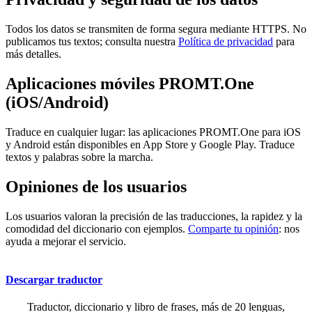
Todos los datos se transmiten de forma segura mediante HTTPS. No
publicamos tus textos; consulta nuestra
Política de privacidad
para
más detalles.
Aplicaciones móviles PROMT.One
(iOS/Android)
Traduce en cualquier lugar: las aplicaciones PROMT.One para iOS
y Android están disponibles en App Store y Google Play. Traduce
textos y palabras sobre la marcha.
Opiniones de los usuarios
Los usuarios valoran la precisión de las traducciones, la rapidez y la
comodidad del diccionario con ejemplos.
Comparte tu opinión
: nos
ayuda a mejorar el servicio.
Descargar traductor
Traductor, diccionario y libro de frases, más de 20 lenguas,