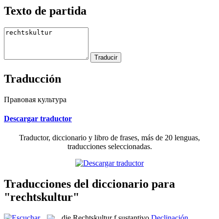
Texto de partida
Traducción
Правовая культура
Descargar traductor
Traductor, diccionario y libro de frases, más de 20 lenguas,
traducciones seleccionadas.
Traducciones del diccionario para
"rechtskultur"
die
Rechtskultur
f
sustantivo
Declinación