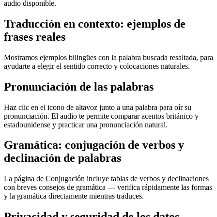
audio disponible.
Traducción en contexto: ejemplos de
frases reales
Mostramos ejemplos bilingües con la palabra buscada resaltada, para
ayudarte a elegir el sentido correcto y colocaciones naturales.
Pronunciación de las palabras
Haz clic en el icono de altavoz junto a una palabra para oír su
pronunciación. El audio te permite comparar acentos británico y
estadounidense y practicar una pronunciación natural.
Gramática: conjugación de verbos y
declinación de palabras
La página de Conjugación incluye tablas de verbos y declinaciones
con breves consejos de gramática — verifica rápidamente las formas
y la gramática directamente mientras traduces.
Privacidad y seguridad de los datos