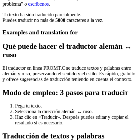
problema" o
escríbenos
.
Tu texto ha sido traducido parcialmente.
Puedes traducir no más de
5000
caracteres a la vez.
Examples and translation for
Qué puede hacer el traductor alemán ↔
ruso
El traductor en línea PROMT.One traduce textos y palabras entre
alemán y ruso, preservando el sentido y el estilo. Es rápido, gratuito
y ofrece sugerencias de traducción teniendo en cuenta el contexto.
Modo de empleo: 3 pasos para traducir
Pega tu texto.
Selecciona la dirección alemán ↔ ruso.
Haz clic en «Traducir». Después puedes editar y copiar el
resultado si es necesario.
Traducción de textos y palabras