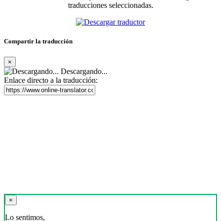
traducciones seleccionadas.
Compartir la traducción
×
Descargando...
Enlace directo a la traducción:
×
Lo sentimos,