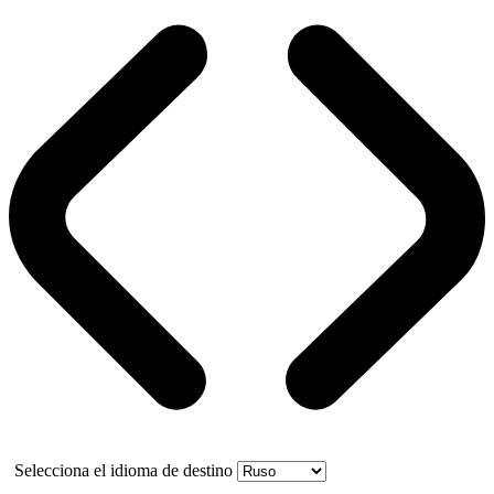
Selecciona el idioma de destino