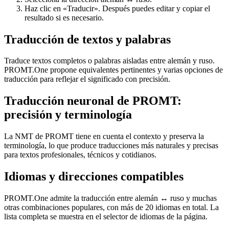
Haz clic en «Traducir». Después puedes editar y copiar el
resultado si es necesario.
Traducción de textos y palabras
Traduce textos completos o palabras aisladas entre alemán y ruso.
PROMT.One propone equivalentes pertinentes y varias opciones de
traducción para reflejar el significado con precisión.
Traducción neuronal de PROMT:
precisión y terminología
La NMT de PROMT tiene en cuenta el contexto y preserva la
terminología, lo que produce traducciones más naturales y precisas
para textos profesionales, técnicos y cotidianos.
Idiomas y direcciones compatibles
PROMT.One admite la traducción entre alemán ↔ ruso y muchas
otras combinaciones populares, con más de 20 idiomas en total. La
lista completa se muestra en el selector de idiomas de la página.