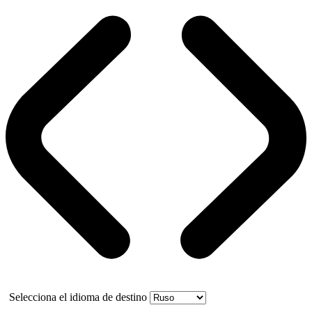
Selecciona el idioma de destino