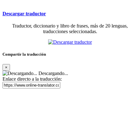
Descargar traductor
Traductor, diccionario y libro de frases, más de 20 lenguas,
traducciones seleccionadas.
Compartir la traducción
×
Descargando...
Enlace directo a la traducción: