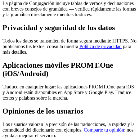
La página de Conjugación incluye tablas de verbos y declinaciones
con breves consejos de gramática — verifica rápidamente las formas
y la gramática directamente mientras traduces.
Privacidad y seguridad de los datos
Todos los datos se transmiten de forma segura mediante HTTPS. No
publicamos tus textos; consulta nuestra
Política de privacidad
para
más detalles.
Aplicaciones móviles PROMT.One
(iOS/Android)
Traduce en cualquier lugar: las aplicaciones PROMT.One para iOS
y Android están disponibles en App Store y Google Play. Traduce
textos y palabras sobre la marcha.
Opiniones de los usuarios
Los usuarios valoran la precisión de las traducciones, la rapidez y la
comodidad del diccionario con ejemplos.
Comparte tu opinión
: nos
ayuda a mejorar el servicio.