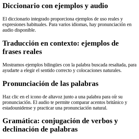
Diccionario con ejemplos y audio
El diccionario integrado proporciona ejemplos de uso reales y
expresiones habituales. Para varios idiomas, hay pronunciación en
audio disponible.
Traducción en contexto: ejemplos de
frases reales
Mostramos ejemplos bilingües con la palabra buscada resaltada, para
ayudarte a elegir el sentido correcto y colocaciones naturales.
Pronunciación de las palabras
Haz clic en el icono de altavoz junto a una palabra para oír su
pronunciación. El audio te permite comparar acentos británico y
estadounidense y practicar una pronunciación natural.
Gramática: conjugación de verbos y
declinación de palabras