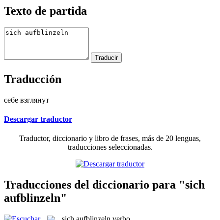
Texto de partida
Traducción
себе взглянут
Descargar traductor
Traductor, diccionario y libro de frases, más de 20 lenguas,
traducciones seleccionadas.
Traducciones del diccionario para "sich
aufblinzeln"
sich aufblinzeln
verbo