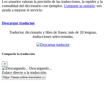
Los usuarios valoran la precisión de las traducciones, la rapidez y la
comodidad del diccionario con ejemplos.
Comparte tu opinión
: nos
ayuda a mejorar el servicio.
Descargar traductor
Traductor, diccionario y libro de frases, más de 20 lenguas,
traducciones seleccionadas.
Compartir la traducción
×
Descargando...
Enlace directo a la traducción: