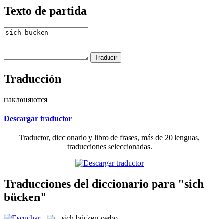
Texto de partida
Traducción
наклоняются
Descargar traductor
Traductor, diccionario y libro de frases, más de 20 lenguas,
traducciones seleccionadas.
Traducciones del diccionario para "sich
bücken"
sich bücken
verbo