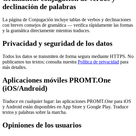
declinación de palabras
La página de Conjugación incluye tablas de verbos y declinaciones
con breves consejos de gramática — verifica rápidamente las formas
y la gramática directamente mientras traduces.
Privacidad y seguridad de los datos
Todos los datos se transmiten de forma segura mediante HTTPS. No
publicamos tus textos; consulta nuestra
Política de privacidad
para
más detalles.
Aplicaciones móviles PROMT.One
(iOS/Android)
Traduce en cualquier lugar: las aplicaciones PROMT.One para iOS
y Android están disponibles en App Store y Google Play. Traduce
textos y palabras sobre la marcha.
Opiniones de los usuarios