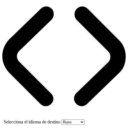
Selecciona el idioma de destino