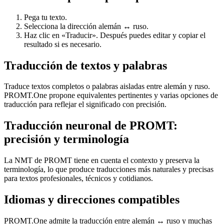
Pega tu texto.
Selecciona la dirección alemán ↔ ruso.
Haz clic en «Traducir». Después puedes editar y copiar el
resultado si es necesario.
Traducción de textos y palabras
Traduce textos completos o palabras aisladas entre alemán y ruso.
PROMT.One propone equivalentes pertinentes y varias opciones de
traducción para reflejar el significado con precisión.
Traducción neuronal de PROMT:
precisión y terminología
La NMT de PROMT tiene en cuenta el contexto y preserva la
terminología, lo que produce traducciones más naturales y precisas
para textos profesionales, técnicos y cotidianos.
Idiomas y direcciones compatibles
PROMT.One admite la traducción entre alemán ↔ ruso y muchas