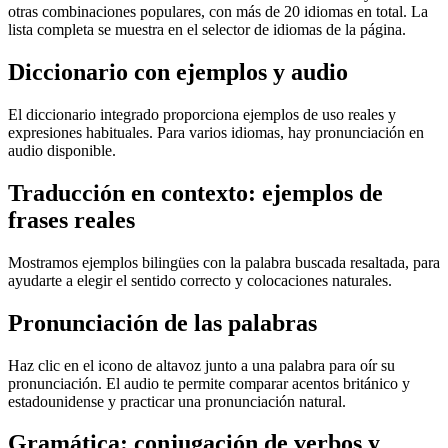
otras combinaciones populares, con más de 20 idiomas en total. La
lista completa se muestra en el selector de idiomas de la página.
Diccionario con ejemplos y audio
El diccionario integrado proporciona ejemplos de uso reales y
expresiones habituales. Para varios idiomas, hay pronunciación en
audio disponible.
Traducción en contexto: ejemplos de
frases reales
Mostramos ejemplos bilingües con la palabra buscada resaltada, para
ayudarte a elegir el sentido correcto y colocaciones naturales.
Pronunciación de las palabras
Haz clic en el icono de altavoz junto a una palabra para oír su
pronunciación. El audio te permite comparar acentos británico y
estadounidense y practicar una pronunciación natural.
Gramática: conjugación de verbos y