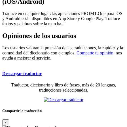
(iOS/Android)
Traduce en cualquier lugar: las aplicaciones PROMT.One para iOS
y Android están disponibles en App Store y Google Play. Traduce
textos y palabras sobre la marcha.
Opiniones de los usuarios
Los usuarios valoran la precisión de las traducciones, la rapidez y la
comodidad del diccionario con ejemplos.
Comparte tu opinión
: nos
ayuda a mejorar el servicio.
Descargar traductor
Traductor, diccionario y libro de frases, más de 20 lenguas,
traducciones seleccionadas.
Compartir la traducción
×