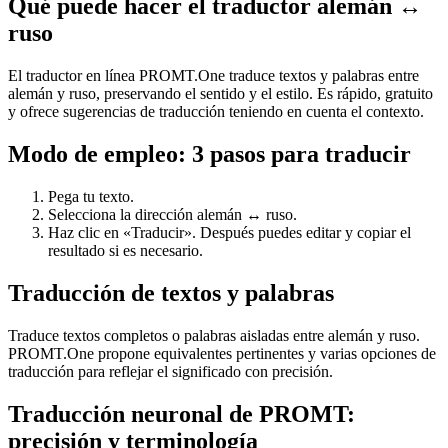
Qué puede hacer el traductor alemán ↔
ruso
El traductor en línea PROMT.One traduce textos y palabras entre
alemán y ruso, preservando el sentido y el estilo. Es rápido, gratuito
y ofrece sugerencias de traducción teniendo en cuenta el contexto.
Modo de empleo: 3 pasos para traducir
Pega tu texto.
Selecciona la dirección alemán ↔ ruso.
Haz clic en «Traducir». Después puedes editar y copiar el
resultado si es necesario.
Traducción de textos y palabras
Traduce textos completos o palabras aisladas entre alemán y ruso.
PROMT.One propone equivalentes pertinentes y varias opciones de
traducción para reflejar el significado con precisión.
Traducción neuronal de PROMT:
precisión y terminología