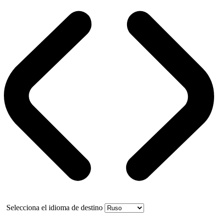
Selecciona el idioma de destino