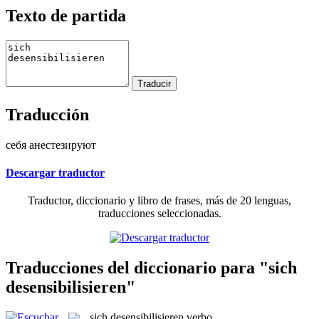
Texto de partida
Traducción
себя анестезируют
Descargar traductor
Traductor, diccionario y libro de frases, más de 20 lenguas,
traducciones seleccionadas.
Traducciones del diccionario para "sich
desensibilisieren"
sich desensibilisieren
verbo