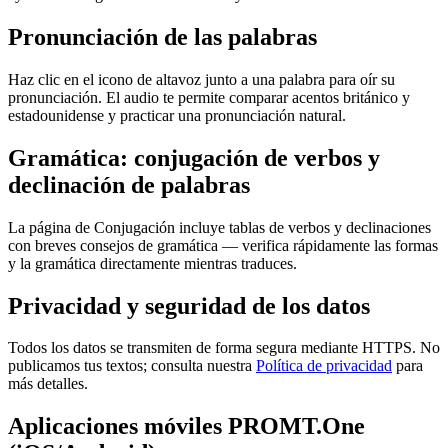
Pronunciación de las palabras
Haz clic en el icono de altavoz junto a una palabra para oír su
pronunciación. El audio te permite comparar acentos británico y
estadounidense y practicar una pronunciación natural.
Gramática: conjugación de verbos y
declinación de palabras
La página de Conjugación incluye tablas de verbos y declinaciones
con breves consejos de gramática — verifica rápidamente las formas
y la gramática directamente mientras traduces.
Privacidad y seguridad de los datos
Todos los datos se transmiten de forma segura mediante HTTPS. No
publicamos tus textos; consulta nuestra
Política de privacidad
para
más detalles.
Aplicaciones móviles PROMT.One