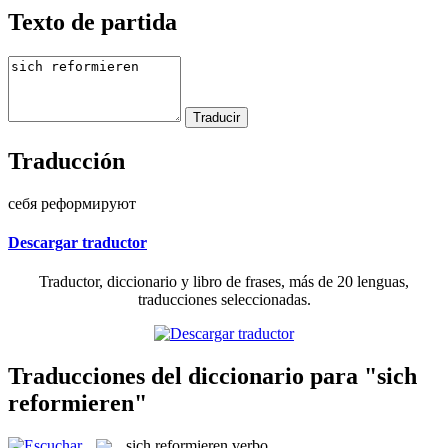
Texto de partida
Traducción
себя реформируют
Descargar traductor
Traductor, diccionario y libro de frases, más de 20 lenguas,
traducciones seleccionadas.
Traducciones del diccionario para "sich
reformieren"
sich reformieren
verbo