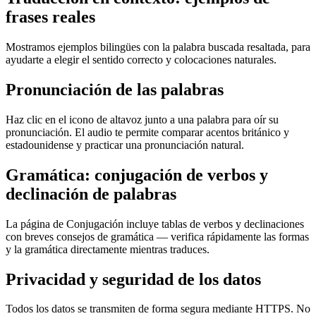
frases reales
Mostramos ejemplos bilingües con la palabra buscada resaltada, para
ayudarte a elegir el sentido correcto y colocaciones naturales.
Pronunciación de las palabras
Haz clic en el icono de altavoz junto a una palabra para oír su
pronunciación. El audio te permite comparar acentos británico y
estadounidense y practicar una pronunciación natural.
Gramática: conjugación de verbos y
declinación de palabras
La página de Conjugación incluye tablas de verbos y declinaciones
con breves consejos de gramática — verifica rápidamente las formas
y la gramática directamente mientras traduces.
Privacidad y seguridad de los datos
Todos los datos se transmiten de forma segura mediante HTTPS. No