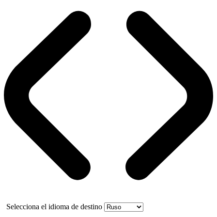
Selecciona el idioma de destino