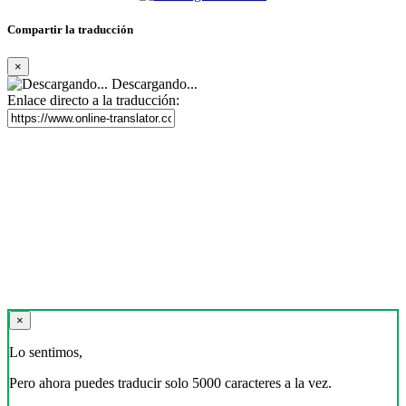
Compartir la traducción
×
Descargando...
Enlace directo a la traducción:
×
Lo sentimos,
Pero ahora puedes traducir solo 5000 caracteres a la vez.