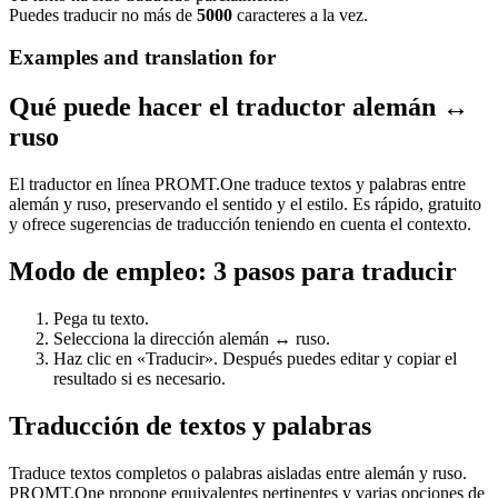
Puedes traducir no más de
5000
caracteres a la vez.
Examples and translation for
Qué puede hacer el traductor alemán ↔
ruso
El traductor en línea PROMT.One traduce textos y palabras entre
alemán y ruso, preservando el sentido y el estilo. Es rápido, gratuito
y ofrece sugerencias de traducción teniendo en cuenta el contexto.
Modo de empleo: 3 pasos para traducir
Pega tu texto.
Selecciona la dirección alemán ↔ ruso.
Haz clic en «Traducir». Después puedes editar y copiar el
resultado si es necesario.
Traducción de textos y palabras
Traduce textos completos o palabras aisladas entre alemán y ruso.
PROMT.One propone equivalentes pertinentes y varias opciones de