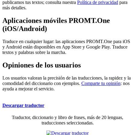
publicamos tus textos; consulta nuestra
Política de privacidad
para
más detalles.
Aplicaciones móviles PROMT.One
(iOS/Android)
Traduce en cualquier lugar: las aplicaciones PROMT.One para iOS
y Android están disponibles en App Store y Google Play. Traduce
textos y palabras sobre la marcha.
Opiniones de los usuarios
Los usuarios valoran la precisión de las traducciones, la rapidez y la
comodidad del diccionario con ejemplos.
Comparte tu opinión
: nos
ayuda a mejorar el servicio.
Descargar traductor
Traductor, diccionario y libro de frases, más de 20 lenguas,
traducciones seleccionadas.