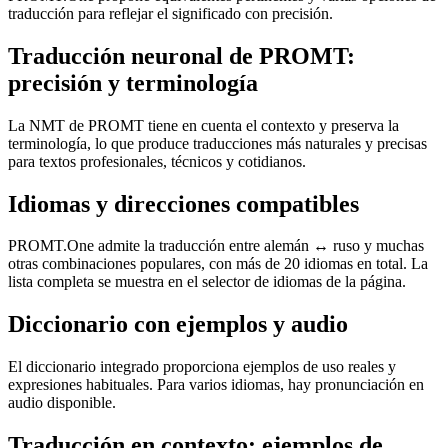
traducción para reflejar el significado con precisión.
Traducción neuronal de PROMT:
precisión y terminología
La NMT de PROMT tiene en cuenta el contexto y preserva la
terminología, lo que produce traducciones más naturales y precisas
para textos profesionales, técnicos y cotidianos.
Idiomas y direcciones compatibles
PROMT.One admite la traducción entre alemán ↔ ruso y muchas
otras combinaciones populares, con más de 20 idiomas en total. La
lista completa se muestra en el selector de idiomas de la página.
Diccionario con ejemplos y audio
El diccionario integrado proporciona ejemplos de uso reales y
expresiones habituales. Para varios idiomas, hay pronunciación en
audio disponible.
Traducción en contexto: ejemplos de