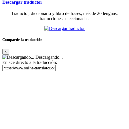
Descargar traductor
Traductor, diccionario y libro de frases, más de 20 lenguas,
traducciones seleccionadas.
Compartir la traducción
×
Descargando...
Enlace directo a la traducción: