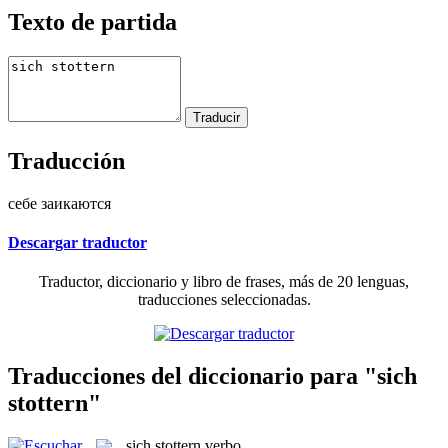
Texto de partida
Traducción
себе заикаются
Descargar traductor
Traductor, diccionario y libro de frases, más de 20 lenguas,
traducciones seleccionadas.
Traducciones del diccionario para "sich
stottern"
sich stottern
verbo