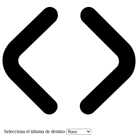
Selecciona el idioma de destino