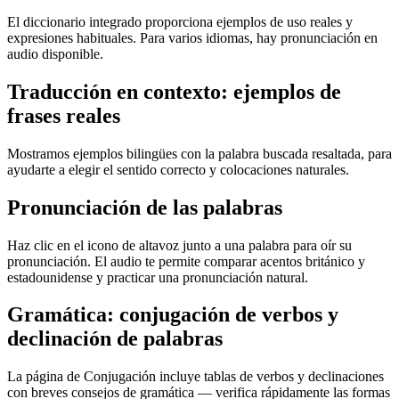
El diccionario integrado proporciona ejemplos de uso reales y
expresiones habituales. Para varios idiomas, hay pronunciación en
audio disponible.
Traducción en contexto: ejemplos de
frases reales
Mostramos ejemplos bilingües con la palabra buscada resaltada, para
ayudarte a elegir el sentido correcto y colocaciones naturales.
Pronunciación de las palabras
Haz clic en el icono de altavoz junto a una palabra para oír su
pronunciación. El audio te permite comparar acentos británico y
estadounidense y practicar una pronunciación natural.
Gramática: conjugación de verbos y
declinación de palabras
La página de Conjugación incluye tablas de verbos y declinaciones
con breves consejos de gramática — verifica rápidamente las formas