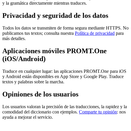
y la gramática directamente mientras traduces.
Privacidad y seguridad de los datos
Todos los datos se transmiten de forma segura mediante HTTPS. No
publicamos tus textos; consulta nuestra
Política de privacidad
para
más detalles.
Aplicaciones móviles PROMT.One
(iOS/Android)
Traduce en cualquier lugar: las aplicaciones PROMT.One para iOS
y Android están disponibles en App Store y Google Play. Traduce
textos y palabras sobre la marcha.
Opiniones de los usuarios
Los usuarios valoran la precisión de las traducciones, la rapidez y la
comodidad del diccionario con ejemplos.
Comparte tu opinión
: nos
ayuda a mejorar el servicio.