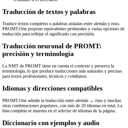
Traducción de textos y palabras
Traduce textos completos o palabras aisladas entre alemán y ruso.
PROMT.One propone equivalentes pertinentes y varias opciones de
traducción para reflejar el significado con precisión.
Traducción neuronal de PROMT:
precisión y terminología
La NMT de PROMT tiene en cuenta el contexto y preserva la
terminología, lo que produce traducciones más naturales y precisas
para textos profesionales, técnicos y cotidianos.
Idiomas y direcciones compatibles
PROMT.One admite la traducción entre alemán ↔ ruso y muchas
otras combinaciones populares, con más de 20 idiomas en total. La
lista completa se muestra en el selector de idiomas de la página.
Diccionario con ejemplos y audio