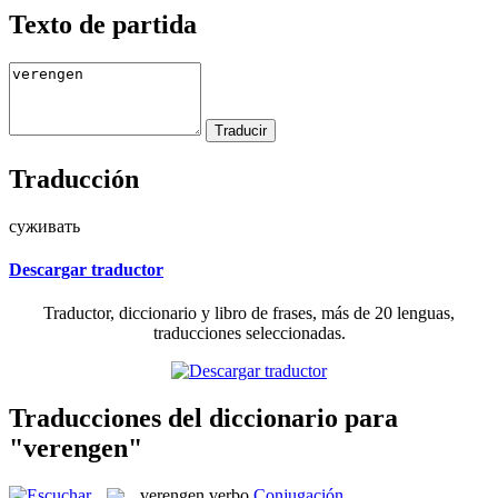
Texto de partida
Traducción
суживать
Descargar traductor
Traductor, diccionario y libro de frases, más de 20 lenguas,
traducciones seleccionadas.
Traducciones del diccionario para
"verengen"
verengen
verbo
Conjugación