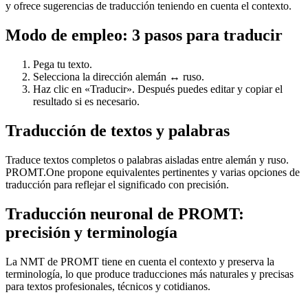
y ofrece sugerencias de traducción teniendo en cuenta el contexto.
Modo de empleo: 3 pasos para traducir
Pega tu texto.
Selecciona la dirección alemán ↔ ruso.
Haz clic en «Traducir». Después puedes editar y copiar el
resultado si es necesario.
Traducción de textos y palabras
Traduce textos completos o palabras aisladas entre alemán y ruso.
PROMT.One propone equivalentes pertinentes y varias opciones de
traducción para reflejar el significado con precisión.
Traducción neuronal de PROMT:
precisión y terminología
La NMT de PROMT tiene en cuenta el contexto y preserva la
terminología, lo que produce traducciones más naturales y precisas
para textos profesionales, técnicos y cotidianos.