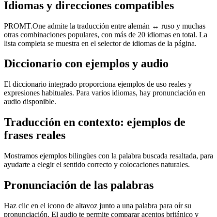
Idiomas y direcciones compatibles
PROMT.One admite la traducción entre alemán ↔ ruso y muchas
otras combinaciones populares, con más de 20 idiomas en total. La
lista completa se muestra en el selector de idiomas de la página.
Diccionario con ejemplos y audio
El diccionario integrado proporciona ejemplos de uso reales y
expresiones habituales. Para varios idiomas, hay pronunciación en
audio disponible.
Traducción en contexto: ejemplos de
frases reales
Mostramos ejemplos bilingües con la palabra buscada resaltada, para
ayudarte a elegir el sentido correcto y colocaciones naturales.
Pronunciación de las palabras
Haz clic en el icono de altavoz junto a una palabra para oír su
pronunciación. El audio te permite comparar acentos británico y