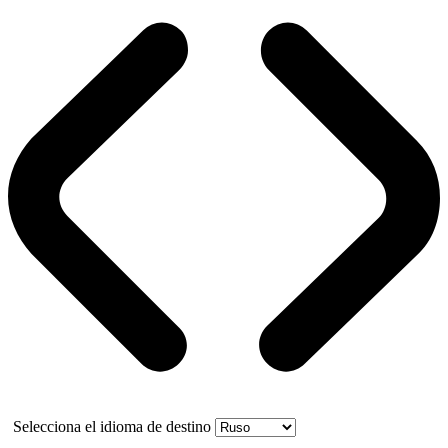
Selecciona el idioma de destino