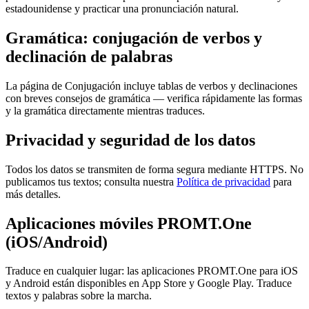
estadounidense y practicar una pronunciación natural.
Gramática: conjugación de verbos y
declinación de palabras
La página de Conjugación incluye tablas de verbos y declinaciones
con breves consejos de gramática — verifica rápidamente las formas
y la gramática directamente mientras traduces.
Privacidad y seguridad de los datos
Todos los datos se transmiten de forma segura mediante HTTPS. No
publicamos tus textos; consulta nuestra
Política de privacidad
para
más detalles.
Aplicaciones móviles PROMT.One
(iOS/Android)
Traduce en cualquier lugar: las aplicaciones PROMT.One para iOS
y Android están disponibles en App Store y Google Play. Traduce
textos y palabras sobre la marcha.