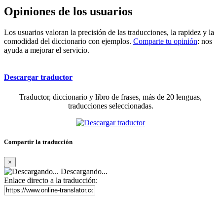
Opiniones de los usuarios
Los usuarios valoran la precisión de las traducciones, la rapidez y la
comodidad del diccionario con ejemplos.
Comparte tu opinión
: nos
ayuda a mejorar el servicio.
Descargar traductor
Traductor, diccionario y libro de frases, más de 20 lenguas,
traducciones seleccionadas.
Compartir la traducción
×
Descargando...
Enlace directo a la traducción: