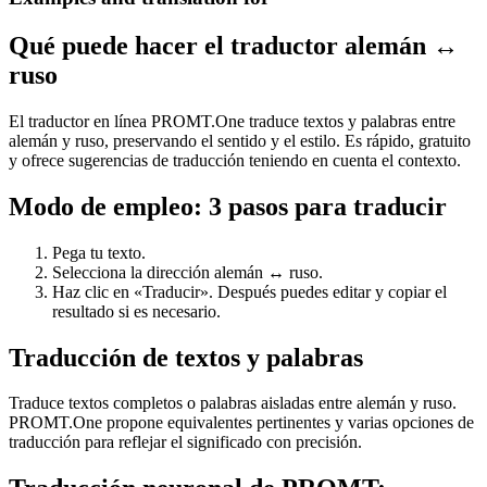
Qué puede hacer el traductor alemán ↔
ruso
El traductor en línea PROMT.One traduce textos y palabras entre
alemán y ruso, preservando el sentido y el estilo. Es rápido, gratuito
y ofrece sugerencias de traducción teniendo en cuenta el contexto.
Modo de empleo: 3 pasos para traducir
Pega tu texto.
Selecciona la dirección alemán ↔ ruso.
Haz clic en «Traducir». Después puedes editar y copiar el
resultado si es necesario.
Traducción de textos y palabras
Traduce textos completos o palabras aisladas entre alemán y ruso.
PROMT.One propone equivalentes pertinentes y varias opciones de
traducción para reflejar el significado con precisión.