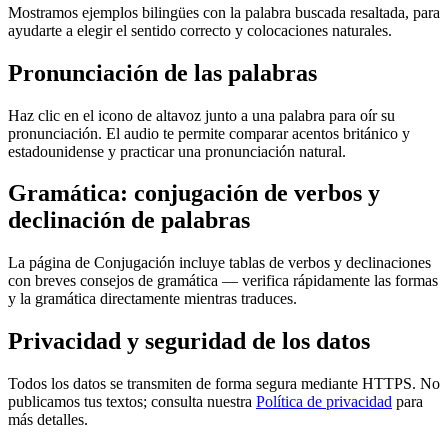
Mostramos ejemplos bilingües con la palabra buscada resaltada, para
ayudarte a elegir el sentido correcto y colocaciones naturales.
Pronunciación de las palabras
Haz clic en el icono de altavoz junto a una palabra para oír su
pronunciación. El audio te permite comparar acentos británico y
estadounidense y practicar una pronunciación natural.
Gramática: conjugación de verbos y
declinación de palabras
La página de Conjugación incluye tablas de verbos y declinaciones
con breves consejos de gramática — verifica rápidamente las formas
y la gramática directamente mientras traduces.
Privacidad y seguridad de los datos
Todos los datos se transmiten de forma segura mediante HTTPS. No
publicamos tus textos; consulta nuestra
Política de privacidad
para
más detalles.