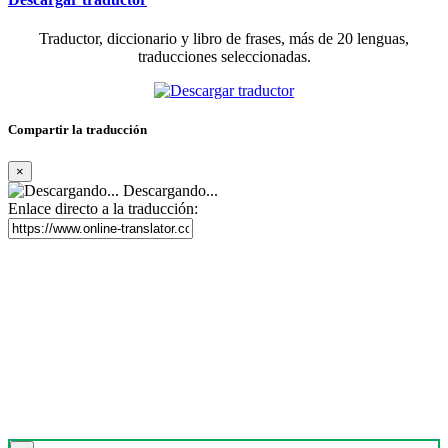
Traductor, diccionario y libro de frases, más de 20 lenguas,
traducciones seleccionadas.
Compartir la traducción
×
Descargando...
Enlace directo a la traducción: