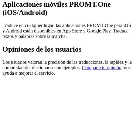
Aplicaciones móviles PROMT.One
(iOS/Android)
Traduce en cualquier lugar: las aplicaciones PROMT.One para iOS
y Android están disponibles en App Store y Google Play. Traduce
textos y palabras sobre la marcha.
Opiniones de los usuarios
Los usuarios valoran la precisión de las traducciones, la rapidez y la
comodidad del diccionario con ejemplos.
Comparte tu opinión
: nos
ayuda a mejorar el servicio.