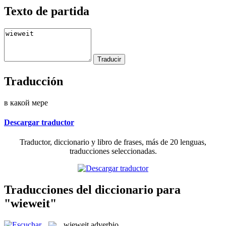
Texto de partida
Traducción
в какой мере
Descargar traductor
Traductor, diccionario y libro de frases, más de 20 lenguas,
traducciones seleccionadas.
Traducciones del diccionario para
"wieweit"
wieweit
adverbio