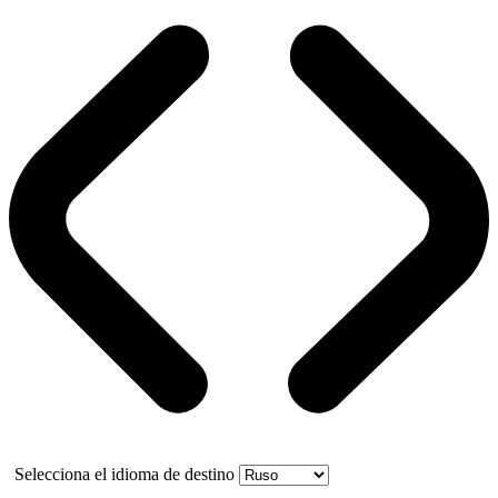
Selecciona el idioma de destino