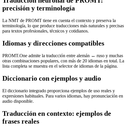
Traducción neuronal de PROMT:
precisión y terminología
La NMT de PROMT tiene en cuenta el contexto y preserva la
terminología, lo que produce traducciones más naturales y precisas
para textos profesionales, técnicos y cotidianos.
Idiomas y direcciones compatibles
PROMT.One admite la traducción entre alemán ↔ ruso y muchas
otras combinaciones populares, con más de 20 idiomas en total. La
lista completa se muestra en el selector de idiomas de la página.
Diccionario con ejemplos y audio
El diccionario integrado proporciona ejemplos de uso reales y
expresiones habituales. Para varios idiomas, hay pronunciación en
audio disponible.
Traducción en contexto: ejemplos de
frases reales