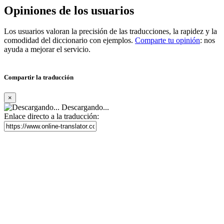
Opiniones de los usuarios
Los usuarios valoran la precisión de las traducciones, la rapidez y la
comodidad del diccionario con ejemplos.
Comparte tu opinión
: nos
ayuda a mejorar el servicio.
Compartir la traducción
×
Descargando...
Enlace directo a la traducción: