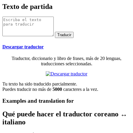
Texto de partida
Descargar traductor
Traductor, diccionario y libro de frases, más de 20 lenguas,
traducciones seleccionadas.
Tu texto ha sido traducido parcialmente.
Puedes traducir no más de
5000
caracteres a la vez.
Examples and translation for
Qué puede hacer el traductor coreano ↔
italiano