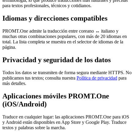
terminología, lo que produce traducciones más naturales y precisas
para textos profesionales, técnicos y cotidianos.
Idiomas y direcciones compatibles
PROMT.One admite la traducción entre coreano ↔ italiano y
muchas otras combinaciones populares, con más de 20 idiomas en
total. La lista completa se muestra en el selector de idiomas de la
página.
Privacidad y seguridad de los datos
Todos los datos se transmiten de forma segura mediante HTTPS. No
publicamos tus textos; consulta nuestra
Política de privacidad
para
más detalles.
Aplicaciones móviles PROMT.One
(iOS/Android)
Traduce en cualquier lugar: las aplicaciones PROMT.One para iOS
y Android están disponibles en App Store y Google Play. Traduce
textos y palabras sobre la marcha.