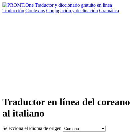
Traducción
Contextos
Conjugación
y declinación
Gramática
Traductor en línea del coreano
al italiano
Selecciona el idioma de origen