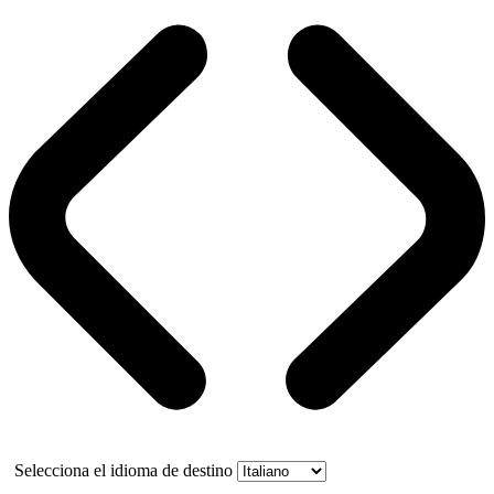
Selecciona el idioma de destino