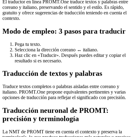
El traductor en línea PROMT.One traduce textos y palabras entre
coreano y italiano, preservando el sentido y el estilo. Es rápido,
gratuito y ofrece sugerencias de traducción teniendo en cuenta el
contexto.
Modo de empleo: 3 pasos para traducir
Pega tu texto.
Selecciona la dirección coreano ↔ italiano.
Haz clic en «Traducir». Después puedes editar y copiar el
resultado si es necesario.
Traducción de textos y palabras
Traduce textos completos o palabras aisladas entre coreano y
italiano. PROMT.One propone equivalentes pertinentes y varias
opciones de traducción para reflejar el significado con precisión.
Traducción neuronal de PROMT:
precisión y terminología
La NMT de PROMT tiene en cuenta el contexto y preserva la