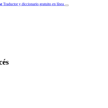
e
Traductor y diccionario gratuito en línea
cés