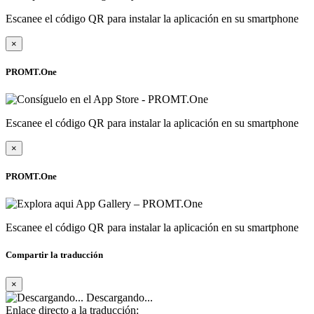
Escanee el código QR para instalar la aplicación en su smartphone
×
PROMT.One
Escanee el código QR para instalar la aplicación en su smartphone
×
PROMT.One
Escanee el código QR para instalar la aplicación en su smartphone
Compartir la traducción
×
Descargando...
Enlace directo a la traducción: