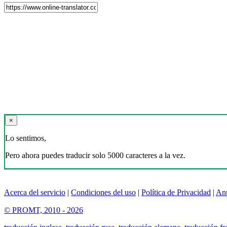
×
Lo sentimos,
Pero ahora puedes traducir solo 5000 caracteres a la vez.
Acerca del servicio
|
Condiciones del uso
|
Política de Privacidad
|
An
© PROMT, 2010 - 2026