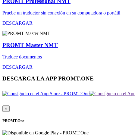
PROMT Professional NMT
Pruebe un traductor sin conexión en su computadora o portátil
DESCARGAR
PROMT Master NMT
Traduce documentos
DESCARGAR
DESCARGA LA APP PROMT.ONE
×
PROMT.One