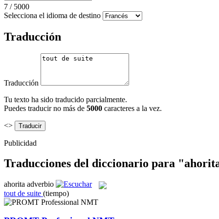
7
/
5000
Selecciona el idioma de destino
Traducción
Traducción
Tu texto ha sido traducido parcialmente.
Puedes traducir no más de
5000
caracteres a la vez.
<>
Publicidad
Traducciones del diccionario para "ahorit
ahorita
adverbio
tout de suite
(tiempo)