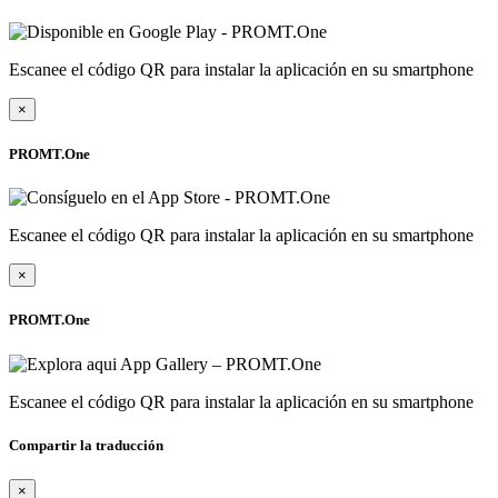
Escanee el código QR para instalar la aplicación en su smartphone
×
PROMT.One
Escanee el código QR para instalar la aplicación en su smartphone
×
PROMT.One
Escanee el código QR para instalar la aplicación en su smartphone
Compartir la traducción
×