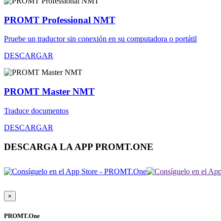
PROMT Professional NMT
Pruebe un traductor sin conexión en su computadora o portátil
DESCARGAR
PROMT Master NMT
Traduce documentos
DESCARGAR
DESCARGA LA APP PROMT.ONE
×
PROMT.One