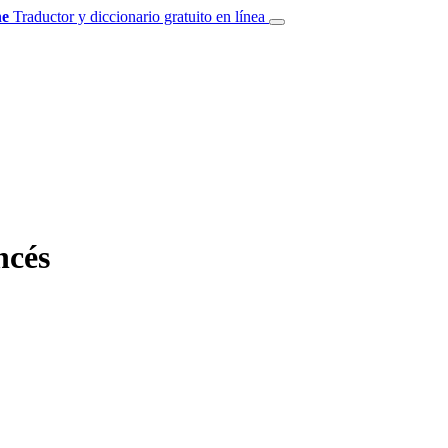
e
Traductor y diccionario gratuito en línea
ncés