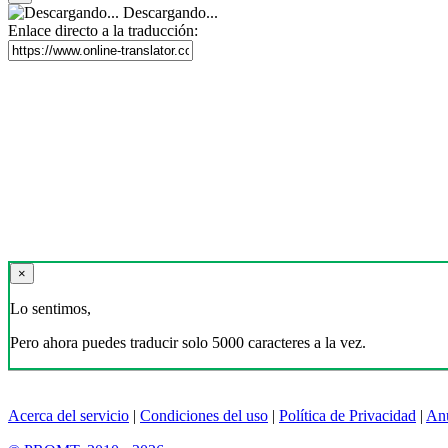
Descargando...
Enlace directo a la traducción:
×
Lo sentimos,
Pero ahora puedes traducir solo 5000 caracteres a la vez.
Acerca del servicio
|
Condiciones del uso
|
Política de Privacidad
|
An