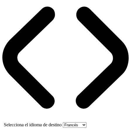
Selecciona el idioma de destino