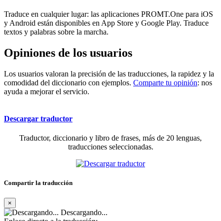
Traduce en cualquier lugar: las aplicaciones PROMT.One para iOS
y Android están disponibles en App Store y Google Play. Traduce
textos y palabras sobre la marcha.
Opiniones de los usuarios
Los usuarios valoran la precisión de las traducciones, la rapidez y la
comodidad del diccionario con ejemplos.
Comparte tu opinión
: nos
ayuda a mejorar el servicio.
Descargar traductor
Traductor, diccionario y libro de frases, más de 20 lenguas,
traducciones seleccionadas.
Compartir la traducción
×
Descargando...