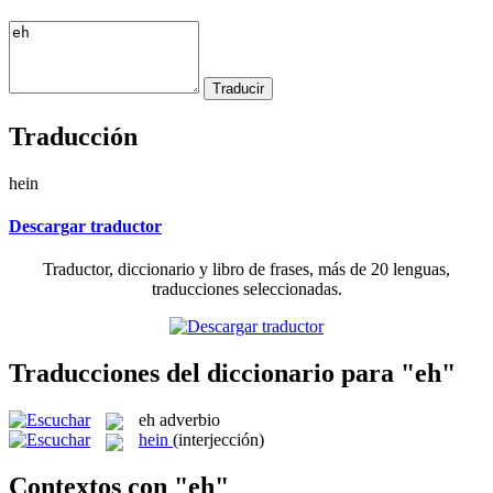
Traducción
hein
Descargar traductor
Traductor, diccionario y libro de frases, más de 20 lenguas,
traducciones seleccionadas.
Traducciones del diccionario para "eh"
eh
adverbio
hein
(interjección)
Contextos con "eh"