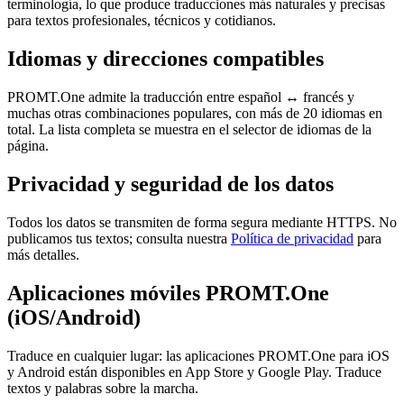
terminología, lo que produce traducciones más naturales y precisas
para textos profesionales, técnicos y cotidianos.
Idiomas y direcciones compatibles
PROMT.One admite la traducción entre español ↔ francés y
muchas otras combinaciones populares, con más de 20 idiomas en
total. La lista completa se muestra en el selector de idiomas de la
página.
Privacidad y seguridad de los datos
Todos los datos se transmiten de forma segura mediante HTTPS. No
publicamos tus textos; consulta nuestra
Política de privacidad
para
más detalles.
Aplicaciones móviles PROMT.One
(iOS/Android)
Traduce en cualquier lugar: las aplicaciones PROMT.One para iOS
y Android están disponibles en App Store y Google Play. Traduce
textos y palabras sobre la marcha.