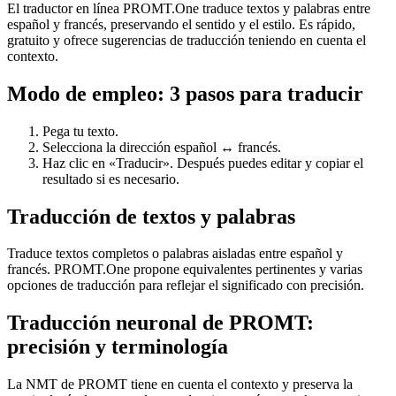
El traductor en línea PROMT.One traduce textos y palabras entre
español y francés, preservando el sentido y el estilo. Es rápido,
gratuito y ofrece sugerencias de traducción teniendo en cuenta el
contexto.
Modo de empleo: 3 pasos para traducir
Pega tu texto.
Selecciona la dirección español ↔ francés.
Haz clic en «Traducir». Después puedes editar y copiar el
resultado si es necesario.
Traducción de textos y palabras
Traduce textos completos o palabras aisladas entre español y
francés. PROMT.One propone equivalentes pertinentes y varias
opciones de traducción para reflejar el significado con precisión.
Traducción neuronal de PROMT:
precisión y terminología
La NMT de PROMT tiene en cuenta el contexto y preserva la