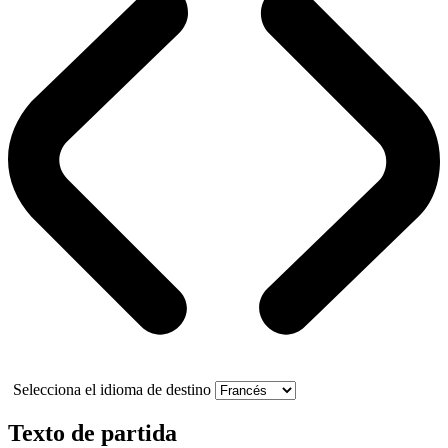
Selecciona el idioma de destino
Texto de partida