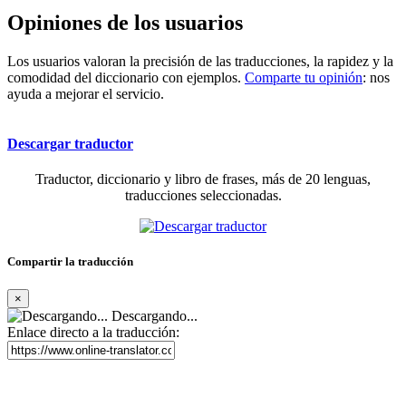
Opiniones de los usuarios
Los usuarios valoran la precisión de las traducciones, la rapidez y la
comodidad del diccionario con ejemplos.
Comparte tu opinión
: nos
ayuda a mejorar el servicio.
Descargar traductor
Traductor, diccionario y libro de frases, más de 20 lenguas,
traducciones seleccionadas.
Compartir la traducción
×
Descargando...
Enlace directo a la traducción: